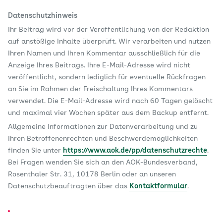
Datenschutzhinweis
Ihr Beitrag wird vor der Veröffentlichung von der Redaktion
auf anstößige Inhalte überprüft. Wir verarbeiten und nutzen
Ihren Namen und Ihren Kommentar ausschließlich für die
Anzeige Ihres Beitrags. Ihre E-Mail-Adresse wird nicht
veröffentlicht, sondern lediglich für eventuelle Rückfragen
an Sie im Rahmen der Freischaltung Ihres Kommentars
verwendet. Die E-Mail-Adresse wird nach 60 Tagen gelöscht
und maximal vier Wochen später aus dem Backup entfernt.
Allgemeine Informationen zur Datenverarbeitung und zu
Ihren Betroffenenrechten und Beschwerdemöglichkeiten
finden Sie unter
https://www.aok.de/pp/datenschutzrechte
.
Bei Fragen wenden Sie sich an den AOK-Bundesverband,
Rosenthaler Str. 31, 10178 Berlin oder an unseren
Datenschutzbeauftragten über das
Kontaktformular
.