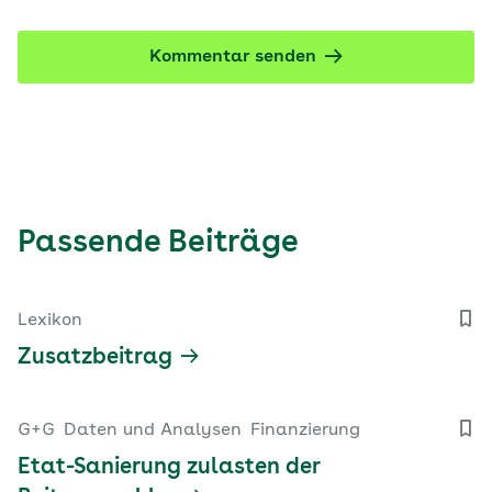
Kommentar senden
Passende Beiträge
Lexikon
Zusatzbeitrag
G+G
Daten und Analysen
Finanzierung
Etat-Sanierung zulasten der