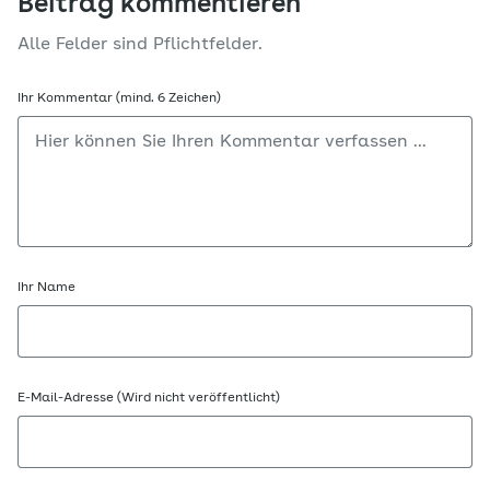
Beitrag kommentieren
Alle Felder sind Pflichtfelder.
Ihr Kommentar (mind. 6 Zeichen)
Ihr Name
E-Mail-Adresse (Wird nicht veröffentlicht)