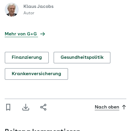
Klaus Jacobs
Autor
Mehr von G+G
Finanzierung
Gesundheitspolitik
Krankenversicherung
Nach oben