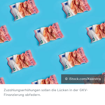
© iStock.com/Xsandra
Zuzahlungserhöhungen sollen die Lücken in der GKV-
Finanzierung abfedern.