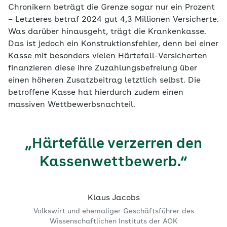
Chronikern beträgt die Grenze sogar nur ein Prozent
– Letzteres betraf 2024 gut 4,3 Millionen Versicherte.
Was darüber hinausgeht, trägt die Krankenkasse.
Das ist jedoch ein Konstruktionsfehler, denn bei einer
Kasse mit besonders vielen Härtefall-Versicherten
finanzieren diese ihre Zuzahlungsbefreiung über
einen höheren Zusatzbeitrag letztlich selbst. Die
betroffene Kasse hat hierdurch zudem einen
massiven Wettbewerbsnachteil.
„Härtefälle verzerren den
Kassenwettbewerb.“
Klaus Jacobs
Volkswirt und ehemaliger Geschäftsführer des
Wissenschaftlichen Instituts der AOK