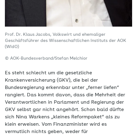
Prof. Dr. Klaus Jacobs, Volkswirt und ehemaliger
Geschäftsführer des Wissenschaftlichen Instituts der AOK
(WIdO)
© AOK-Bundesverband/Stefan Melchior
Es steht schlecht um die gesetzliche
Krankenversicherung (GKV), die bei der
Bundesregierung erkennbar unter „ferner liefen“
rangiert. Das kommt davon, dass die Mehrheit der
Verantwortlichen in Parlament und Regierung der
GKV selbst gar nicht angehört. Schon bald dürfte
sich Nina Warkens „kleines Reformpaket“ als zu
klein erweisen. Vom Finanzminister wird es
vermutlich nichts geben, weder für