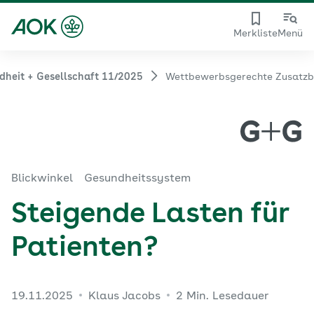
Merkliste
Menü
dheit + Gesellschaft 11/2025
Wettbewerbsgerechte Zusatzb
Blickwinkel
Gesundheitssystem
Steigende Lasten für
Patienten?
19.11.2025
Klaus Jacobs
2 Min. Lesedauer