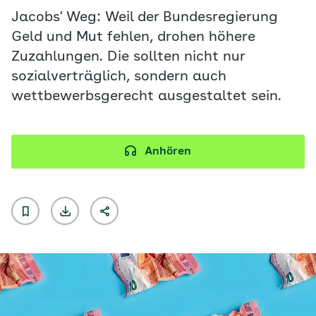
Jacobs' Weg: Weil der Bundesregierung
Geld und Mut fehlen, drohen höhere
Zuzahlungen. Die sollten nicht nur
sozialverträglich, sondern auch
wettbewerbsgerecht ausgestaltet sein.
Anhören