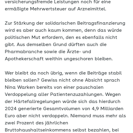
versicherungsfremde Leistungen noch für eine
ermäßigte Mehrwertsteuer auf Arzneimittel.
Zur Stärkung der solidarischen Beitragsfinanzierung
wird es aber auch kaum kommen, denn das würde
politischen Mut erfordern, den es ebenfalls nicht
gibt. Aus demselben Grund dürften auch die
Pharmabranche sowie die Ärzte- und
Apothekerschaft weithin ungeschoren bleiben.
Wer bleibt da noch übrig, wenn die Beiträge stabil
bleiben sollen? Gewiss nicht ohne Absicht sprach
Nina Warken bereits von einer pauschalen
Verdoppelung aller Patientenzuzahlungen. Wegen
der Härtefallregelungen würde sich das hierdurch
2024 generierte Gesamtvolumen von 4,9 Milliarden
Euro aber nicht verdoppeln. Niemand muss mehr als
zwei Prozent des jährlichen
Bruttohaushaltseinkommens selbst bezahlen, bei