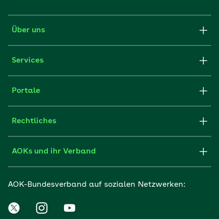
Über uns
Services
Portale
Rechtliches
AOKs und ihr Verband
AOK-Bundesverband auf sozialen Netzwerken: