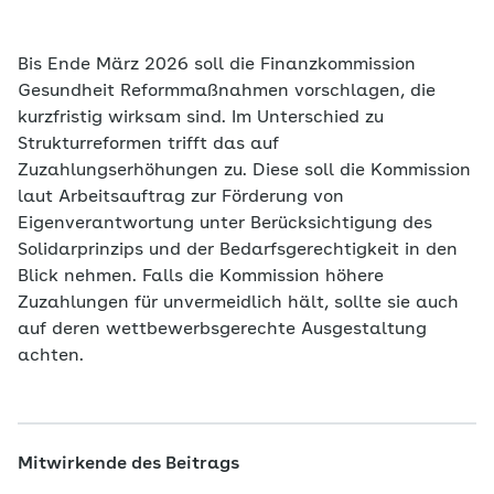
Bis Ende März 2026 soll die Finanzkommission
Gesundheit Reformmaßnahmen vorschlagen, die
kurzfristig wirksam sind. Im Unterschied zu
Strukturreformen trifft das auf
Zuzahlungserhöhungen zu. Diese soll die Kommission
laut Arbeitsauftrag zur Förderung von
Eigenverantwortung unter Berücksichtigung des
Solidarprinzips und der Bedarfsgerechtigkeit in den
Blick nehmen. Falls die Kommission höhere
Zuzahlungen für unvermeidlich hält, sollte sie auch
auf deren wettbewerbsgerechte Ausgestaltung
achten.
Mitwirkende des Beitrags