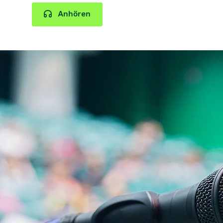
Anhören