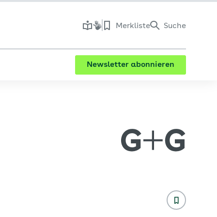
Merkliste
Suche
Newsletter abonnieren