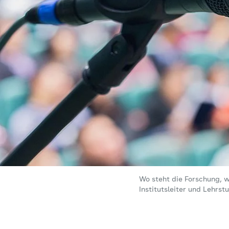
Wo steht die Forschung, 
Institutsleiter und Lehrs