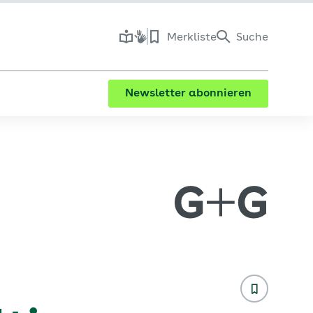
Merkliste
Suche
Newsletter abonnieren