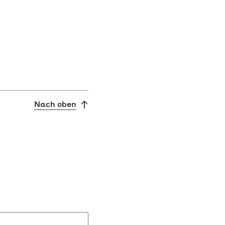
Nach oben