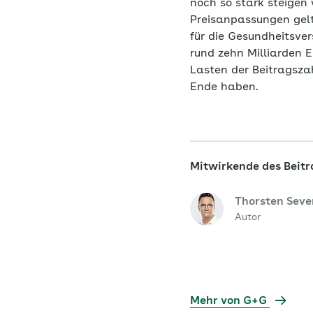
noch so stark steigen
Preisanpassungen gelt
für die Gesundheitsver
rund zehn Milliarden 
Lasten der Beitragsza
Ende haben.
Mitwirkende des Beitr
Thorsten Seve
Autor
Mehr von G+G