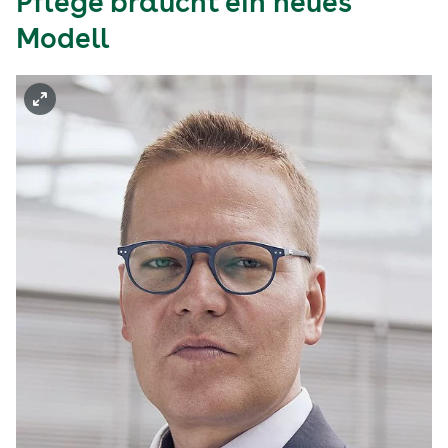
Pflege braucht ein neues
Modell