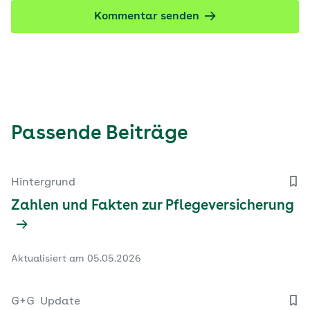
Kommentar senden
Passende Beiträge
Hintergrund
Zahlen und Fakten zur Pflegeversicherung
Aktualisiert am 05.05.2026
G+G
Update