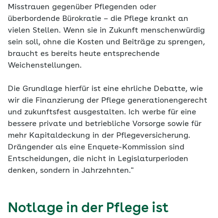
Misstrauen gegenüber Pflegenden oder
überbordende Bürokratie – die Pflege krankt an
vielen Stellen. Wenn sie in Zukunft menschenwürdig
sein soll, ohne die Kosten und Beiträge zu sprengen,
braucht es bereits heute entsprechende
Weichenstellungen.
Die Grundlage hierfür ist eine ehrliche Debatte, wie
wir die Finanzierung der Pflege generationengerecht
und zukunftsfest ausgestalten. Ich werbe für eine
bessere private und betriebliche Vorsorge sowie für
mehr Kapitaldeckung in der Pflegeversicherung.
Drängender als eine Enquete-Kommission sind
Entscheidungen, die nicht in Legislaturperioden
denken, sondern in Jahrzehnten."
Notlage in der Pflege ist