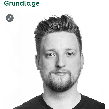
Grundlage