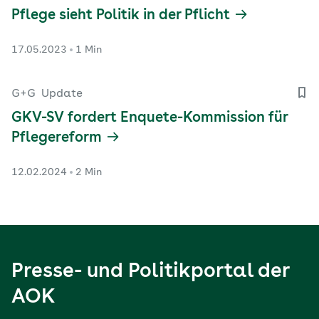
Pflege sieht Politik in der Pflicht
17.05.2023
1 Min
G+G
Update
GKV-SV fordert Enquete-Kommission für
Pflegereform
12.02.2024
2 Min
Presse- und Politikportal der
AOK