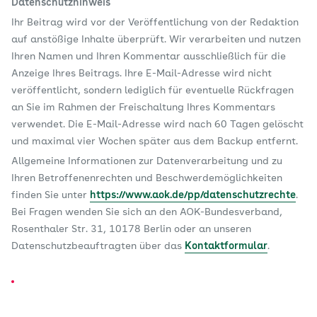
Datenschutzhinweis
Ihr Beitrag wird vor der Veröffentlichung von der Redaktion
auf anstößige Inhalte überprüft. Wir verarbeiten und nutzen
Ihren Namen und Ihren Kommentar ausschließlich für die
Anzeige Ihres Beitrags. Ihre E-Mail-Adresse wird nicht
veröffentlicht, sondern lediglich für eventuelle Rückfragen
an Sie im Rahmen der Freischaltung Ihres Kommentars
verwendet. Die E-Mail-Adresse wird nach 60 Tagen gelöscht
und maximal vier Wochen später aus dem Backup entfernt.
Allgemeine Informationen zur Datenverarbeitung und zu
Ihren Betroffenenrechten und Beschwerdemöglichkeiten
finden Sie unter
https://www.aok.de/pp/datenschutzrechte
.
Bei Fragen wenden Sie sich an den AOK-Bundesverband,
Rosenthaler Str. 31, 10178 Berlin oder an unseren
Datenschutzbeauftragten über das
Kontaktformular
.