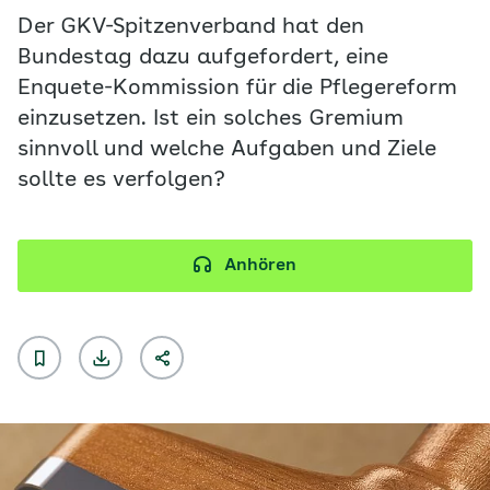
Der GKV-Spitzenverband hat den
Bundestag dazu aufgefordert, eine
Enquete-Kommission für die Pflegereform
einzusetzen. Ist ein solches Gremium
sinnvoll und welche Aufgaben und Ziele
sollte es verfolgen?
Anhören