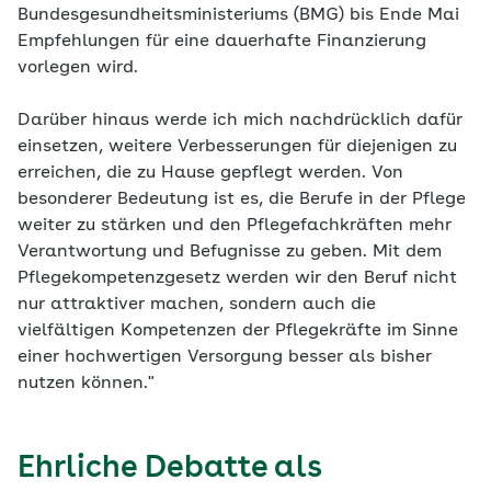
Bundesgesundheitsministeriums (BMG) bis Ende Mai
Empfehlungen für eine dauerhafte Finanzierung
vorlegen wird.
Darüber hinaus werde ich mich nachdrücklich dafür
einsetzen, weitere Verbesserungen für diejenigen zu
erreichen, die zu Hause gepflegt werden. Von
besonderer Bedeutung ist es, die Berufe in der Pflege
weiter zu stärken und den Pflegefachkräften mehr
Verantwortung und Befugnisse zu geben. Mit dem
Pflegekompetenzgesetz werden wir den Beruf nicht
nur attraktiver machen, sondern auch die
vielfältigen Kompetenzen der Pflegekräfte im Sinne
einer hochwertigen Versorgung besser als bisher
nutzen können."
Ehrliche Debatte als