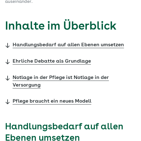
auseinander.
Inhalte im Überblick
Handlungsbedarf auf allen Ebenen umsetzen
Ehrliche Debatte als Grundlage
Notlage in der Pflege ist Notlage in der
Versorgung
Pflege braucht ein neues Modell
Handlungsbedarf auf allen
Ebenen umsetzen