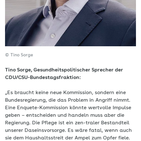
© Tino Sorge
Tino Sorge, Gesundheitspolitischer Sprecher der
CDU/CSU-Bundestagsfraktion:
„Es braucht keine neue Kommission, sondern eine
Bundesregierung, die das Problem in Angriff nimmt.
Eine Enquete-Kommission könnte wertvolle Impulse
geben – entscheiden und handeln muss aber die
Regierung. Die Pflege ist ein zen-traler Bestandteil
unserer Daseinsvorsorge. Es wäre fatal, wenn auch
sie dem Haushaltsstreit der Ampel zum Opfer fiele.