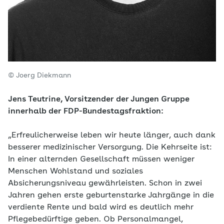
© Joerg Diekmann
Jens Teutrine, Vorsitzender der Jungen Gruppe
innerhalb der FDP-Bundestagsfraktion:
„Erfreulicherweise leben wir heute länger, auch dank
besserer medizinischer Versorgung. Die Kehrseite ist:
In einer alternden Gesellschaft müssen weniger
Menschen Wohlstand und soziales
Absicherungsniveau gewährleisten. Schon in zwei
Jahren gehen erste geburtenstarke Jahrgänge in die
verdiente Rente und bald wird es deutlich mehr
Pflegebedürftige geben. Ob Personalmangel,