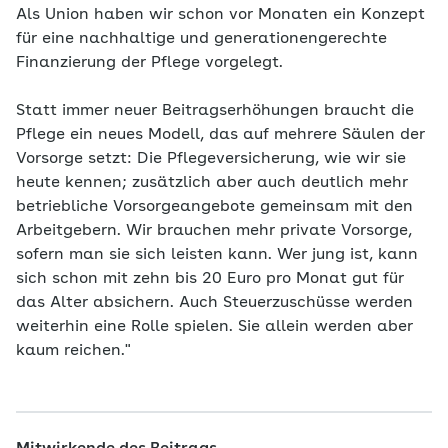
Als Union haben wir schon vor Monaten ein Konzept
für eine nachhaltige und generationengerechte
Finanzierung der Pflege vorgelegt.
Statt immer neuer Beitragserhöhungen braucht die
Pflege ein neues Modell, das auf mehrere Säulen der
Vorsorge setzt: Die Pflegeversicherung, wie wir sie
heute kennen; zusätzlich aber auch deutlich mehr
betriebliche Vorsorgeangebote gemeinsam mit den
Arbeitgebern. Wir brauchen mehr private Vorsorge,
sofern man sie sich leisten kann. Wer jung ist, kann
sich schon mit zehn bis 20 Euro pro Monat gut für
das Alter absichern. Auch Steuerzuschüsse werden
weiterhin eine Rolle spielen. Sie allein werden aber
kaum reichen."