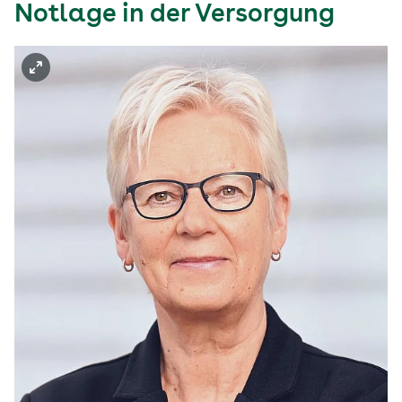
Notlage in der Versorgung