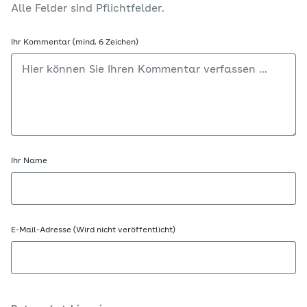
Alle Felder sind Pflichtfelder.
Ihr Kommentar (mind. 6 Zeichen)
Ihr Name
E-Mail-Adresse (Wird nicht veröffentlicht)