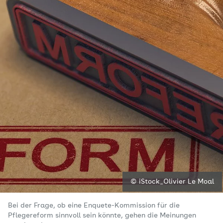
© iStock_Olivier Le Moal
Bei der Frage, ob eine Enquete-Kommission für die
Pflegereform sinnvoll sein könnte, gehen die Meinungen