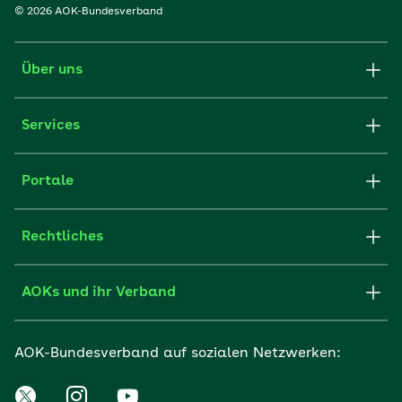
© 2026 AOK-Bundesverband
Über uns
Services
Portale
Rechtliches
AOKs und ihr Verband
AOK-Bundesverband auf sozialen Netzwerken: