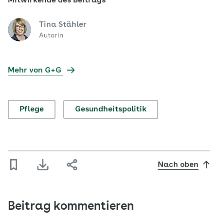
Mitwirkende des Beitrags
Tina Stähler
Autorin
Mehr von G+G
Pflege
Gesundheitspolitik
Nach oben
Beitrag kommentieren