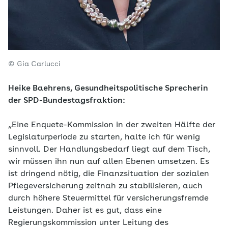
© Gia Carlucci
Heike Baehrens, Gesundheitspolitische Sprecherin
der SPD-Bundestagsfraktion:
„Eine Enquete-Kommission in der zweiten Hälfte der
Legislaturperiode zu starten, halte ich für wenig
sinnvoll. Der Handlungsbedarf liegt auf dem Tisch,
wir müssen ihn nun auf allen Ebenen umsetzen. Es
ist dringend nötig, die Finanzsituation der sozialen
Pflegeversicherung zeitnah zu stabilisieren, auch
durch höhere Steuermittel für versicherungsfremde
Leistungen. Daher ist es gut, dass eine
Regierungskommission unter Leitung des