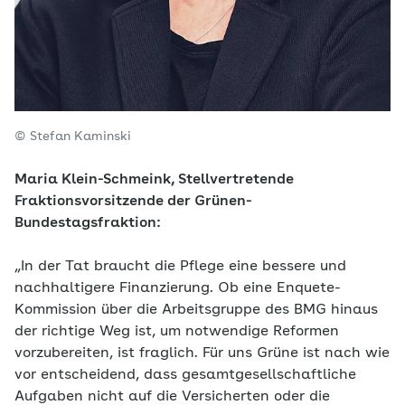
© Stefan Kaminski
Maria Klein-Schmeink, Stellvertretende
Fraktionsvorsitzende der Grünen-
Bundestagsfraktion:
„In der Tat braucht die Pflege eine bessere und
nachhaltigere Finanzierung. Ob eine Enquete-
Kommission über die Arbeitsgruppe des BMG hinaus
der richtige Weg ist, um notwendige Reformen
vorzubereiten, ist fraglich. Für uns Grüne ist nach wie
vor entscheidend, dass gesamtgesellschaftliche
Aufgaben nicht auf die Versicherten oder die