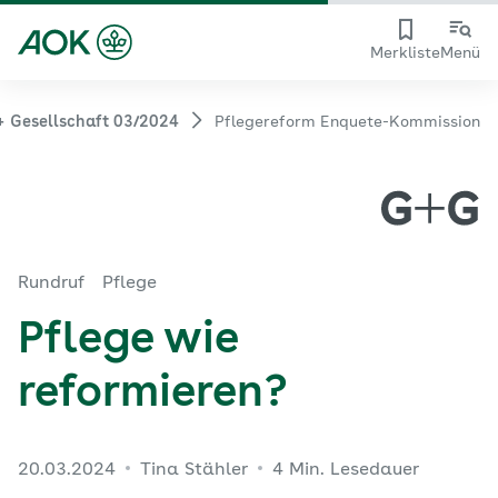
Merkliste
Menü
+ Gesellschaft 03/2024
Pflegereform Enquete-Kommission
Rundruf
Pflege
Pflege wie
reformieren?
20.03.2024
Tina Stähler
4 Min. Lesedauer