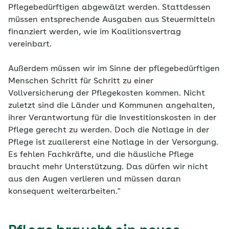
Pflegebedürftigen abgewälzt werden. Stattdessen
müssen entsprechende Ausgaben aus Steuermitteln
finanziert werden, wie im Koalitionsvertrag
vereinbart.
Außerdem müssen wir im Sinne der pflegebedürftigen
Menschen Schritt für Schritt zu einer
Vollversicherung der Pflegekosten kommen. Nicht
zuletzt sind die Länder und Kommunen angehalten,
ihrer Verantwortung für die Investitionskosten in der
Pflege gerecht zu werden. Doch die Notlage in der
Pflege ist zuallererst eine Notlage in der Versorgung.
Es fehlen Fachkräfte, und die häusliche Pflege
braucht mehr Unterstützung. Das dürfen wir nicht
aus den Augen verlieren und müssen daran
konsequent weiterarbeiten."