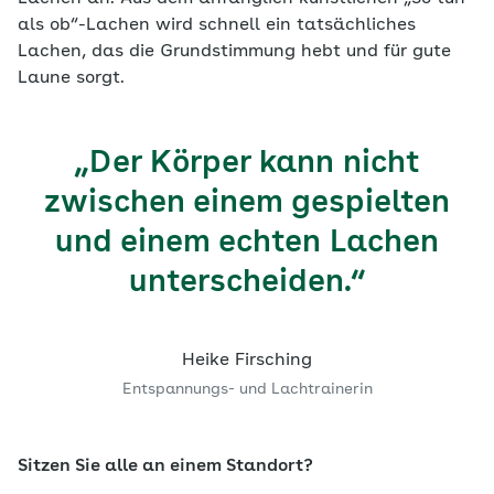
als ob“-Lachen wird schnell ein tatsächliches
Lachen, das die Grundstimmung hebt und für gute
Laune sorgt.
„Der Körper kann nicht
zwischen einem gespielten
und einem echten Lachen
unterscheiden.“
Heike Firsching
Entspannungs- und Lachtrainerin
Sitzen Sie alle an einem Standort?