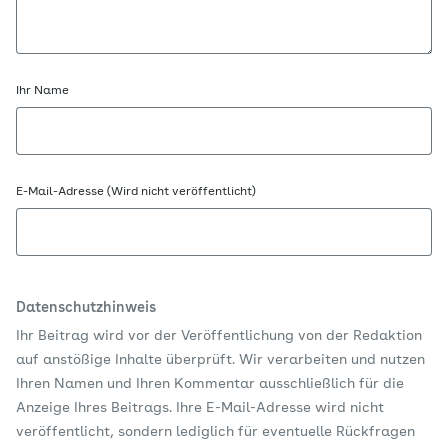
Ihr Name
E-Mail-Adresse (Wird nicht veröffentlicht)
Datenschutzhinweis
Ihr Beitrag wird vor der Veröffentlichung von der Redaktion
auf anstößige Inhalte überprüft. Wir verarbeiten und nutzen
Ihren Namen und Ihren Kommentar ausschließlich für die
Anzeige Ihres Beitrags. Ihre E-Mail-Adresse wird nicht
veröffentlicht, sondern lediglich für eventuelle Rückfragen