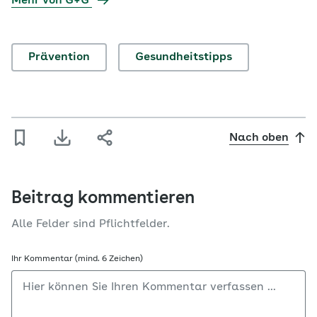
Mehr von G+G
Prävention
Gesundheitstipps
Nach oben
Beitrag kommentieren
Alle Felder sind Pflichtfelder.
Ihr Kommentar (mind. 6 Zeichen)