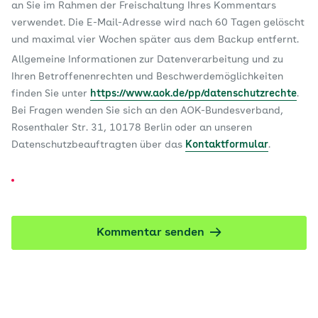
an Sie im Rahmen der Freischaltung Ihres Kommentars
verwendet. Die E-Mail-Adresse wird nach 60 Tagen gelöscht
und maximal vier Wochen später aus dem Backup entfernt.
Allgemeine Informationen zur Datenverarbeitung und zu
Ihren Betroffenenrechten und Beschwerdemöglichkeiten
finden Sie unter
https://www.aok.de/pp/datenschutzrechte
.
Bei Fragen wenden Sie sich an den AOK-Bundesverband,
Rosenthaler Str. 31, 10178 Berlin oder an unseren
Datenschutzbeauftragten über das
Kontaktformular
.
Kommentar senden