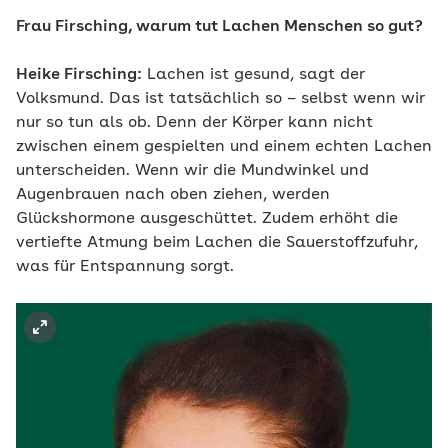
Frau Firsching, warum tut Lachen Menschen so gut?
Heike Firsching:
Lachen ist gesund, sagt der
Volksmund. Das ist tatsächlich so – selbst wenn wir
nur so tun als ob. Denn der Körper kann nicht
zwischen einem gespielten und einem echten Lachen
unterscheiden. Wenn wir die Mundwinkel und
Augenbrauen nach oben ziehen, werden
Glückshormone ausgeschüttet. Zudem erhöht die
vertiefte Atmung beim Lachen die Sauerstoffzufuhr,
was für Entspannung sorgt.