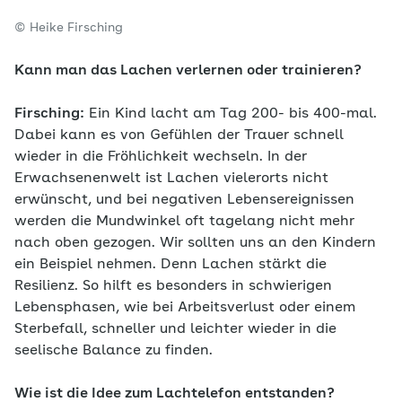
© Heike Firsching
Kann man das Lachen verlernen oder trainieren?
Firsching:
Ein Kind lacht am Tag 200- bis 400-mal.
Dabei kann es von Gefühlen der Trauer schnell
wieder in die Fröhlichkeit wechseln. In der
Erwachsenenwelt ist Lachen vielerorts nicht
erwünscht, und bei negativen Lebensereignissen
werden die Mundwinkel oft tagelang nicht mehr
nach oben gezogen. Wir sollten uns an den Kindern
ein Beispiel nehmen. Denn Lachen stärkt die
Resilienz. So hilft es besonders in schwierigen
Lebensphasen, wie bei Arbeitsverlust oder einem
Sterbefall, schneller und leichter wieder in die
seelische Balance zu finden.
Wie ist die Idee zum Lachtelefon entstanden?