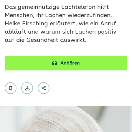
Das gemeinnützige Lachtelefon hilft
Menschen, ihr Lachen wiederzufinden.
Heike Firsching erläutert, wie ein Anruf
abläuft und warum sich Lachen positiv
auf die Gesundheit auswirkt.
Anhören