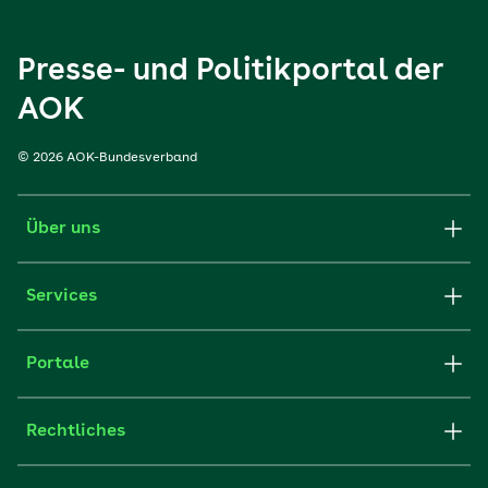
Presse- und Politikportal der
AOK
© 2026 AOK-Bundesverband
Über uns
Services
Portale
Rechtliches