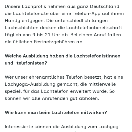
Unsere Lachprofis nehmen aus ganz Deutschland
die Lachtelefonate über eine Telefon-App auf ihrem
Handy entgegen. Die unterschiedlich langen
Lachschichten decken die Lach­telefonbereitschaft
täglich von 9 bis 21 Uhr ab. Bei einem Anruf fallen
die üblichen Festnetz­gebühren an.
Welche Ausbildung haben die Lachtelefonistinnen
und -telefonisten?
Wer unser ehrenamtliches Telefon besetzt, hat eine
Lachyoga-Ausbildung gemacht, die mittlerweile
speziell für das Lachtelefon erweitert wurde. So
können wir alle Anrufenden gut abholen.
Wie kann man beim Lachtelefon mitwirken?
Interessierte können die Ausbildung zum Lachyogi