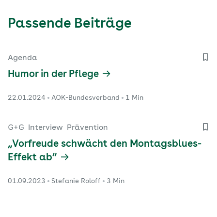
Passende Beiträge
Agenda
Humor in der Pflege
22.01.2024
AOK-Bundesverband
1 Min
G+G
Interview
Prävention
„Vorfreude schwächt den Montagsblues-
Effekt ab”
01.09.2023
Stefanie Roloff
3 Min