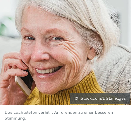
© iStock.com/DGLimages
Das Lachtelefon verhilft Anrufenden zu einer besseren
Stimmung.