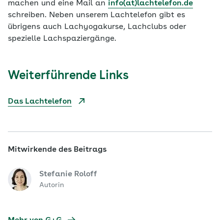
machen und eine Mail an
info(at)lachtelefon.de
schreiben. Neben unserem Lachtelefon gibt es
übrigens auch Lachyogakurse, Lachclubs oder
spezielle Lachspaziergänge.
Weiterführende Links
Das Lachtelefon
Mitwirkende des Beitrags
Stefanie Roloff
Autorin