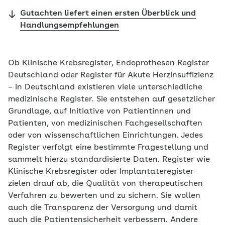
Gutachten liefert einen ersten Überblick und
Handlungsempfehlungen
Ob Klinische Krebsregister, Endoprothesen Register
Deutschland oder Register für Akute Herzinsuffizienz
– in Deutschland existieren viele unterschiedliche
medizinische Register. Sie entstehen auf gesetzlicher
Grundlage, auf Initiative von Patientinnen und
Patienten, von medizinischen Fachgesellschaften
oder von wissenschaftlichen Einrichtungen. Jedes
Register verfolgt eine bestimmte Fragestellung und
sammelt hierzu standardisierte Daten. Register wie
Klinische Krebsregister oder Implantateregister
zielen drauf ab, die Qualität von therapeutischen
Verfahren zu bewerten und zu sichern. Sie wollen
auch die Transparenz der Versorgung und damit
auch die Patientensicherheit verbessern. Andere