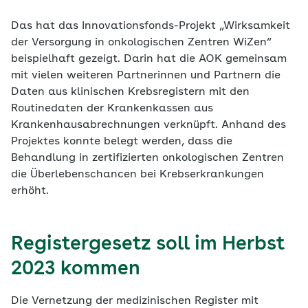
Das hat das Innovationsfonds-Projekt „Wirksamkeit
der Versorgung in onkologischen Zentren WiZen“
beispielhaft gezeigt. Darin hat die AOK gemeinsam
mit vielen weiteren Partnerinnen und Partnern die
Daten aus klinischen Krebsregistern mit den
Routinedaten der Krankenkassen aus
Krankenhausabrechnungen verknüpft. Anhand des
Projektes konnte belegt werden, dass die
Behandlung in zertifizierten onkologischen Zentren
die Überlebenschancen bei Krebserkrankungen
erhöht.
Registergesetz soll im Herbst
2023 kommen
Die Vernetzung der medizinischen Register mit