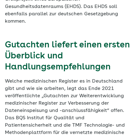
Gesundheitsdatenraums (EHDS). Das EHDS soll
ebenfalls parallel zur deutschen Gesetzgebung
kommen.
Gutachten liefert einen ersten
Überblick und
Handlungsempfehlungen
Welche medizinischen Register es in Deutschland
gibt und wie sie arbeiten, legt das Ende 2021
veröffentlichte „Gutachten zur Weiterentwicklung
medizinischer Register zur Verbesserung der
Dateneinspeisung und -anschlussfähigkeit“ offen.
Das BQS Institut für Qualität und
Patientensicherheit und die TMF Technologie- und
Methodenplattform für die vernetzte medizinische