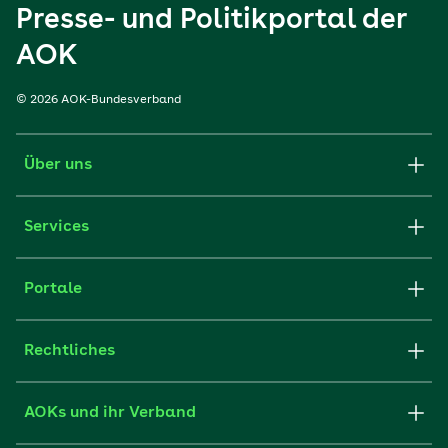
Presse- und Politikportal der
AOK
© 2026 AOK-Bundesverband
Über uns
Services
Portale
Rechtliches
AOKs und ihr Verband