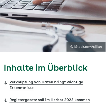
© iStock.com/xijian
Inhalte im Überblick
Verknüpfung von Daten bringt wichtige
Erkenntnisse
Registergesetz soll im Herbst 2023 kommen