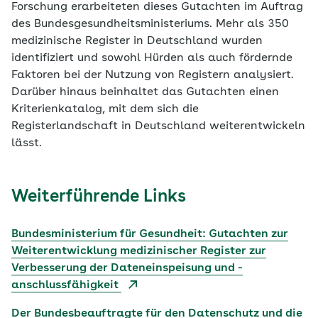
Forschung erarbeiteten dieses Gutachten im Auftrag
des Bundesgesundheitsministeriums. Mehr als 350
medizinische Register in Deutschland wurden
identifiziert und sowohl Hürden als auch fördernde
Faktoren bei der Nutzung von Registern analysiert.
Darüber hinaus beinhaltet das Gutachten einen
Kriterienkatalog, mit dem sich die
Registerlandschaft in Deutschland weiterentwickeln
lässt.
Weiterführende Links
Bundesministerium für Gesundheit: Gutachten zur
Weiterentwicklung medizinischer Register zur
Verbesserung der Dateneinspeisung und -
anschlussfähigkeit
Der Bundesbeauftragte für den Datenschutz und die