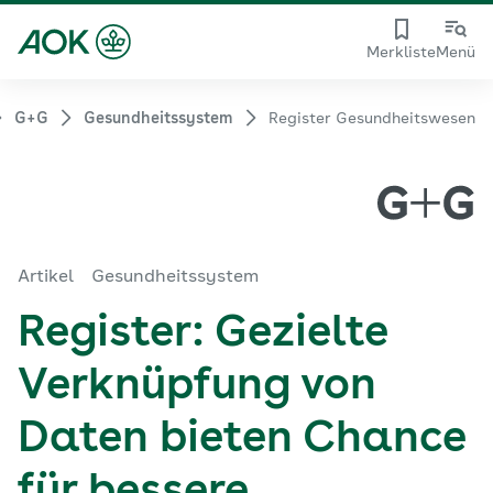
Merkliste
Menü
G+G
Gesundheitssystem
Register Gesundheitswesen
Artikel
Gesundheitssystem
Register: Gezielte
Verknüpfung von
Daten bieten Chance