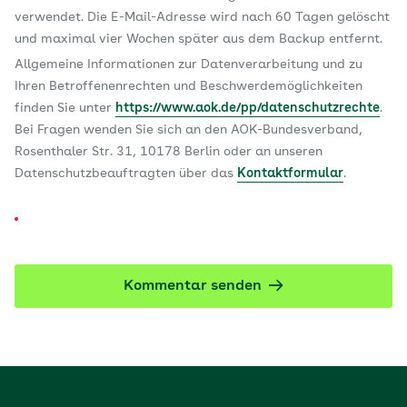
verwendet. Die E-Mail-Adresse wird nach 60 Tagen gelöscht
und maximal vier Wochen später aus dem Backup entfernt.
Allgemeine Informationen zur Datenverarbeitung und zu
Ihren Betroffenenrechten und Beschwerdemöglichkeiten
finden Sie unter
https://www.aok.de/pp/datenschutzrechte
.
Bei Fragen wenden Sie sich an den AOK-Bundesverband,
Rosenthaler Str. 31, 10178 Berlin oder an unseren
Datenschutzbeauftragten über das
Kontaktformular
.
Kommentar senden