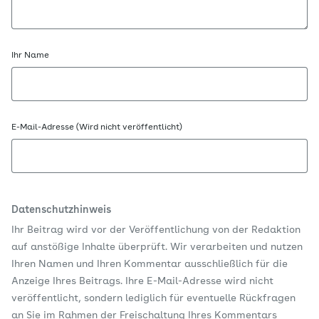
Ihr Name
E-Mail-Adresse (Wird nicht veröffentlicht)
Datenschutzhinweis
Ihr Beitrag wird vor der Veröffentlichung von der Redaktion
auf anstößige Inhalte überprüft. Wir verarbeiten und nutzen
Ihren Namen und Ihren Kommentar ausschließlich für die
Anzeige Ihres Beitrags. Ihre E-Mail-Adresse wird nicht
veröffentlicht, sondern lediglich für eventuelle Rückfragen
an Sie im Rahmen der Freischaltung Ihres Kommentars