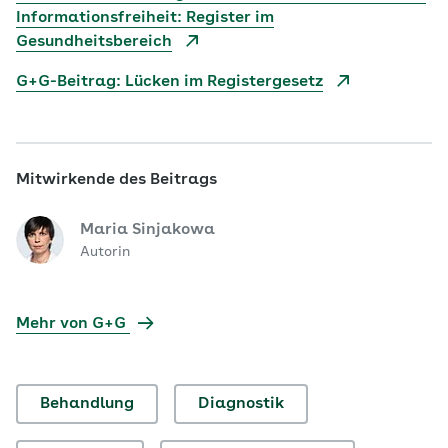
Informationsfreiheit: Register im
Gesundheitsbereich
G+G-Beitrag: Lücken im Registergesetz
Mitwirkende des Beitrags
Maria Sinjakowa
Autorin
Mehr von G+G
Behandlung
Diagnostik