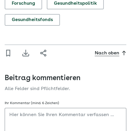
Forschung
Gesundheitspolitik
Gesundheitsfonds
Nach oben
Beitrag kommentieren
Alle Felder sind Pflichtfelder.
Ihr Kommentar (mind. 6 Zeichen)