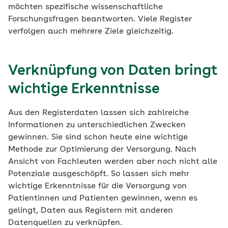
möchten spezifische wissenschaftliche
Forschungsfragen beantworten. Viele Register
verfolgen auch mehrere Ziele gleichzeitig.
Verknüpfung von Daten bringt
wichtige Erkenntnisse
Aus den Registerdaten lassen sich zahlreiche
Informationen zu unterschiedlichen Zwecken
gewinnen. Sie sind schon heute eine wichtige
Methode zur Optimierung der Versorgung. Nach
Ansicht von Fachleuten werden aber noch nicht alle
Potenziale ausgeschöpft. So lassen sich mehr
wichtige Erkenntnisse für die Versorgung von
Patientinnen und Patienten gewinnen, wenn es
gelingt, Daten aus Registern mit anderen
Datenquellen zu verknüpfen.