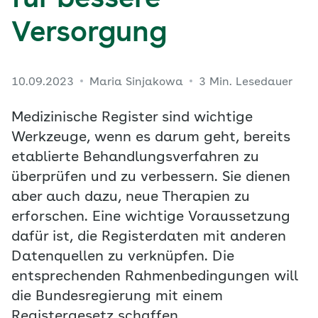
für bessere
Versorgung
10.09.2023
Maria Sinjakowa
3 Min. Lesedauer
Medizinische Register sind wichtige
Werkzeuge, wenn es darum geht, bereits
etablierte Behandlungsverfahren zu
überprüfen und zu verbessern. Sie dienen
aber auch dazu, neue Therapien zu
erforschen. Eine wichtige Voraussetzung
dafür ist, die Registerdaten mit anderen
Datenquellen zu verknüpfen. Die
entsprechenden Rahmenbedingungen will
die Bundesregierung mit einem
Registergesetz schaffen.