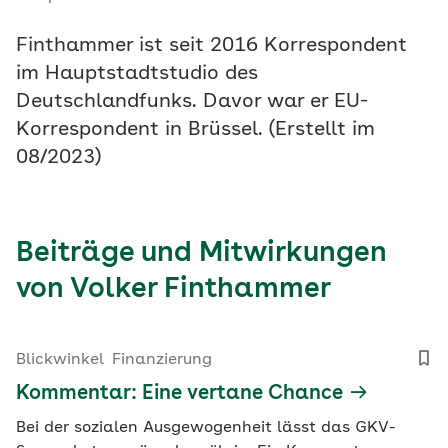
Finthammer ist seit 2016 Korrespondent
im Hauptstadtstudio des
Deutschlandfunks. Davor war er EU-
Korrespondent in Brüssel. (Erstellt im
08/2023)
Beiträge und Mitwirkungen
von Volker Finthammer
Blickwinkel
Finanzierung
Kommentar: Eine vertane Chance
Bei der sozialen Ausgewogenheit lässt das GKV-