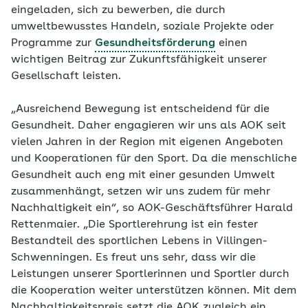
eingeladen, sich zu bewerben, die durch
umweltbewusstes Handeln, soziale Projekte oder
Programme zur
Gesundheitsförderung
einen
wichtigen Beitrag zur Zukunftsfähigkeit unserer
Gesellschaft leisten.
„Ausreichend Bewegung ist entscheidend für die
Gesundheit. Daher engagieren wir uns als AOK seit
vielen Jahren in der Region mit eigenen Angeboten
und Kooperationen für den Sport. Da die menschliche
Gesundheit auch eng mit einer gesunden Umwelt
zusammenhängt, setzen wir uns zudem für mehr
Nachhaltigkeit ein“, so AOK-Geschäftsführer Harald
Rettenmaier. „Die Sportlerehrung ist ein fester
Bestandteil des sportlichen Lebens in Villingen-
Schwenningen. Es freut uns sehr, dass wir die
Leistungen unserer Sportlerinnen und Sportler durch
die Kooperation weiter unterstützen können. Mit dem
Nachhaltigkeitspreis setzt die AOK zugleich ein