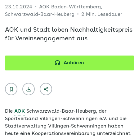
23.10.2024
AOK Baden-Württemberg,
Schwarzwald-Baar-Heuberg
2 Min. Lesedauer
AOK und Stadt loben Nachhaltigkeitspreis
für Vereinsengagement aus
Anhören
Die
AOK
Schwarzwald-Baar-Heuberg, der
Sportverband Villingen-Schwenningen e.V. und die
Stadtverwaltung Villingen-Schwenningen haben
heute eine Kooperationsvereinbarung unterzeichnet.