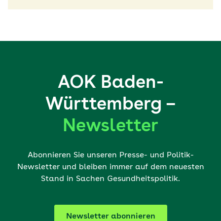
AOK Baden-
Württemberg –
Newsletter
Abonnieren Sie unseren Presse- und Politik-
Newsletter und bleiben immer auf dem neuesten
Stand in Sachen Gesundheitspolitik.
Newsletter abonnieren