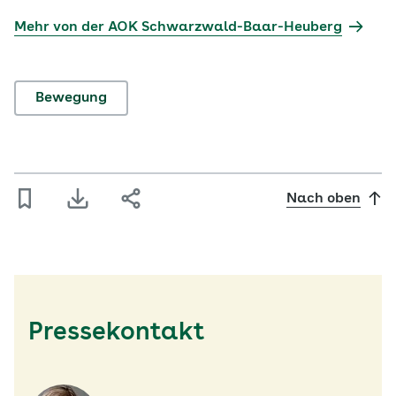
Mehr von der AOK Schwarzwald-Baar-Heuberg
Bewegung
Nach oben
Pressekontakt