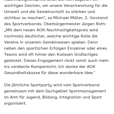
wichtiges Zeichen, um unsere Verantwortung für die
Umwelt und die Gemeinschaft zu stärken und
sichtbar zu machen“, so Michael Müller, 2. Vorstand
des Sportverbands. Oberbürgermeister Jürgen Roth:
„Mit dem neuen AOK-Nachhaltigkeitspreis wird
nochmals deutlicher, welche wichtige Rolle die
Vereine in unserem Gemeinwesen spielen. Denn
neben den sportlichen Erfolgen Einzelner oder eines
Teams wird oft hinter den Kulissen Großartiges
geleistet. Dieses Engagement rückt somit auch mehr
ins verdiente Rampenlicht. Ich danke der AOK
Gesundheitskasse für diese wunderbare Idee."
Die jährliche Sportparty wird vom Sportverband
gemeinsam mit dem Sachgebiet Sportmanagement
im Amt für Jugend, Bildung, Integration und Sport
organisiert.