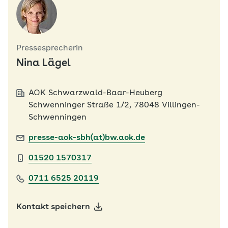
Pressesprecherin
Nina Lägel
AOK Schwarzwald-Baar-Heuberg
Schwenninger Straße 1/2, 78048 Villingen-
Schwenningen
presse-aok-sbh(at)bw.aok.de
01520 1570317
0711 6525 20119
Kontakt speichern