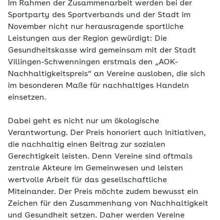
Im Rahmen der Zusammenarbeit werden bei der
Sportparty des Sportverbands und der Stadt im
November nicht nur herausragende sportliche
Leistungen aus der Region gewürdigt: Die
Gesundheitskasse wird gemeinsam mit der Stadt
Villingen-Schwenningen erstmals den „AOK-
Nachhaltigkeitspreis“ an Vereine ausloben, die sich
im besonderen Maße für nachhaltiges Handeln
einsetzen.
Dabei geht es nicht nur um ökologische
Verantwortung. Der Preis honoriert auch Initiativen,
die nachhaltig einen Beitrag zur sozialen
Gerechtigkeit leisten. Denn Vereine sind oftmals
zentrale Akteure im Gemeinwesen und leisten
wertvolle Arbeit für das gesellschaftliche
Miteinander. Der Preis möchte zudem bewusst ein
Zeichen für den Zusammenhang von Nachhaltigkeit
und Gesundheit setzen. Daher werden Vereine