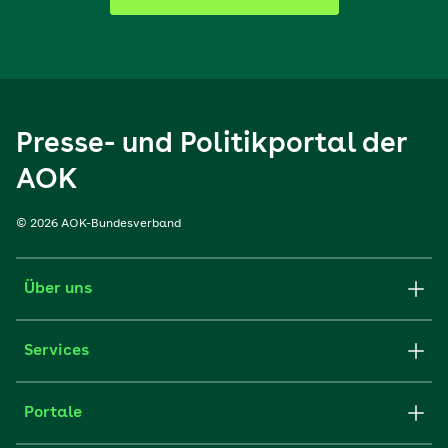
Presse- und Politikportal der
AOK
© 2026 AOK-Bundesverband
Über uns
Services
Portale