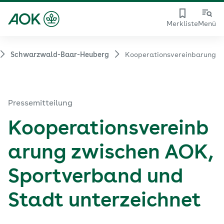
Merkliste
Menü
Schwarzwald-Baar-Heuberg
Kooperationsvereinbarung
Pressemitteilung
Kooperationsvereinb
arung zwischen AOK,
Sportverband und
Stadt unterzeichnet