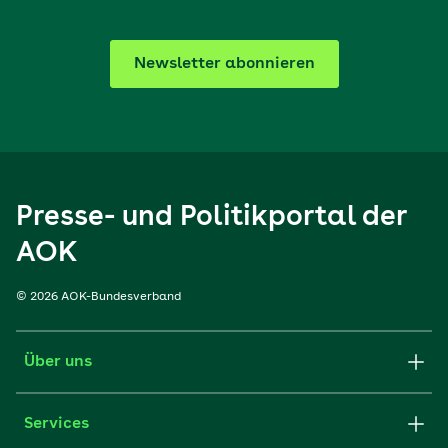
Newsletter abonnieren
Presse- und Politikportal der
AOK
© 2026 AOK-Bundesverband
Über uns
Services