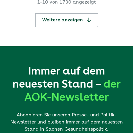
1-10 von 1730 angezeigt
Bundesland vorgenomme
...
Weitere anzeigen
Immer auf dem
neuesten Stand –
der
AOK-Newsletter
Abonnieren Sie unseren Presse- und Politik-
Newsletter und bleiben immer auf dem neuesten
Stand in Sachen Gesundheitspolitik.