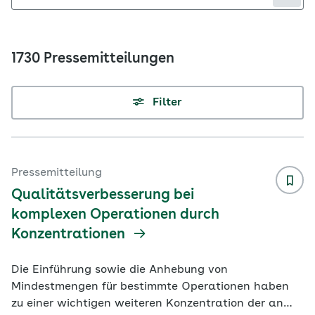
1730 Pressemitteilungen
Filter
Pressemitteilung
Qualitätsverbesserung bei
komplexen Operationen durch
Konzentrationen
Die Einführung sowie die Anhebung von
Mindestmengen für bestimmte Operationen haben
zu einer wichtigen weiteren Konzentration der an