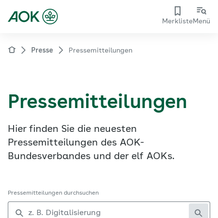
Merkliste
Menü
Presse
Pressemitteilungen
Pressemitteilungen
Hier finden Sie die neuesten
Pressemitteilungen des AOK-
Bundesverbandes und der elf AOKs.
Pressemitteilungen durchsuchen