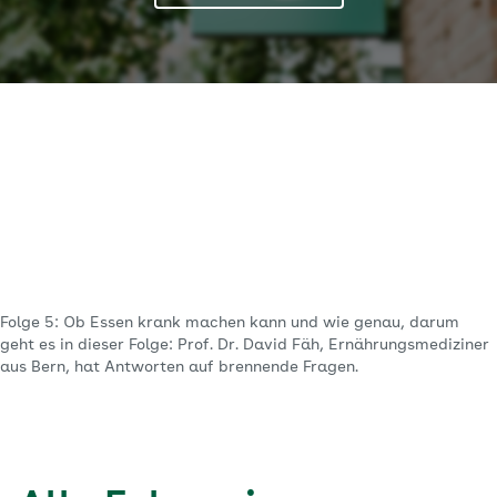
Folge 5: Ob Essen krank machen kann und wie genau, darum
geht es in dieser Folge: Prof. Dr. David Fäh, Ernährungsmediziner
aus Bern, hat Antworten auf brennende Fragen.