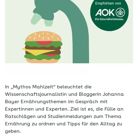
In „Mythos Mahlzeit“ beleuchtet die
Wissenschaftsjournalistin und Bloggerin Johanna
Bayer Ernährungsthemen im Gespräch mit
Expertinnen und Experten. Ziel ist es, die Fülle an
Ratschlägen und Studienmeldungen zum Thema
Ernährung zu ordnen und Tipps für den Alltag zu
geben.