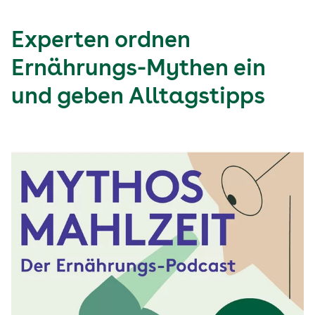
Experten ordnen
Ernährungs-Mythen ein
und geben Alltagstipps