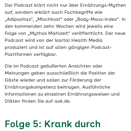
Der Podcast klärt nicht nur über Ernährungs-Mythen
auf, sondern erklärt auch Fachbegriffe wie
„Adipositas“, „Mischkost“ oder „Body-Mass-Index“. In
den kommenden zehn Wochen wird jeweils eine
Folge von „Mythos Mahlzeit“ veröffentlicht. Der neue
Podcast wird von der Isartal Health Media
produziert und ist auf allen gängigen Podcast-
Plattformen verfügbar.
Die im Podcast geäußerten Ansichten oder
Meinungen geben ausschließlich die Position der
Gäste wieder und sollen zur Förderung der
Ernährungskompetenz beitragen. Ausführliche
Informationen zu einzelnen Ernährungsweisen und
Diäten finden Sie auf aok.de.
Folge 5: Krank durch