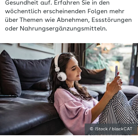
Gesundheit auf. Erfahren Sie in den
wöchentlich erscheinenden Folgen mehr
über Themen wie Abnehmen, Essstörungen
oder Nahrungsergänzungsmitteln.
© iStock / blackCAT