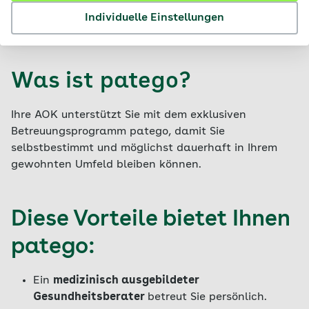
Kontakt
Individuelle Einstellungen
Was ist patego?
Ihre AOK unterstützt Sie mit dem exklusiven
Betreuungsprogramm patego, damit Sie
selbstbestimmt und möglichst dauerhaft in Ihrem
gewohnten Umfeld bleiben können.
Diese Vorteile bietet Ihnen
patego:
Ein
medizinisch ausgebildeter
Gesundheitsberater
betreut Sie persönlich.