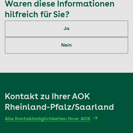
Waren diese Informationen
hilfreich für Sie?
Ja
Nein
Kontakt zu Ihrer AOK
Rheinland-Pfalz/Saarland
Alle Kontaktmöglichkeiten Ihrer AOK