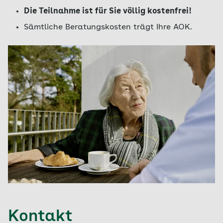
Die Teilnahme ist für Sie völlig kostenfrei!
Sämtliche Beratungskosten trägt Ihre AOK.
Kontakt