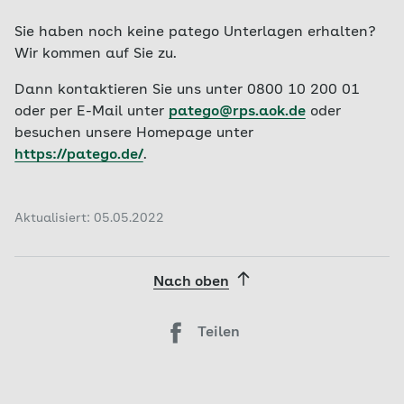
Sie haben noch keine patego Unterlagen erhalten?
Wir kommen auf Sie zu.
Dann kontaktieren Sie uns unter 0800 10 200 01
oder per E-Mail unter
patego@rps.aok.de
oder
besuchen unsere Homepage unter
https://patego.de/
.
Aktualisiert: 05.05.2022
Nach oben
Teilen