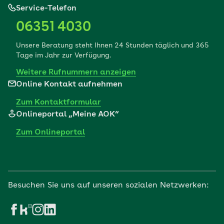
Service-Telefon
06351 4030
Unsere Beratung steht Ihnen 24 Stunden täglich und 365
Tage im Jahr zur Verfügung.
Weitere Rufnummern anzeigen
Online Kontakt aufnehmen
Zum Kontaktformular
Onlineportal „Meine AOK“
Zum Onlineportal
Besuchen Sie uns auf unseren sozialen Netzwerken: