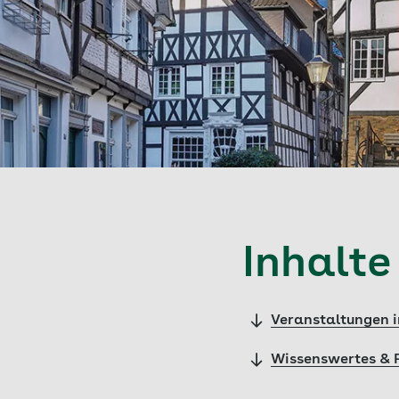
Inhalte
Veranstaltungen 
Wissenswertes & 