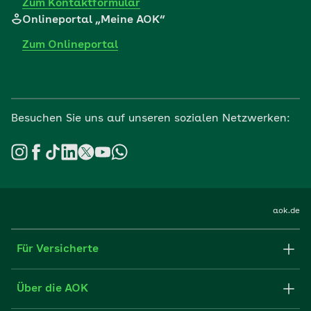
Zum Kontaktformular
Onlineportal „Meine AOK“
Zum Onlineportal
Besuchen Sie uns auf unseren sozialen Netzwerken:
aok.de
Für Versicherte
Formulare und Anträge
Über die AOK