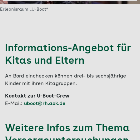
Erlebnisraum „U-Boot“
Informations-Angebot für
Kitas und Eltern
An Bord einchecken können drei- bis sechsjährige
Kinder mit ihren Kitagruppen.
Kontakt zur U-Boot-Crew
E-Mail:
uboot@rh.aok.de
Weitere Infos zum Thema