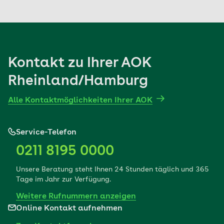
Kontakt zu Ihrer AOK
Rheinland/Hamburg
Alle Kontaktmöglichkeiten Ihrer AOK
Service-Telefon
0211 8195 0000
Unsere Beratung steht Ihnen 24 Stunden täglich und 365
Tage im Jahr zur Verfügung.
Weitere Rufnummern anzeigen
Online Kontakt aufnehmen