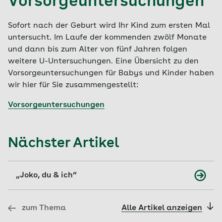
Vorsorgeuntersuchungen
Sofort nach der Geburt wird Ihr Kind zum ersten Mal
untersucht. Im Laufe der kommenden zwölf Monate
und dann bis zum Alter von fünf Jahren folgen
weitere U-Untersuchungen. Eine Übersicht zu den
Vorsorgeuntersuchungen für Babys und Kinder haben
wir hier für Sie zusammengestellt:
Vorsorgeuntersuchungen
Nächster Artikel
„Joko, du & ich“
zum Thema
Alle Artikel anzeigen