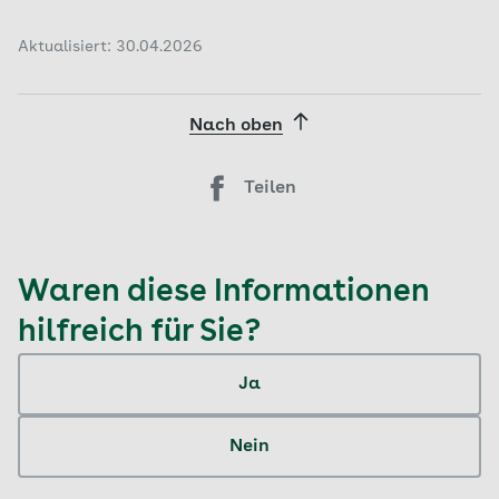
Aktualisiert: 30.04.2026
Nach oben
Teilen
Waren diese Informationen
hilfreich für Sie?
Ja
Nein