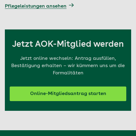
Pflegeleistungen ansehen
Jetzt AOK-Mitglied werden
Jetzt online wechseln: Antrag ausfüllen,
Bestätigung erhalten – wir kümmern uns um die
Formalitäten
Online-Mitgliedsantrag starten