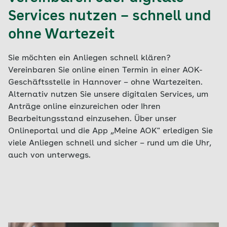
Services nutzen – schnell und
ohne Wartezeit
Sie möchten ein Anliegen schnell klären?
Vereinbaren Sie online einen Termin in einer AOK-
Geschäftsstelle in Hannover – ohne Wartezeiten.
Alternativ nutzen Sie unsere digitalen Services, um
Anträge online einzureichen oder Ihren
Bearbeitungsstand einzusehen. Über unser
Onlineportal und die App „Meine AOK" erledigen Sie
viele Anliegen schnell und sicher – rund um die Uhr,
auch von unterwegs.