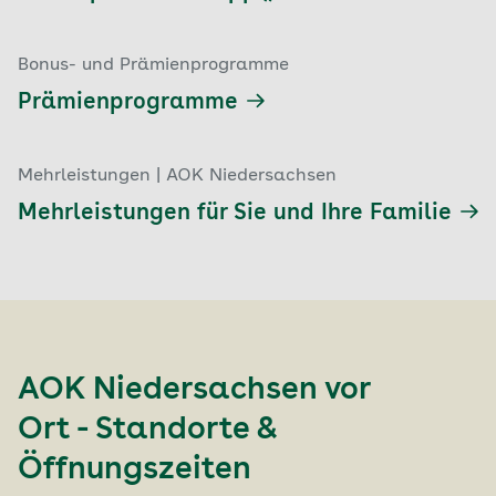
Bonus- und Prämienprogramme
Prämienprogramme
Mehrleistungen | AOK Niedersachsen
Mehrleistungen für Sie und Ihre Familie
AOK Niedersachsen vor
Ort - Standorte &
Öffnungszeiten