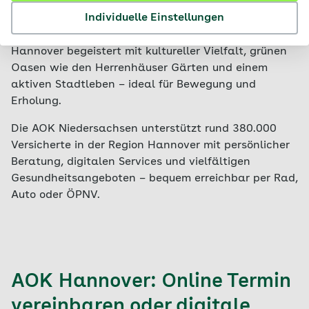
der Messestadt
Individuelle Einstellungen
Hannover begeistert mit kultureller Vielfalt, grünen
Oasen wie den Herrenhäuser Gärten und einem
aktiven Stadtleben – ideal für Bewegung und
Erholung.
Die AOK Niedersachsen unterstützt rund 380.000
Versicherte in der Region Hannover mit persönlicher
Beratung, digitalen Services und vielfältigen
Gesundheitsangeboten – bequem erreichbar per Rad,
Auto oder ÖPNV.
AOK Hannover: Online Termin
vereinbaren oder digitale