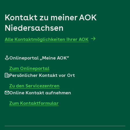
Kontakt zu meiner AOK
Niedersachsen
Alle Kontaktmöglichkeiten Ihrer AOK
Onlineportal „Meine AOK“
Zum Onlineportal
Persönlicher Kontakt vor Ort
Zu den Servicezentren
Online Kontakt aufnehmen
Zum Kontaktformular