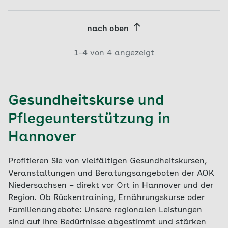
nach oben
1-
4
von
4
angezeigt
Gesundheitskurse und
Pflegeunterstützung in
Hannover
Profitieren Sie von vielfältigen Gesundheitskursen,
Veranstaltungen und Beratungsangeboten der AOK
Niedersachsen – direkt vor Ort in Hannover und der
Region. Ob Rückentraining, Ernährungskurse oder
Familienangebote: Unsere regionalen Leistungen
sind auf Ihre Bedürfnisse abgestimmt und stärken