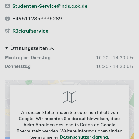
Studenten-Service@nds.aok.de
+495112853335289
Rückrufservice
Öffnungszeiten
Montag bis Dienstag
10:30
-
14:30
Uhr
Donnerstag
10:30
-
14:30
Uhr
An dieser Stelle finden Sie externen Inhalt von
Google. Wir möchten Sie darauf hinweisen, dass
beim Anzeigen des Inhalts Daten an Google
übermittelt werden. Weitere Informationen finden
Sie in unserer
Datenschutzerklärung
.