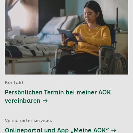
Kontakt
Persönlichen Termin bei meiner AOK
vereinbaren
Versichertenservices
Onlineportal und App „Meine AOK“