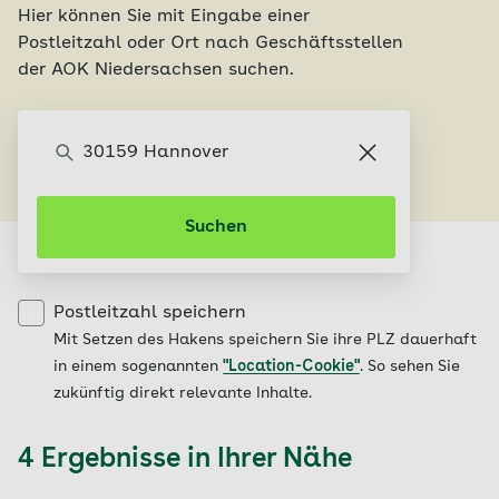
Hier können Sie mit Eingabe einer
Postleitzahl oder Ort nach Geschäftsstellen
der AOK Niedersachsen suchen.
Servicecenter finden
Suchen
Postleitzahl speichern
Mit Setzen des Hakens speichern Sie ihre PLZ dauerhaft
in einem sogenannten
"Location-Cookie"
. So sehen Sie
zukünftig direkt relevante Inhalte.
4 Ergebnisse in Ihrer Nähe