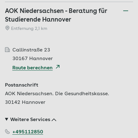
AOK Niedersachsen - Beratung für
Studierende Hannover
Entfernung 2,1 km
Callinstraße 23
30167 Hannover
Route berechnen
Postanschrift
AOK Niedersachsen. Die Gesundheitskasse.
30142 Hannover
Weitere Services
+495112850