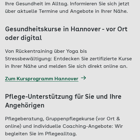
Ihre Gesundheit im Alltag. Informieren Sie sich jetzt
über aktuelle Termine und Angebote in Ihrer Nähe.
Gesundheitskurse in Hannover - vor Ort
oder digital
Von Rückentraining über Yoga bis
Stressbewältigung: Entdecken Sie zertifizierte Kurse
in Ihrer Nähe und melden Sie sich direkt online an.
Zum Kursprogramm Hannover
Pflege-Unterstützung für Sie und Ihre
Angehörigen
Pflegeberatung, Gruppenpflegekurse (vor Ort &
online) und individuelle Coaching-Angebote: Wir
begleiten Sie im Pflegealltag.