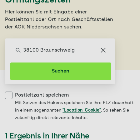
Öffnungszeiten
Hier können Sie mit Eingabe einer
Postleitzahl oder Ort nach Geschäftsstellen
der AOK Niedersachsen suchen.
Servicecenter finden
Suchen
Postleitzahl speichern
Mit Setzen des Hakens speichern Sie ihre PLZ dauerhaft
in einem sogenannten
"Location-Cookie"
. So sehen Sie
zukünftig direkt relevante Inhalte.
1 Ergebnis in Ihrer Nähe