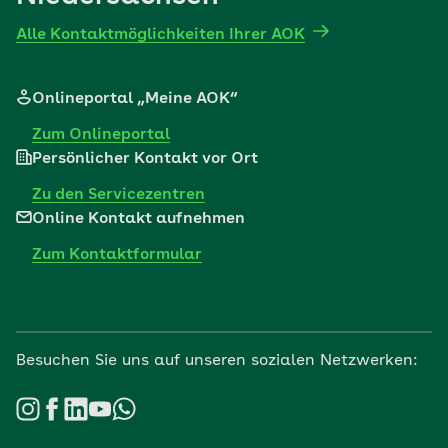
Alle Kontaktmöglichkeiten Ihrer AOK
Onlineportal „Meine AOK“
Zum Onlineportal
Persönlicher Kontakt vor Ort
Zu den Servicezentren
Online Kontakt aufnehmen
Zum Kontaktformular
Besuchen Sie uns auf unseren sozialen Netzwerken: