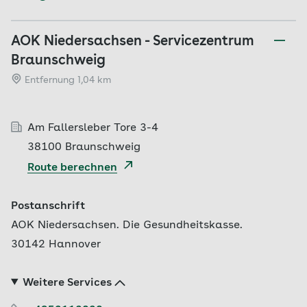
AOK Niedersachsen - Servicezentrum
Braunschweig
Entfernung 1,04 km
Am Fallersleber Tore 3-4
38100 Braunschweig
Route berechnen
Postanschrift
AOK Niedersachsen. Die Gesundheitskasse.
30142 Hannover
Weitere Services