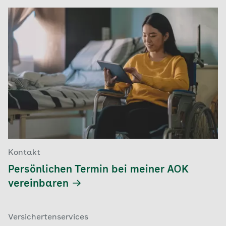
Kontakt
Persönlichen Termin bei meiner AOK
vereinbaren
Versichertenservices