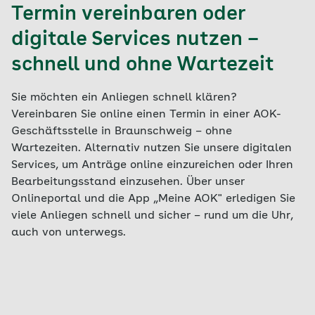
Termin vereinbaren oder
digitale Services nutzen –
schnell und ohne Wartezeit
Sie möchten ein Anliegen schnell klären?
Vereinbaren Sie online einen Termin in einer AOK-
Geschäftsstelle in Braunschweig – ohne
Wartezeiten. Alternativ nutzen Sie unsere digitalen
Services, um Anträge online einzureichen oder Ihren
Bearbeitungsstand einzusehen. Über unser
Onlineportal und die App „Meine AOK" erledigen Sie
viele Anliegen schnell und sicher – rund um die Uhr,
auch von unterwegs.