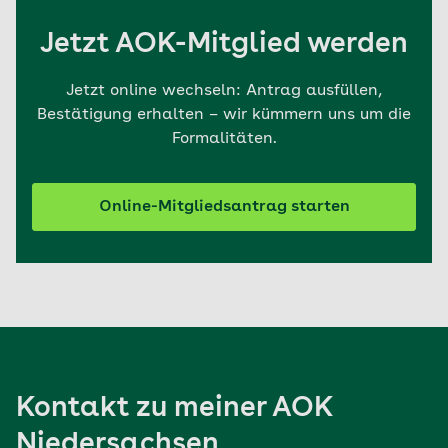
Jetzt AOK-Mitglied werden
Jetzt online wechseln: Antrag ausfüllen,
Bestätigung erhalten – wir kümmern uns um die
Formalitäten.
Online-Mitgliedsantrag starten
Kontakt zu meiner AOK
Niedersachsen