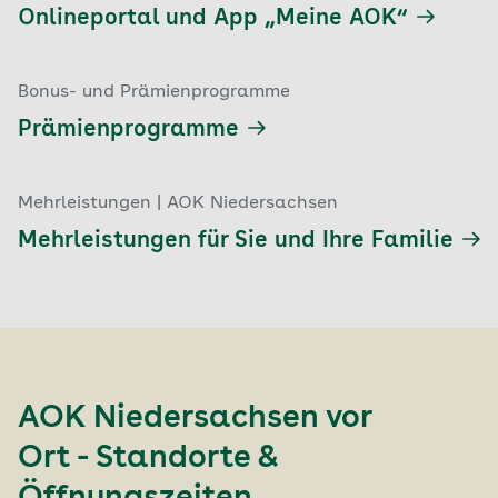
Onlineportal und App „Meine AOK“
Bonus- und Prämienprogramme
Prämienprogramme
Mehrleistungen | AOK Niedersachsen
Mehrleistungen für Sie und Ihre Familie
AOK Niedersachsen vor
Ort - Standorte &