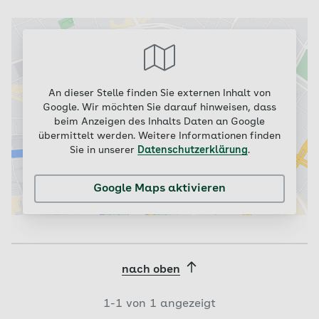
An dieser Stelle finden Sie externen Inhalt von
Google. Wir möchten Sie darauf hinweisen, dass
beim Anzeigen des Inhalts Daten an Google
übermittelt werden. Weitere Informationen finden
Sie in unserer
Datenschutzerklärung
.
Google Maps aktivieren
nach oben
1-
1
von
1
angezeigt