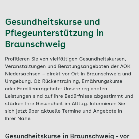
Gesundheitskurse und
Pflegeunterstützung in
Braunschweig
Profitieren Sie von vielfältigen Gesundheitskursen,
Veranstaltungen und Beratungsangeboten der AOK
Niedersachsen – direkt vor Ort in Braunschweig und
Umgebung. Ob Rückentraining, Ernährungskurse
oder Familienangebote: Unsere regionalen
Leistungen sind auf Ihre Bedürfnisse abgestimmt und
stärken Ihre Gesundheit im Alltag. Informieren Sie
sich jetzt über aktuelle Termine und Angebote in
Ihrer Nähe.
Gesundheitskurse in Braunschweig - vor