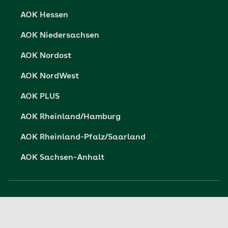
Barrierefreiheit
AOK Hessen
Barriere melden
AOK Niedersachsen
AOK Nordost
AOK NordWest
AOK PLUS
AOK Rheinland/Hamburg
AOK Rheinland-Pfalz/Saarland
AOK Sachsen-Anhalt