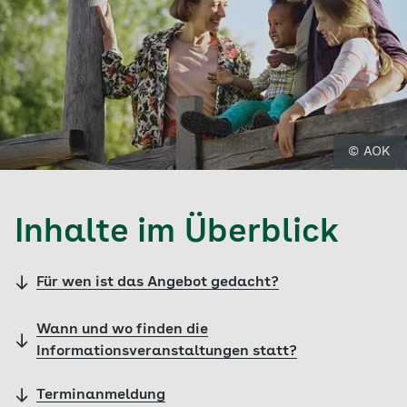
© AOK
Inhalte im Überblick
Für wen ist das Angebot gedacht?
Wann und wo finden die
Informationsveranstaltungen statt?
Terminanmeldung