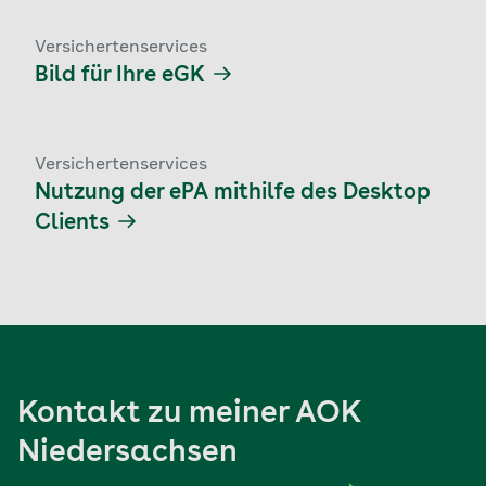
Versichertenservices
Bild für Ihre eGK
Versichertenservices
Nutzung der ePA mithilfe des Desktop
Clients
Kontakt zu meiner AOK
Niedersachsen