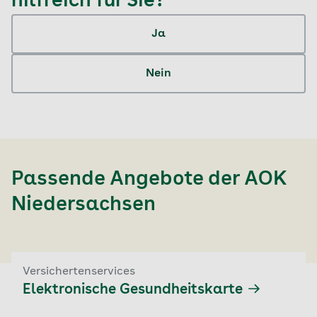
hilfreich für Sie?
Ja
Nein
Passende Angebote der
AOK
Niedersachsen
Versichertenservices
Elektronische Gesundheitskarte