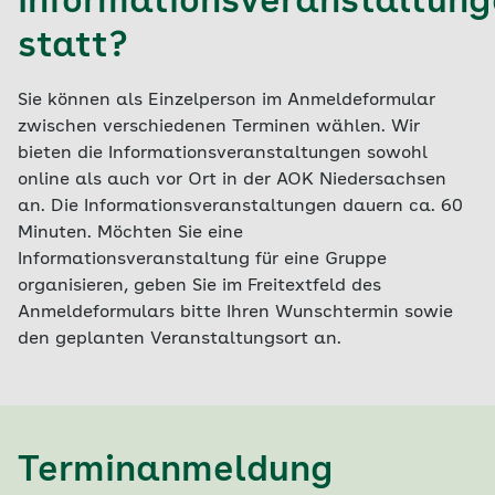
Informationsveranstaltun
statt?
Sie können als Einzelperson im Anmeldeformular
zwischen verschiedenen Terminen wählen. Wir
bieten die Informationsveranstaltungen sowohl
online als auch vor Ort in der AOK Niedersachsen
an. Die Informationsveranstaltungen dauern ca. 60
Minuten. Möchten Sie eine
Informationsveranstaltung für eine Gruppe
organisieren, geben Sie im Freitextfeld des
Anmeldeformulars bitte Ihren Wunschtermin sowie
den geplanten Veranstaltungsort an.
Terminanmeldung