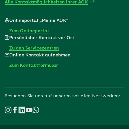
Alle Kontaktmöglichkeiten Ihrer AOK
Onlineportal „Meine AOK“
Zum Onlineportal
Persönlicher Kontakt vor Ort
Zu den Servicezentren
Online Kontakt aufnehmen
Zum Kontaktformular
Besuchen Sie uns auf unseren sozialen Netzwerken: