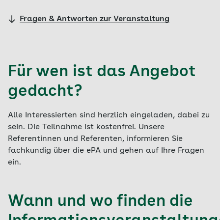
Fragen & Antworten zur Veranstaltung
Für wen ist das Angebot
gedacht?
Alle Interessierten sind herzlich eingeladen, dabei zu
sein. Die Teilnahme ist kostenfrei. Unsere
Referentinnen und Referenten, informieren Sie
fachkundig über die ePA und gehen auf Ihre Fragen
ein.
Wann und wo finden die