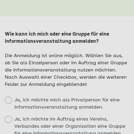
Wie kann ich mich oder eine Gruppe für eine
Informationsveranstaltung anmelden?
Die Anmeldung ist online möglich. Wählen Sie aus,
ob Sie als Einzelperson oder im Auftrag einer Gruppe
die Informationsveranstaltung nutzen möchten.
Nach Auswahl einer Checkbox, werden die weiteren
Felder zur Anmeldung eingeblendet
Ja, ich möchte mich als Privatperson für eine
Informationsveranstaltung anmelden.
Ja, ich möchte im Auftrag eines Vereins,
Verbandes oder einer Organisation eine Gruppe
für eine Informationsveranstaltung anmelden.