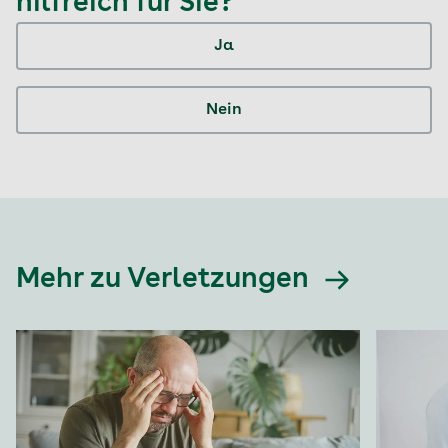
hilfreich für Sie?
Ja
Nein
Mehr zu Verletzungen