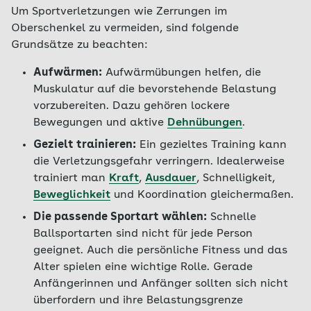
Um Sportverletzungen wie Zerrungen im
Oberschenkel zu vermeiden, sind folgende
Grundsätze zu beachten:
Aufwärmen:
Aufwärmübungen helfen, die
Muskulatur auf die bevorstehende Belastung
vorzubereiten. Dazu gehören lockere
Bewegungen und aktive
Dehnübungen
.
Gezielt trainieren:
Ein gezieltes Training kann
die Verletzungsgefahr verringern. Idealerweise
trainiert man
Kraft
,
Ausdauer
, Schnelligkeit,
Beweglichkeit
und Koordination gleichermaßen.
Die passende Sportart wählen:
Schnelle
Ballsportarten sind nicht für jede Person
geeignet. Auch die persönliche Fitness und das
Alter spielen eine wichtige Rolle. Gerade
Anfängerinnen und Anfänger sollten sich nicht
überfordern und ihre Belastungsgrenze