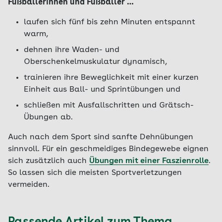
Fußballerinnen und Fußballer …
laufen sich fünf bis zehn Minuten entspannt
warm,
dehnen ihre Waden- und
Oberschenkelmuskulatur dynamisch,
trainieren ihre Beweglichkeit mit einer kurzen
Einheit aus Ball- und Sprintübungen und
schließen mit Ausfallschritten und Grätsch-
Übungen ab.
Auch nach dem Sport sind sanfte Dehnübungen
sinnvoll. Für ein geschmeidiges Bindegewebe eignen
sich zusätzlich auch
Übungen mit einer Faszienrolle
.
So lassen sich die meisten Sportverletzungen
vermeiden.