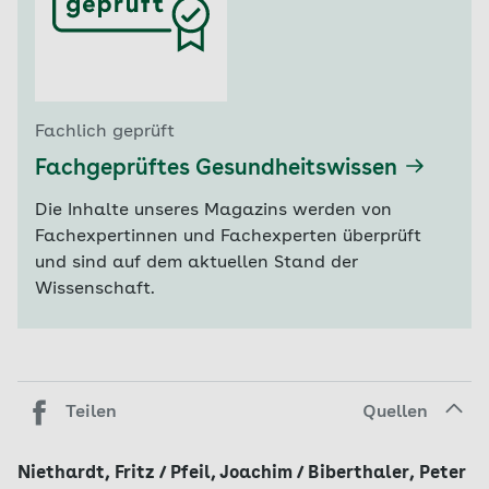
Fachlich geprüft
Fachgeprüftes Gesundheitswissen
Die Inhalte unseres Magazins werden von
Fachexpertinnen und Fachexperten überprüft
und sind auf dem aktuellen Stand der
Wissenschaft.
Teilen
Quellen
Niethardt, Fritz / Pfeil, Joachim / Biberthaler, Peter