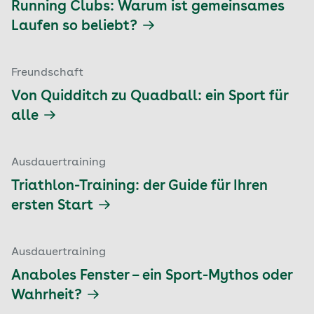
Running Clubs: Warum ist gemeinsames
Laufen so beliebt?
Freundschaft
Von Quidditch zu Quadball: ein Sport für
alle
Ausdauertraining
Triathlon-Training: der Guide für Ihren
ersten Start
Ausdauertraining
Anaboles Fenster – ein Sport-Mythos oder
Wahrheit?