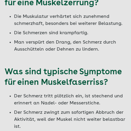
für eine Muskelzerrung?
Die Muskulatur verhärtet sich zunehmend
schmerzhaft, besonders bei weiterer Belastung.
Die Schmerzen sind krampfartig.
Man verspürt den Drang, den Schmerz durch
Ausschütteln oder Dehnen zu lindern.
Was sind typische Symptome
für einen Muskelfaserriss?
Der Schmerz tritt plötzlich ein, ist stechend und
erinnert an Nadel- oder Messerstiche.
Der Schmerz zwingt zum sofortigen Abbruch der
Aktivität, weil der Muskel nicht weiter belastbar
ist.