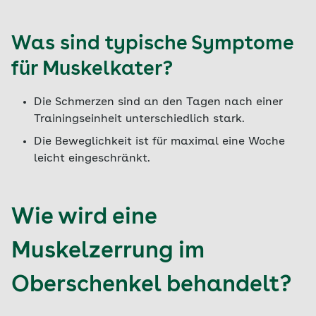
Was sind typische Symptome
für Muskelkater?
Die Schmerzen sind an den Tagen nach einer
Trainingseinheit unterschiedlich stark.
Die Beweglichkeit ist für maximal eine Woche
leicht eingeschränkt.
Wie wird eine
Muskelzerrung im
Oberschenkel behandelt?