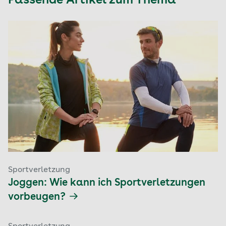
Passende Artikel zum Thema
Sportverletzung
Joggen: Wie kann ich Sportverletzungen
vorbeugen?