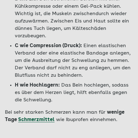
Kühlkompresse oder einem Gel-Pack kühlen.
Wichtig ist, die Muskeln zwischendurch wieder
aufzuwärmen. Zwischen Eis und Haut sollte ein
dünnes Tuch liegen, um Kälteschäden
vorzubeugen.
C wie Compression (Druck):
Einen elastischen
Verband oder eine elastische Bandage anlegen,
um die Ausbreitung der Schwellung zu hemmen.
Der Verband darf nicht zu eng anliegen, um den
Blutfluss nicht zu behindern.
H wie Hochlagern:
Das Bein hochlegen, sodass
es über dem Herzen liegt, hilft ebenfalls gegen
die Schwellung.
Bei sehr starken Schmerzen kann man für
wenige
Tage
Schmerzmittel
wie Ibuprofen einnehmen.