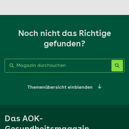
Noch nicht das Richtige
gefunden?
Label nicht gesetzt
Themenübersicht einblenden
Ernährung
Das AOK-
Sport