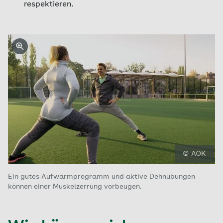
respektieren.
© AOK
Ein gutes Aufwärmprogramm und aktive Dehnübungen
können einer Muskelzerrung vorbeugen.