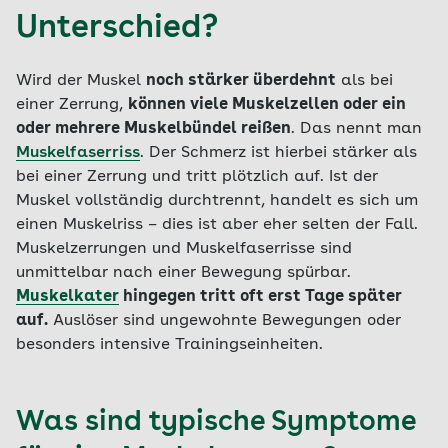
Unterschied?
Wird der Muskel
noch stärker überdehnt
als bei
einer Zerrung,
können viele Muskelzellen oder ein
oder mehrere Muskelbündel reißen
. Das nennt man
Muskelfaserriss
. Der Schmerz ist hierbei stärker als
bei einer Zerrung und tritt plötzlich auf. Ist der
Muskel vollständig durchtrennt, handelt es sich um
einen Muskelriss – dies ist aber eher selten der Fall.
Muskelzerrungen und Muskelfaserrisse sind
unmittelbar nach einer Bewegung spürbar.
Muskelkater
hingegen tritt oft erst Tage später
auf.
Auslöser sind ungewohnte Bewegungen oder
besonders intensive Trainingseinheiten.
Was sind typische Symptome