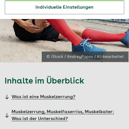
Individuelle Einstellungen
© iStock / AndreyPopov / KI-bearbeitet
Inhalte im Überblick
Was ist eine Muskelzerrung?
Muskelzerrung, Muskelfaserriss, Muskelkater:
Was ist der Unterschied?