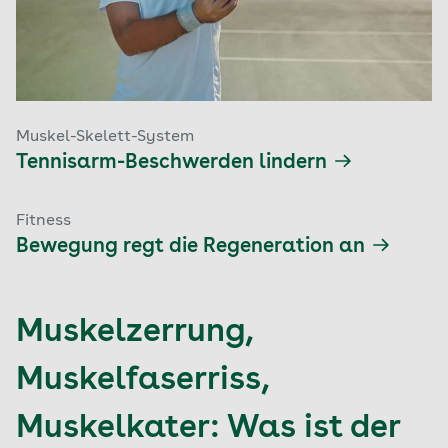
Muskel-Skelett-System
Tennisarm-Beschwerden lindern
Fitness
Bewegung regt die Regeneration an
Muskelzerrung,
Muskelfaserriss,
Muskelkater: Was ist der