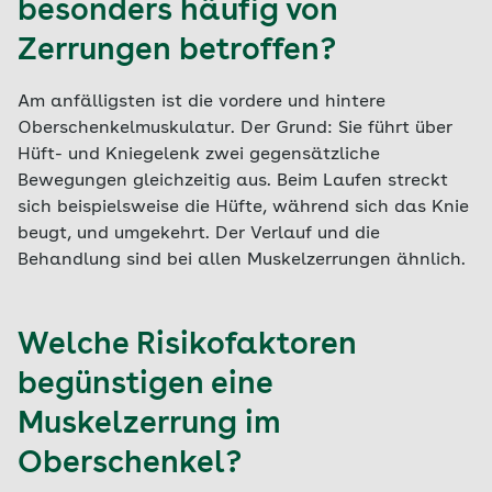
besonders häufig von
Zerrungen betroffen?
Am anfälligsten ist die vordere und hintere
Oberschenkelmuskulatur. Der Grund: Sie führt über
Hüft- und Kniegelenk zwei gegensätzliche
Bewegungen gleichzeitig aus. Beim Laufen streckt
sich beispielsweise die Hüfte, während sich das Knie
beugt, und umgekehrt. Der Verlauf und die
Behandlung sind bei allen Muskelzerrungen ähnlich.
Welche Risikofaktoren
begünstigen eine
Muskelzerrung im
Oberschenkel?