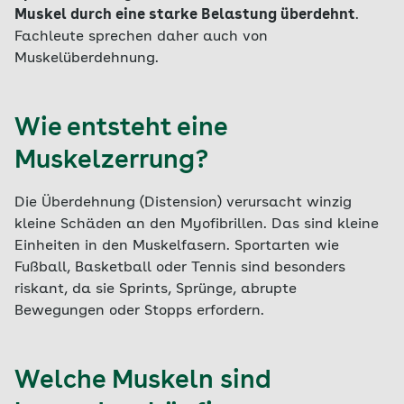
Muskel durch eine starke Belastung überdehnt
.
Fachleute sprechen daher auch von
Muskelüberdehnung.
Wie entsteht eine
Muskelzerrung?
Die Überdehnung (Distension) verursacht winzig
kleine Schäden an den Myofibrillen. Das sind kleine
Einheiten in den Muskelfasern. Sportarten wie
Fußball, Basketball oder Tennis sind besonders
riskant, da sie Sprints, Sprünge, abrupte
Bewegungen oder Stopps erfordern.
Welche Muskeln sind