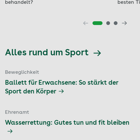
behandelt?
besten T
Alles rund um Sport
Beweglichkeit
Ballett für Erwachsene: So stärkt der
Sport den Körper
Ehrenamt
Wasserrettung: Gutes tun und fit bleiben