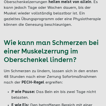
Oberschenkelzerrungen
heilen meist von allein
. Es
kann jedoch Tage oder Wochen dauern, bis der
Muskel wieder vollständig belastbar ist. Ein
gezieltes Übungsprogramm oder eine Physiotherapie
können die Genesung beschleunigen.
Wie kann man Schmerzen bei
einer Muskelzerrung im
Oberschenkel lindern?
Um Schmerzen zu lindern, lassen sich in den ersten
48 Stunden nach einer Zerrung Sofortmaßnahmen
nach der
PECH-Regel
ergreifen:
P wie Pause:
Das Bein ein bis zwei Tage nicht
belasten.
E wie Eis:
Den betroffenen Bereich mit einer