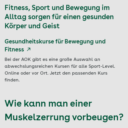
Fitness, Sport und Bewegung im
Alltag sorgen für einen gesunden
Körper und Geist
Gesundheitskurse für Bewegung und
Fitness
Bei der AOK gibt es eine große Auswahl an
abwechslungsreichen Kursen für alle Sport-Level.
Online oder vor Ort. Jetzt den passenden Kurs
finden.
Wie kann man einer
Muskelzerrung vorbeugen?