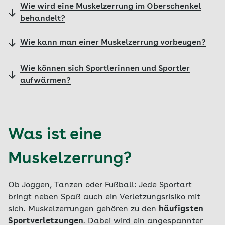
Wie wird eine Muskelzerrung im Oberschenkel
behandelt?
Wie kann man einer Muskelzerrung vorbeugen?
Wie können sich Sportlerinnen und Sportler
aufwärmen?
Was ist eine
Muskelzerrung?
Ob Joggen, Tanzen oder Fußball: Jede Sportart
bringt neben Spaß auch ein Verletzungsrisiko mit
sich. Muskelzerrungen gehören zu den
häufigsten
Sportverletzungen
. Dabei wird ein angespannter