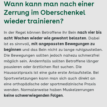
Wann kann man nach einer
Zerrung im Oberschenkel
wieder trainieren?
In der Regel können Betroffene ihr Bein
nach vier bis
acht Wochen wieder wie gewohnt belasten
. Dabei
ist es sinnvoll,
mit angepassten Bewegungen zu
beginnen
und das Bein nicht zu lange ruhigzustellen.
Die Bewegungen sollten jedoch nahezu schmerzfrei
möglich sein. Andernfalls sollten Betroffene länger
pausieren oder ärztlichen Rat suchen. Die
Hausarztpraxis ist eine gute erste Anlaufstelle. Bei
Sportverletzungen kann man sich auch direkt an
eine orthopädische oder sportmedizinische Praxis
wenden. Normalerweise haben Muskelzerrungen
keine schwerwiegenden Folgen
.