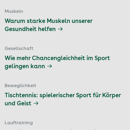
Muskeln
Warum starke Muskeln unserer
Gesundheit helfen
Gesellschaft
Wie mehr Chancengleichheit im Sport
gelingen kann
Beweglichkeit
Tischtennis: spielerischer Sport für Körper
und Geist
Lauftraining