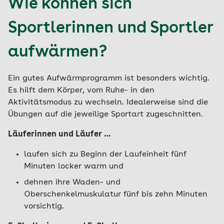
Wie können sich
Sportlerinnen und Sportler
aufwärmen?
Ein gutes Aufwärmprogramm ist besonders wichtig.
Es hilft dem Körper, vom Ruhe- in den
Aktivitätsmodus zu wechseln. Idealerweise sind die
Übungen auf die jeweilige Sportart zugeschnitten.
Läuferinnen und Läufer …
laufen sich zu Beginn der Laufeinheit fünf
Minuten locker warm und
dehnen ihre Waden- und
Oberschenkelmuskulatur fünf bis zehn Minuten
vorsichtig.