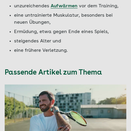
unzureichendes
Aufwärmen
vor dem Training,
eine untrainierte Muskulatur, besonders bei
neuen Übungen,
Ermüdung, etwa gegen Ende eines Spiels,
steigendes Alter und
eine frühere Verletzung.
Passende Artikel zum Thema