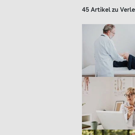
45 Artikel zu Ver