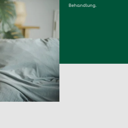
Behandlung.