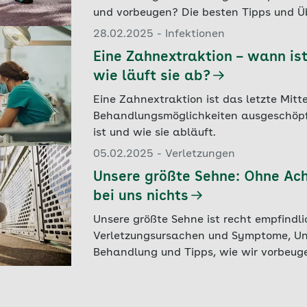
und vorbeugen? Die besten Tipps und Ü
28.02.2025 - Infektionen
Eine Zahnextraktion – wann ist
wie läuft sie ab?
Eine Zahnextraktion ist das letzte Mitt
Behandlungsmöglichkeiten ausgeschöpft
ist und wie sie abläuft.
05.02.2025 - Verletzungen
Unsere größte Sehne: Ohne Ach
bei uns nichts
Unsere größte Sehne ist recht empfindli
Verletzungsursachen und Symptome, Unt
Behandlung und Tipps, wie wir vorbeug