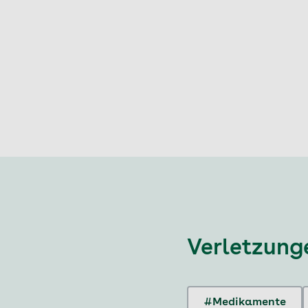
Verletzung
#Medikamente