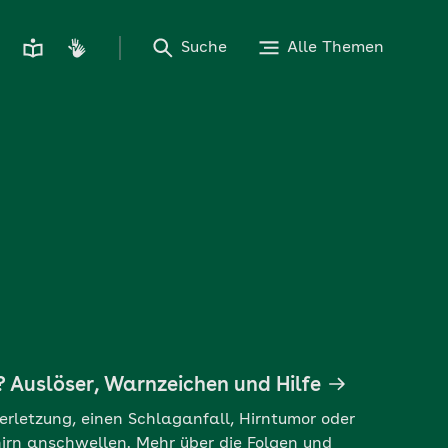
Suche
Alle Themen
? Auslöser, Warnzeichen und Hilfe
erletzung, einen Schlaganfall, Hirntumor oder
rn anschwellen. Mehr über die Folgen und