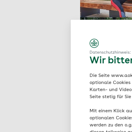
Datenschutzhinweis:
Wir bitt
Die Seite www.aok.
optionale Cookies
Karten- und Videod
Seite stetig für S
Mit einem Klick au
optionalen Cookie
werden zu den o.