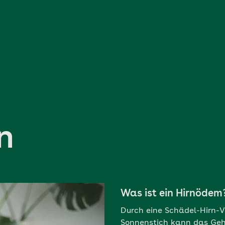
n
Was ist ein Hirnödem
Durch eine Schädel-Hirn-V
Sonnenstich kann das Gehi