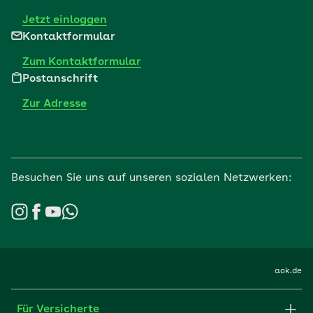
Jetzt einloggen
Kontaktformular
Zum Kontaktformular
Postanschrift
Zur Adresse
Besuchen Sie uns auf unseren sozialen Netzwerken:
aok.de
Für Versicherte