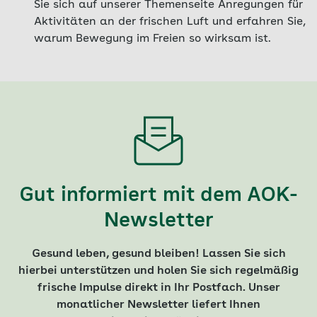
Sie sich auf unserer Themenseite Anregungen für
Aktivitäten an der frischen Luft und erfahren Sie,
warum Bewegung im Freien so wirksam ist.
Gut informiert mit dem AOK-
Newsletter
Gesund leben, gesund bleiben! Lassen Sie sich
hierbei unterstützen und holen Sie sich regelmäßig
frische Impulse direkt in Ihr Postfach. Unser
monatlicher Newsletter liefert Ihnen