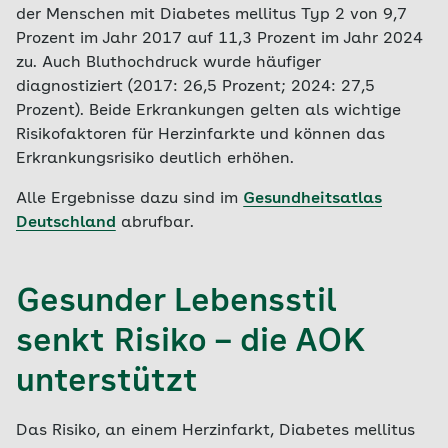
der Menschen mit Diabetes mellitus Typ 2 von 9,7
Prozent im Jahr 2017 auf 11,3 Prozent im Jahr 2024
zu. Auch Bluthochdruck wurde häufiger
diagnostiziert (2017: 26,5 Prozent; 2024: 27,5
Prozent). Beide Erkrankungen gelten als wichtige
Risikofaktoren für Herzinfarkte und können das
Erkrankungsrisiko deutlich erhöhen.
Alle Ergebnisse dazu sind im
Gesundheitsatlas
Deutschland
abrufbar.
Gesunder Lebensstil
senkt Risiko – die AOK
unterstützt
Das Risiko, an einem Herzinfarkt, Diabetes mellitus