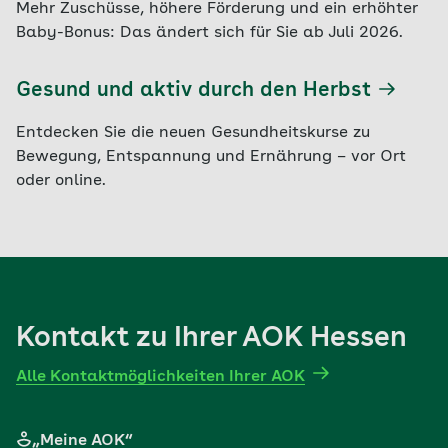
Mehr Zuschüsse, höhere Förderung und ein erhöhter
Baby-Bonus: Das ändert sich für Sie ab Juli 2026.
Gesund und aktiv durch den Herbst
Entdecken Sie die neuen Gesundheitskurse zu
Bewegung, Entspannung und Ernährung – vor Ort
oder online.
Kontakt zu Ihrer AOK Hessen
Alle Kontaktmöglichkeiten Ihrer AOK
„Meine AOK“