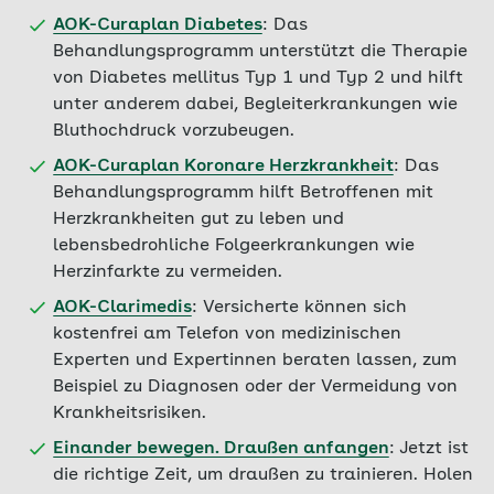
AOK-Curaplan Diabetes
: Das
Behandlungsprogramm unterstützt die Therapie
von Diabetes mellitus Typ 1 und Typ 2 und hilft
unter anderem dabei, Begleiterkrankungen wie
Bluthochdruck vorzubeugen.
AOK-Curaplan Koronare Herzkrankheit
: Das
Behandlungsprogramm hilft Betroffenen mit
Herzkrankheiten gut zu leben und
lebensbedrohliche Folgeerkrankungen wie
Herzinfarkte zu vermeiden.
AOK-Clarimedis
: Versicherte können sich
kostenfrei am Telefon von medizinischen
Experten und Expertinnen beraten lassen, zum
Beispiel zu Diagnosen oder der Vermeidung von
Krankheitsrisiken.
Einander bewegen. Draußen anfangen
: Jetzt ist
die richtige Zeit, um draußen zu trainieren. Holen