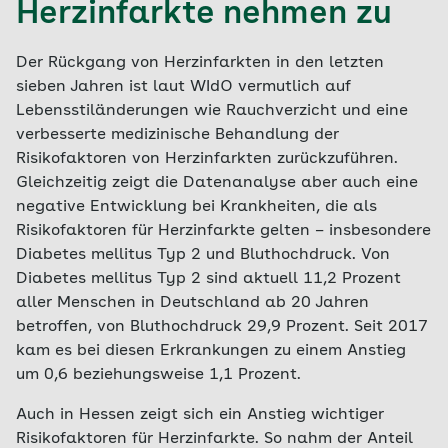
Herzinfarkte nehmen zu
Der Rückgang von Herzinfarkten in den letzten
sieben Jahren ist laut WIdO vermutlich auf
Lebensstiländerungen wie Rauchverzicht und eine
verbesserte medizinische Behandlung der
Risikofaktoren von Herzinfarkten zurückzuführen.
Gleichzeitig zeigt die Datenanalyse aber auch eine
negative Entwicklung bei Krankheiten, die als
Risikofaktoren für Herzinfarkte gelten – insbesondere
Diabetes mellitus Typ 2 und Bluthochdruck. Von
Diabetes mellitus Typ 2 sind aktuell 11,2 Prozent
aller Menschen in Deutschland ab 20 Jahren
betroffen, von Bluthochdruck 29,9 Prozent. Seit 2017
kam es bei diesen Erkrankungen zu einem Anstieg
um 0,6 beziehungsweise 1,1 Prozent.
Auch in Hessen zeigt sich ein Anstieg wichtiger
Risikofaktoren für Herzinfarkte. So nahm der Anteil