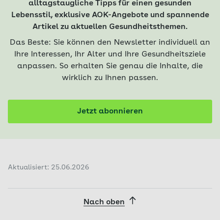
alltagstaugliche Tipps für einen gesunden
Lebensstil, exklusive AOK-Angebote und spannende
Artikel zu aktuellen Gesundheitsthemen.
Das Beste: Sie können den Newsletter individuell an
Ihre Interessen, Ihr Alter und Ihre Gesundheitsziele
anpassen. So erhalten Sie genau die Inhalte, die
wirklich zu Ihnen passen.
Jetzt abonnieren
Aktualisiert: 25.06.2026
Nach oben