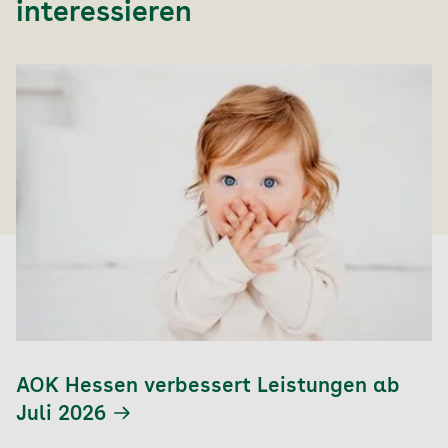
interessieren
AOK Hessen verbessert Leistungen ab
Juli 2026