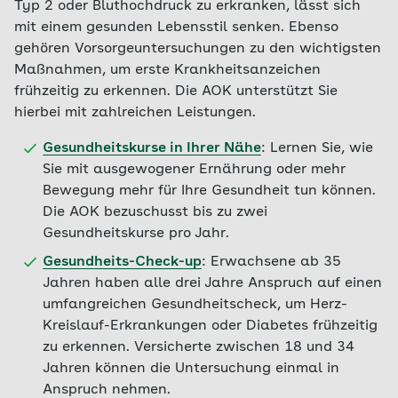
Typ 2 oder Bluthochdruck zu erkranken, lässt sich
mit einem gesunden Lebensstil senken. Ebenso
gehören Vorsorgeuntersuchungen zu den wichtigsten
Maßnahmen, um erste Krankheitsanzeichen
frühzeitig zu erkennen. Die AOK unterstützt Sie
hierbei mit zahlreichen Leistungen.
Gesundheitskurse in Ihrer Nähe
: Lernen Sie, wie
Sie mit ausgewogener Ernährung oder mehr
Bewegung mehr für Ihre Gesundheit tun können.
Die AOK bezuschusst bis zu zwei
Gesundheitskurse pro Jahr.
Gesundheits-Check-up
: Erwachsene ab 35
Jahren haben alle drei Jahre Anspruch auf einen
umfangreichen Gesundheitscheck, um Herz-
Kreislauf-Erkrankungen oder Diabetes frühzeitig
zu erkennen. Versicherte zwischen 18 und 34
Jahren können die Untersuchung einmal in
Anspruch nehmen.