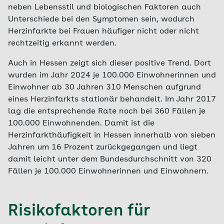
neben Lebensstil und biologischen Faktoren auch
Unterschiede bei den Symptomen sein, wodurch
Herzinfarkte bei Frauen häufiger nicht oder nicht
rechtzeitig erkannt werden.
Auch in Hessen zeigt sich dieser positive Trend. Dort
wurden im Jahr 2024 je 100.000 Einwohnerinnen und
Einwohner ab 30 Jahren 310 Menschen aufgrund
eines Herzinfarkts stationär behandelt. Im Jahr 2017
lag die entsprechende Rate noch bei 360 Fällen je
100.000 Einwohnenden. Damit ist die
Herzinfarkthäufigkeit in Hessen innerhalb von sieben
Jahren um 16 Prozent zurückgegangen und liegt
damit leicht unter dem Bundesdurchschnitt von 320
Fällen je 100.000 Einwohnerinnen und Einwohnern.
Risikofaktoren für