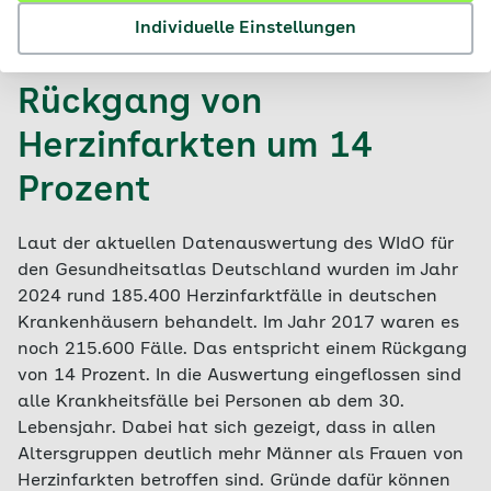
© iStock / Lordn / KI-bearbeitet
Individuelle Einstellungen
Rückgang von
Herzinfarkten um 14
Prozent
Laut der aktuellen Datenauswertung des WIdO für
den Gesundheitsatlas Deutschland wurden im Jahr
2024 rund 185.400 Herzinfarktfälle in deutschen
Krankenhäusern behandelt. Im Jahr 2017 waren es
noch 215.600 Fälle. Das entspricht einem Rückgang
von 14 Prozent. In die Auswertung eingeflossen sind
alle Krankheitsfälle bei Personen ab dem 30.
Lebensjahr. Dabei hat sich gezeigt, dass in allen
Altersgruppen deutlich mehr Männer als Frauen von
Herzinfarkten betroffen sind. Gründe dafür können