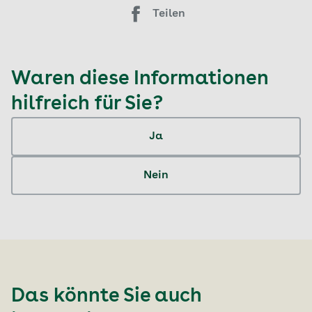
Teilen
Waren diese Informationen
hilfreich für Sie?
Ja
Nein
Das könnte Sie auch