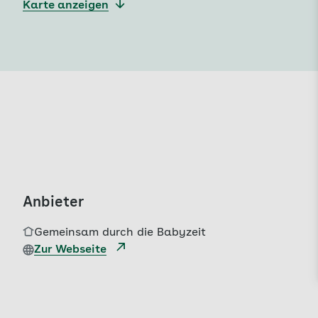
Karte anzeigen
Anbieter
Gemeinsam durch die Babyzeit
Zur Webseite