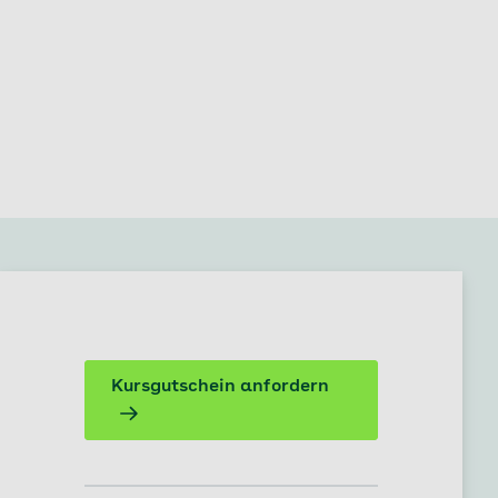
Kursgutschein anfordern