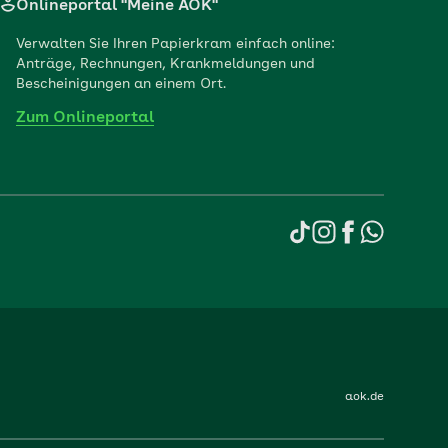
Onlineportal "Meine AOK"
Verwalten Sie Ihren Papierkram einfach online:
Anträge, Rechnungen, Krankmeldungen und
Bescheinigungen an einem Ort.
Zum Onlineportal
aok.de