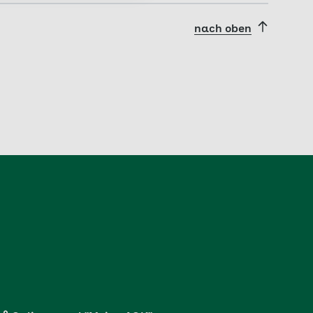
nach oben