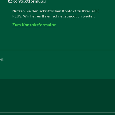
Kontaktformular
Nutzen Sie den schriftlichen Kontakt zu Ihrer AOK
PLUS. Wir helfen Ihnen schnellstmöglich weiter.
Zum Kontaktformular
en: