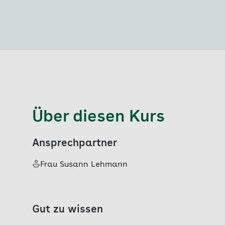
Über diesen Kurs
Ansprechpartner
Frau Susann Lehmann
Gut zu wissen