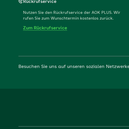
Rückrufservice
Nutzen Sie den Rückrufservice der AOK PLUS. Wir
rufen Sie zum Wunschtermin kostenlos zurück.
Zum Rückrufservice
Besuchen Sie uns auf unseren sozialen Netzwerk