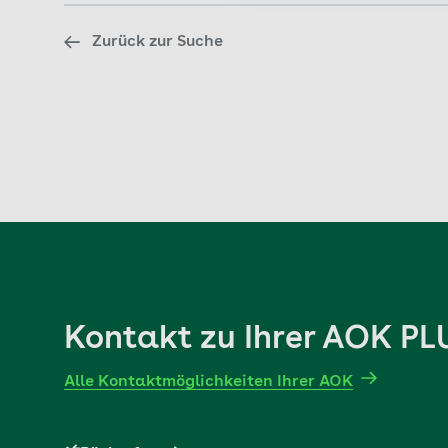
Zurück zur Suche
Kontakt zu Ihrer AOK PL
Alle Kontaktmöglichkeiten Ihrer AOK