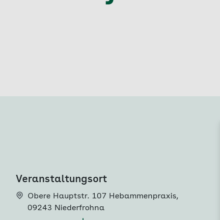
Veranstaltungsort
Obere Hauptstr. 107 Hebammenpraxis
,
09243 Niederfrohna