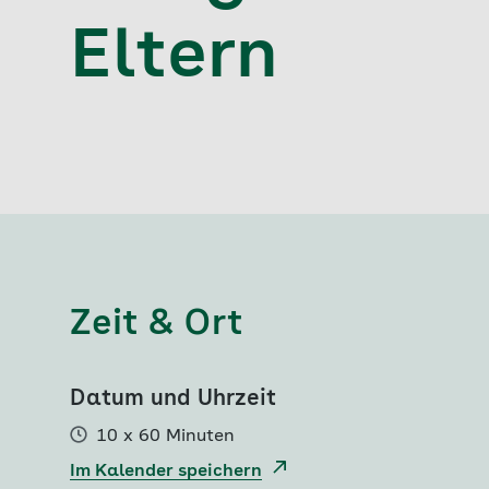
Eltern
Zeit & Ort
Datum und Uhrzeit
10 x 60 Minuten
Im Kalender speichern