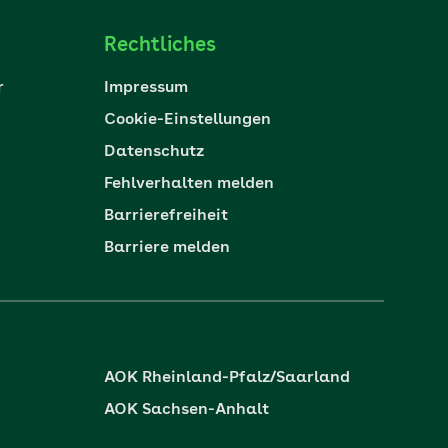
Rechtliches
r
Impressum
Cookie-Einstellungen
Datenschutz
Fehlverhalten melden
Barrierefreiheit
Barriere melden
AOK Rheinland-Pfalz/Saarland
AOK Sachsen-Anhalt