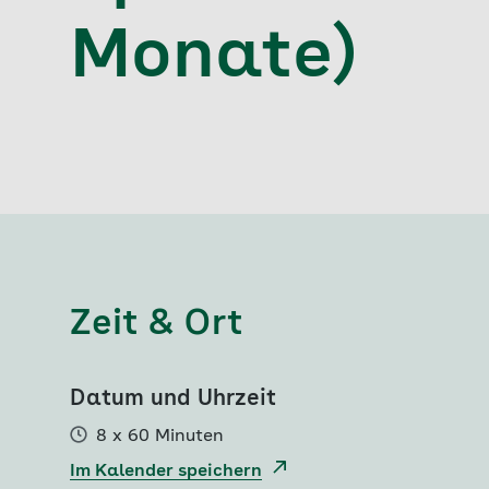
Monate)
Zeit & Ort
Datum und Uhrzeit
8 x 60 Minuten
Im Kalender speichern