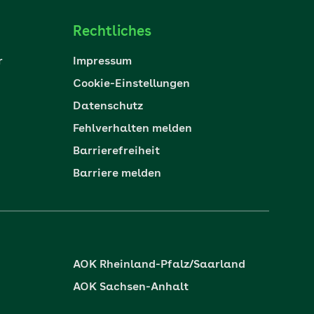
Rechtliches
r
Impressum
Cookie-Einstellungen
Datenschutz
Fehlverhalten melden
Barrierefreiheit
Barriere melden
AOK Rheinland-Pfalz/Saarland
AOK Sachsen-Anhalt