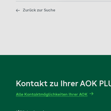
Zurück zur Suche
Kontakt zu Ihrer AOK PL
Alle Kontaktmöglichkeiten Ihrer AOK