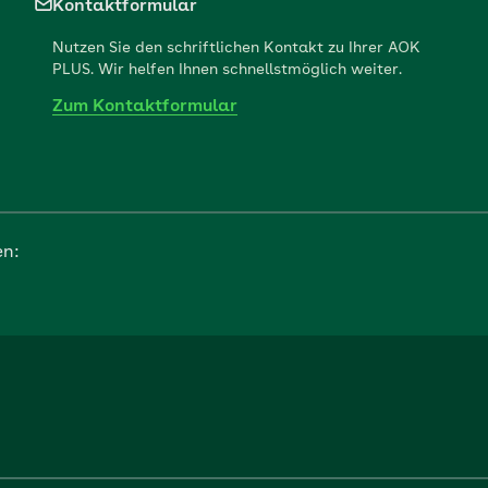
Kontaktformular
Nutzen Sie den schriftlichen Kontakt zu Ihrer AOK
PLUS. Wir helfen Ihnen schnellstmöglich weiter.
Zum Kontaktformular
en: