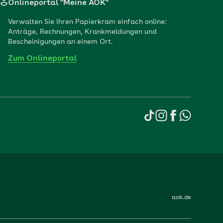
Onlineportal "Meine AOK"
Verwalten Sie Ihren Papierkram einfach online:
Anträge, Rechnungen, Krankmeldungen und
Bescheinigungen an einem Ort.
Zum Onlineportal
aok.de