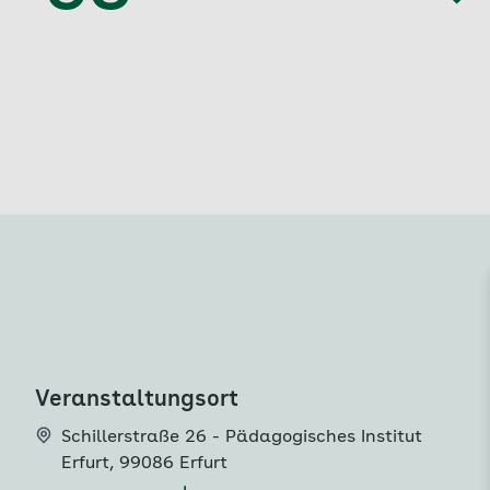
Veranstaltungsort
Schillerstraße 26 - Pädagogisches Institut
Erfurt
,
99086 Erfurt