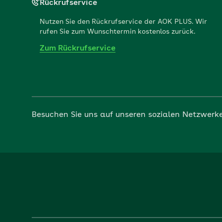
Rückrufservice
Nutzen Sie den Rückrufservice der AOK PLUS. Wir
rufen Sie zum Wunschtermin kostenlos zurück.
Zum Rückrufservice
Besuchen Sie uns auf unseren sozialen Netzwerk