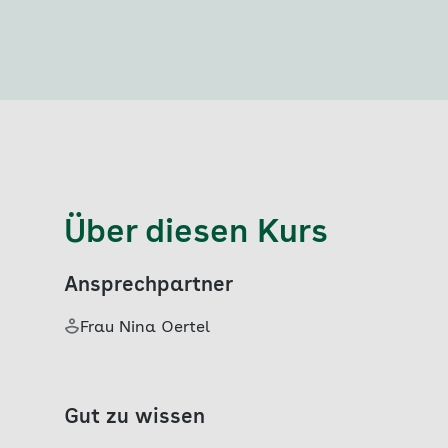
Über diesen Kurs
Ansprechpartner
Frau Nina Oertel
Gut zu wissen