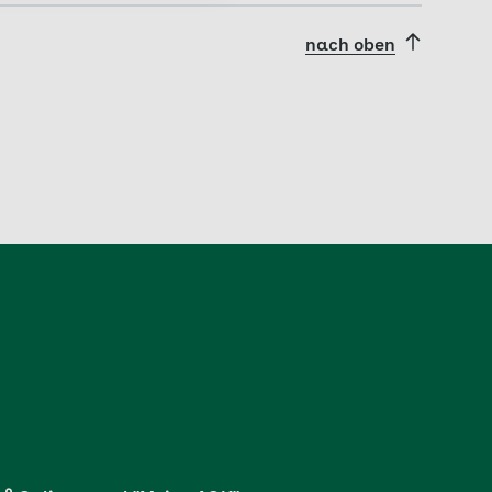
nach oben