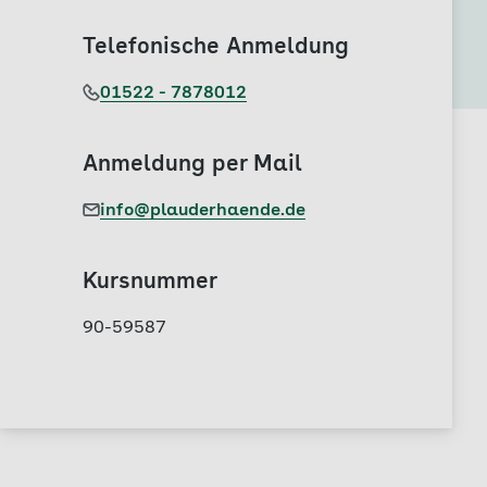
Telefonische Anmeldung
01522 - 7878012
Anmeldung per Mail
info@plauderhaende.de
Kursnummer
90-59587