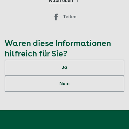
Nach oben
Teilen
Waren diese Informationen
hilfreich für Sie?
Ja
Nein