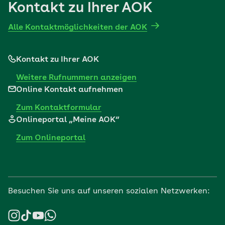
Kontakt zu Ihrer AOK
Alle Kontaktmöglichkeiten der AOK
Kontakt zu Ihrer AOK
Weitere Rufnummern anzeigen
Online Kontakt aufnehmen
Zum Kontaktformular
Onlineportal „Meine AOK“
Zum Onlineportal
Besuchen Sie uns auf unseren sozialen Netzwerken: