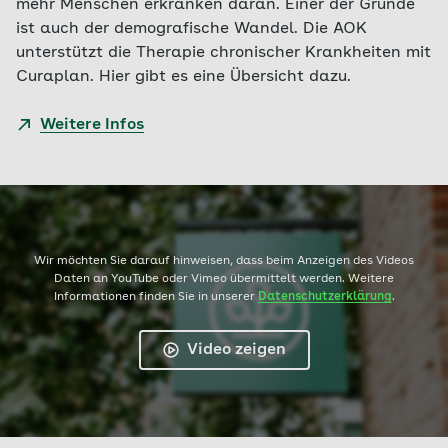
mehr Menschen erkranken daran. Einer der Gründe
ist auch der demografische Wandel. Die AOK
unterstützt die Therapie chronischer Krankheiten mit
Curaplan. Hier gibt es eine Übersicht dazu.
Weitere Infos
Wir möchten Sie darauf hinweisen, dass beim Anzeigen des Videos
Daten an YouTube oder Vimeo übermittelt werden. Weitere
Informationen finden Sie in unserer
Datenschutzerklärung
.
Video zeigen