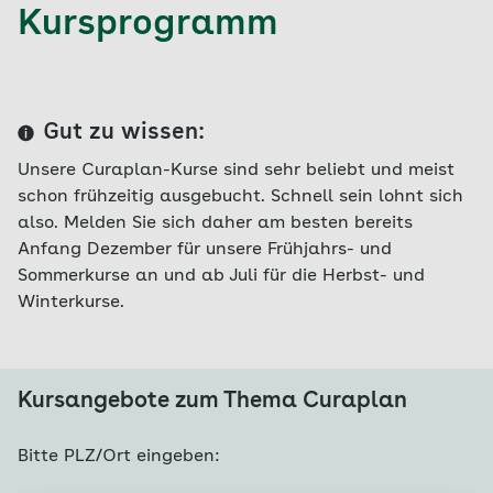
Kursprogramm
Gut zu wissen:
Unsere Curaplan-Kurse sind sehr beliebt und meist
schon frühzeitig ausgebucht. Schnell sein lohnt sich
also. Melden Sie sich daher am besten bereits
Anfang Dezember für unsere Frühjahrs- und
Sommerkurse an und ab Juli für die Herbst- und
Winterkurse.
Kursangebote zum Thema Curaplan
Bitte PLZ/Ort eingeben: