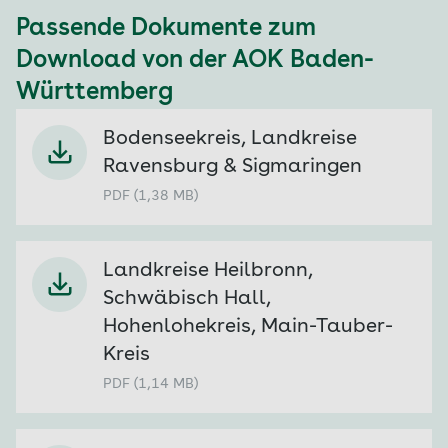
Passende Dokumente zum
Download von der
AOK Baden-
Württemberg
Bodenseekreis, Landkreise
Ravensburg & Sigmaringen
PDF (1,38 MB)
Landkreise Heilbronn,
Schwäbisch Hall,
Hohenlohekreis, Main-Tauber-
Kreis
PDF (1,14 MB)