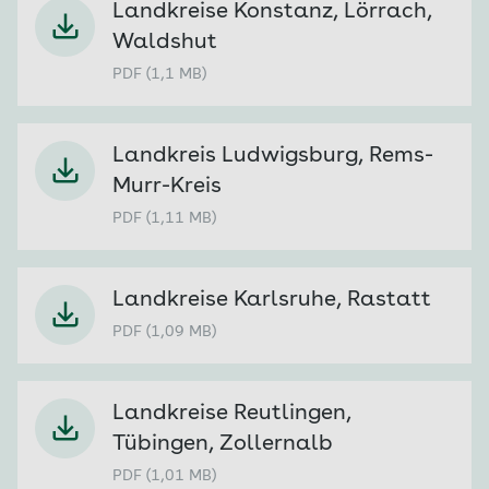
Landkreise Konstanz, Lörrach,
Waldshut
PDF (1,1 MB)
Landkreis Ludwigsburg, Rems-
Murr-Kreis
PDF (1,11 MB)
Landkreise Karlsruhe, Rastatt
PDF (1,09 MB)
Landkreise Reutlingen,
Tübingen, Zollernalb
PDF (1,01 MB)