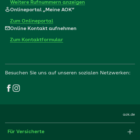
Weitere Rufnummern anzeigen
Onlineportal „Meine AOK“
Zum Onlineportal
Online Kontakt aufnehmen
Zum Kontaktformular
Besuchen Sie uns auf unseren sozialen Netzwerken:
aok.de
Für Versicherte