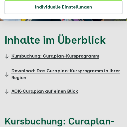
Individuelle Einstellungen
© AOK
Inhalte im Überblick
Kursbuchung: Curaplan-Kursprogramm
Download: Das Curaplan-Kursprogramm in Ihrer
Region
AOK-Curaplan auf einen Blick
Kursbuchung: Curaplan-