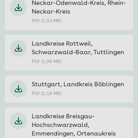
Neckar-Odenwald-Kreis, Rhein-
Neckar-Kreis
PDF (1,03 MB)
Landkreise Rottweil,
Schwarzwald-Baar, Tuttlingen
PDF (1,08 MB)
Stuttgart, Landkreis Böblingen
PDF (1,18 MB)
Landkreise Breisgau-
Hochschwarzwald,
Emmendingen, Ortenaukreis