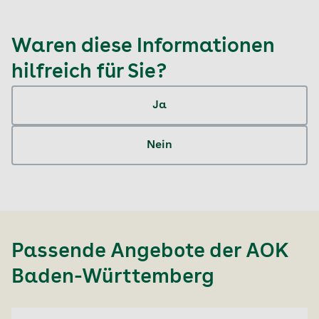
Waren diese Informationen
hilfreich für Sie?
Ja
Nein
Passende Angebote der
AOK
Baden-Württemberg