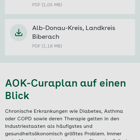
PDF (1,05 MB)
Alb-Donau-Kreis, Landkreis
Biberach
PDF (1,18 MB)
AOK-Curaplan auf einen
Blick
Chronische Erkrankungen wie Diabetes, Asthma
oder COPD sowie deren Therapie gelten in den
Industriestaaten als häufigstes und
gesundheitsökonomisch größtes Problem. Immer