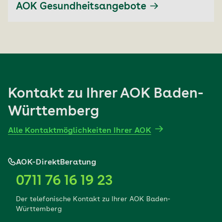
AOK Gesundheitsangebote
Kontakt zu Ihrer AOK Baden-
Württemberg
Alle Kontaktmöglichkeiten Ihrer AOK
AOK-DirektBeratung
0711 76 16 19 23
Der telefonische Kontakt zu Ihrer AOK Baden-
Württemberg