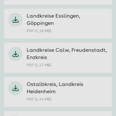
Landkreise Esslingen,
Göppingen
PDF (1,18 MB)
Landkreise Calw, Freudenstadt,
Enzkreis
PDF (1,17 MB)
Ostalbkreis, Landkreis
Heidenheim
PDF (1,14 MB)