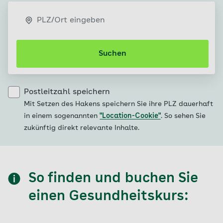
PLZ/Ort eingeben
Suchen
Postleitzahl speichern
Mit Setzen des Hakens speichern Sie ihre PLZ dauerhaft
in einem sogenannten
"Location-Cookie"
. So sehen Sie
zukünftig direkt relevante Inhalte.
So finden und buchen Sie
einen Gesundheitskurs: