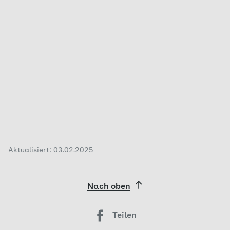
Aktualisiert: 03.02.2025
Nach oben
Teilen