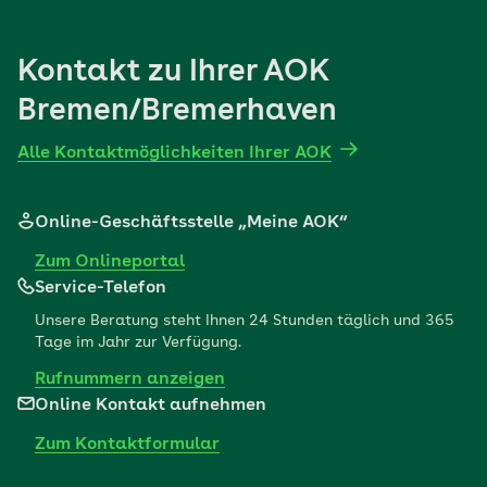
Mehr erfahren
Kontakt zu Ihrer AOK
Bremen/Bremerhaven
Alle Kontaktmöglichkeiten Ihrer AOK
Online-Geschäftsstelle „Meine AOK“
Zum Onlineportal
Service-Telefon
Unsere Beratung steht Ihnen 24 Stunden täglich und 365
Tage im Jahr zur Verfügung.
Rufnummern anzeigen
Online Kontakt aufnehmen
Zum Kontaktformular