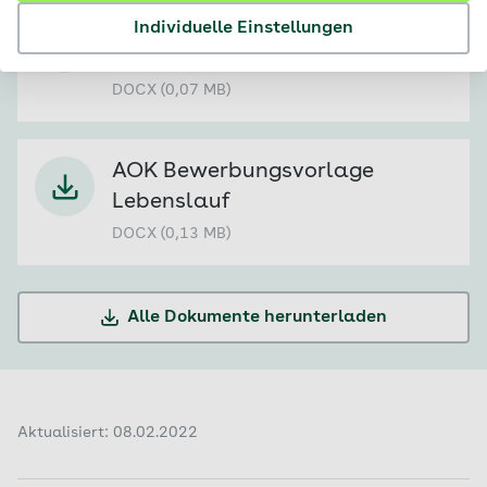
AOK Bewerbungsvorlage
Individuelle Einstellungen
Deckblatt
DOCX (0,07 MB)
AOK Bewerbungsvorlage
Lebenslauf
DOCX (0,13 MB)
Alle Dokumente herunterladen
Aktualisiert: 08.02.2022