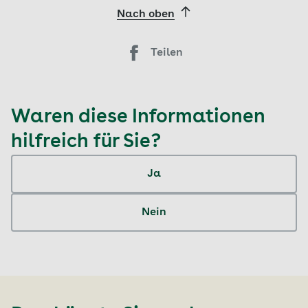
Nach oben
Teilen
Waren diese Informationen
hilfreich für Sie?
Ja
Nein