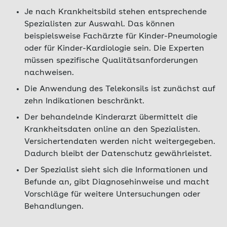
Je nach Krankheitsbild stehen entsprechende
Spezialisten zur Auswahl. Das können
beispielsweise Fachärzte für Kinder-Pneumologie
oder für Kinder-Kardiologie sein. Die Experten
müssen spezifische Qualitätsanforderungen
nachweisen.
Die Anwendung des Telekonsils ist zunächst auf
zehn Indikationen beschränkt.
Der behandelnde Kinderarzt übermittelt die
Krankheitsdaten online an den Spezialisten.
Versichertendaten werden nicht weitergegeben.
Dadurch bleibt der Datenschutz gewährleistet.
Der Spezialist sieht sich die Informationen und
Befunde an, gibt Diagnosehinweise und macht
Vorschläge für weitere Untersuchungen oder
Behandlungen.