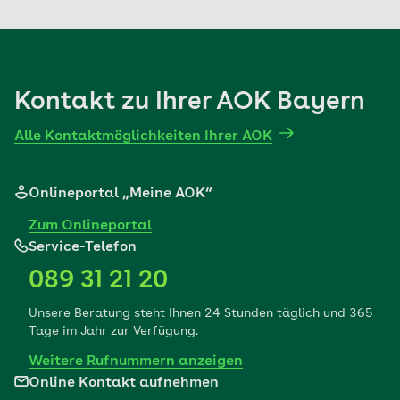
Kontakt zu Ihrer AOK Bayern
Alle Kontaktmöglichkeiten Ihrer AOK
Onlineportal „Meine AOK“
Zum Onlineportal
Service-Telefon
089 31 21 20
Unsere Beratung steht Ihnen 24 Stunden täglich und 365
Tage im Jahr zur Verfügung.
Weitere Rufnummern anzeigen
Online Kontakt aufnehmen