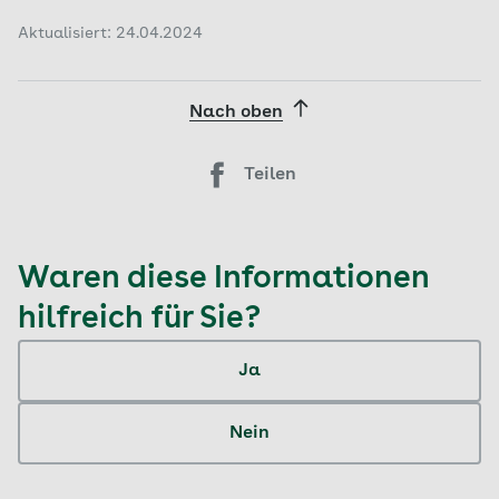
Aktualisiert: 24.04.2024
Nach oben
Teilen
Waren diese Informationen
hilfreich für Sie?
Ja
Nein