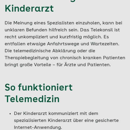
Kinderarzt
Die Meinung eines Spezialisten einzuholen, kann bei
unklaren Befunden hilfreich sein. Das Telekonsil ist
recht unkompliziert und kurzfristig möglich. Es
entfallen etwaige Anfahrtswege und Wartezeiten.
Die telemedizinische Abklärung oder die
Therapiebegleitung von chronisch kranken Patienten
bringt große Vorteile – für Ärzte und Patienten.
So funktioniert
Telemedizin
Der Kinderarzt kommuniziert mit dem
spezialisierten Kinderarzt über eine gesicherte
Internet-Anwendung.