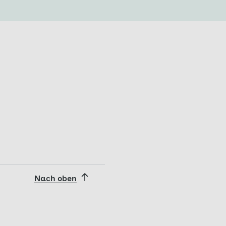
Nach oben