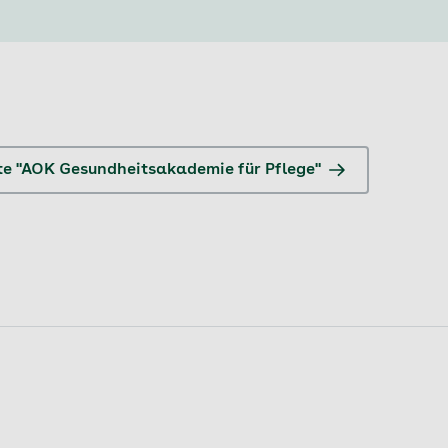
ite "AOK Gesundheitsakademie für Pflege"