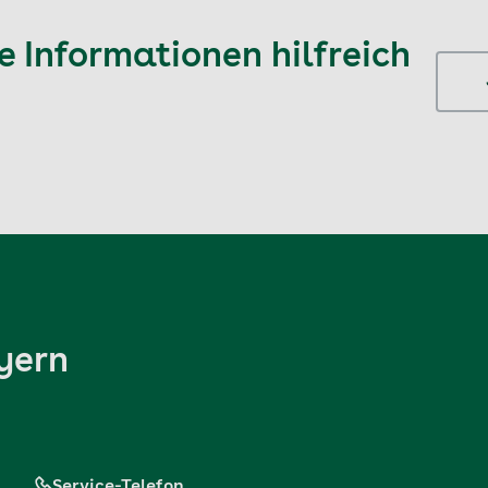
 Informationen hilfreich
yern
Service-Telefon