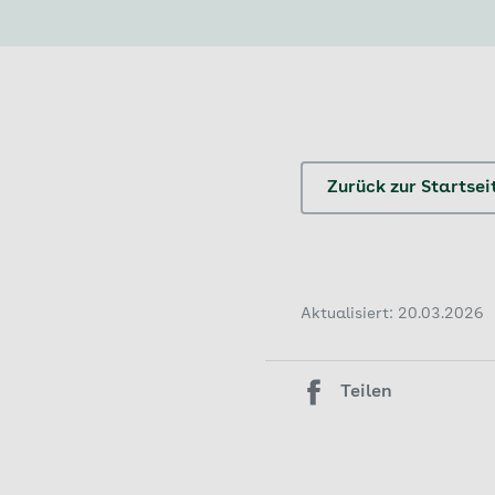
Zurück zur Startse
Aktualisiert: 20.03.2026
Teilen