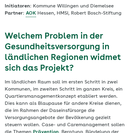
Initiatoren
: Kommune Willingen und Diemelsee
Partner
:
AOK
Hessen, HMSI, Robert Bosch-Stiftung
Welchem Problem in der
Gesundheitsversorgung in
ländlichen Regionen widmet
sich das Projekt?
Im ländlichen Raum soll im ersten Schritt in zwei
Kommunen, im zweiten Schritt im ganzen Kreis, ein
Quartiersmanagementkonzept etabliert werden.
Dies kann als Blaupause für andere Kreise dienen,
die im Rahmen der Daseinsfürsorge die
Versorgungsangebote der Bevölkerung gezielt
steuern wollen. Case- und Caremanagement sollen
die Themen
Prävention
, Beratung, Bündelung der