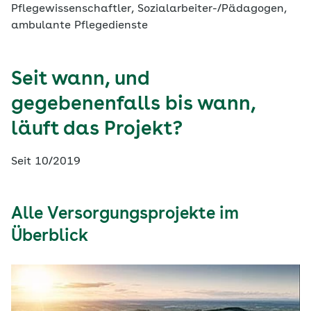
Pflegewissenschaftler, Sozialarbeiter-/Pädagogen,
ambulante Pflegedienste
Seit wann, und
gegebenenfalls bis wann,
läuft das Projekt?
Seit 10/2019
Alle Versorgungsprojekte im
Überblick