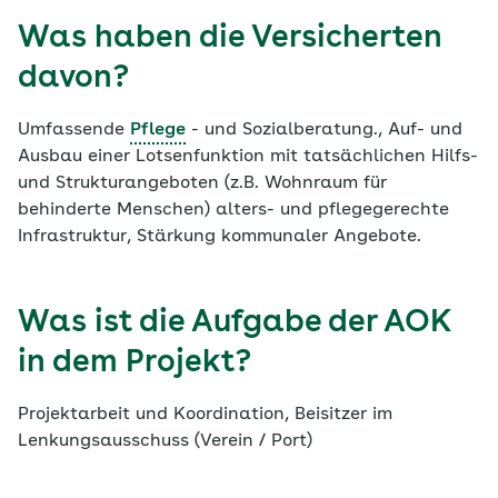
Was haben die Versicherten
davon?
Umfassende
Pflege
- und Sozialberatung., Auf- und
Ausbau einer Lotsenfunktion mit tatsächlichen Hilfs-
und Strukturangeboten (z.B. Wohnraum für
behinderte Menschen) alters- und pflegegerechte
Infrastruktur, Stärkung kommunaler Angebote.
Was ist die Aufgabe der AOK
in dem Projekt?
Projektarbeit und Koordination, Beisitzer im
Lenkungsausschuss (Verein / Port)