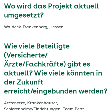
Wo wird das Projekt aktuell
umgesetzt?
Waldeck-Frankenberg, Hessen
Wie viele Beteiligte
(Versicherte/
Ärzte/Fachkräfte) gibt es
aktuell? Wie viele könnten in
der Zukunft
erreicht/eingebunden werden?
Ärztenetze, Krankenhäuser,
Seniorenheime/Einrichtungen, Team Port: