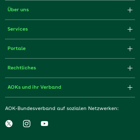
Über uns
Services
Portale
Rechtliches
AOKs und ihr Verband
AOK-Bundesverband auf sozialen Netzwerken: