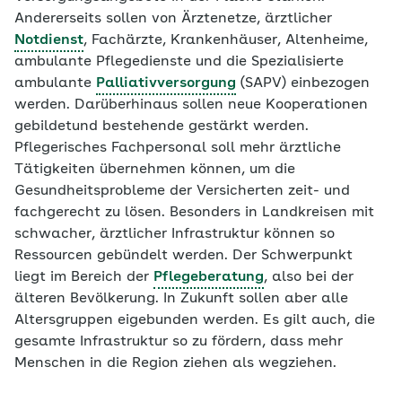
Andererseits sollen von Ärztenetze, ärztlicher
Notdienst
, Fachärzte, Krankenhäuser, Altenheime,
ambulante Pflegedienste und die Spezialisierte
ambulante
Palliativversorgung
(SAPV) einbezogen
werden. Darüberhinaus sollen neue Kooperationen
gebildetund bestehende gestärkt werden.
Pflegerisches Fachpersonal soll mehr ärztliche
Tätigkeiten übernehmen können, um die
Gesundheitsprobleme der Versicherten zeit- und
fachgerecht zu lösen. Besonders in Landkreisen mit
schwacher, ärztlicher Infrastruktur können so
Ressourcen gebündelt werden. Der Schwerpunkt
liegt im Bereich der
Pflegeberatung
, also bei der
älteren Bevölkerung. In Zukunft sollen aber alle
Altersgruppen eigebunden werden. Es gilt auch, die
gesamte Infrastruktur so zu fördern, dass mehr
Menschen in die Region ziehen als wegziehen.