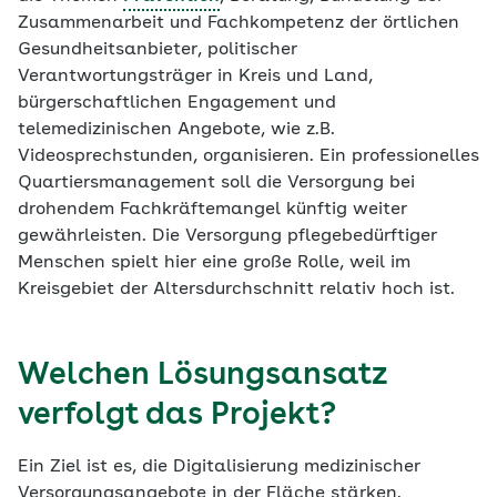
Zusammenarbeit und Fachkompetenz der örtlichen
Gesundheitsanbieter, politischer
Verantwortungsträger in Kreis und Land,
bürgerschaftlichen Engagement und
telemedizinischen Angebote, wie z.B.
Videosprechstunden, organisieren. Ein professionelles
Quartiersmanagement soll die Versorgung bei
drohendem Fachkräftemangel künftig weiter
gewährleisten. Die Versorgung pflegebedürftiger
Menschen spielt hier eine große Rolle, weil im
Kreisgebiet der Altersdurchschnitt relativ hoch ist.
Welchen Lösungsansatz
verfolgt das Projekt?
Ein Ziel ist es, die Digitalisierung medizinischer
Versorgungsangebote in der Fläche stärken.