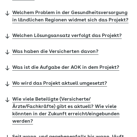
Welchem Problem in der Gesundheitsversorgung
in ländlichen Regionen widmet sich das Projekt?
Welchen Lösungsansatz verfolgt das Projekt?
Was haben die Versicherten davon?
Was ist die Aufgabe der AOK in dem Projekt?
Wo wird das Projekt aktuell umgesetzt?
Wie viele Beteiligte (Versicherte/
Ärzte/Fachkräfte) gibt es aktuell? Wie viele
könnten in der Zukunft erreicht/eingebunden
werden?