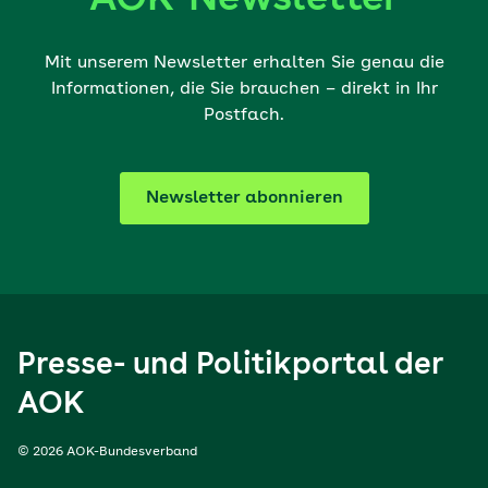
Mit unserem Newsletter erhalten Sie genau die
Informationen, die Sie brauchen – direkt in Ihr
Postfach.
Newsletter abonnieren
Presse- und Politikportal der
AOK
© 2026 AOK-Bundesverband