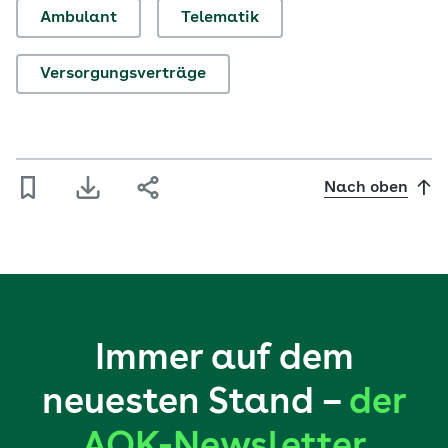
die…
Ambulant
Telematik
Versorgungsverträge
Nach oben
Immer auf dem
neuesten Stand –
der
AOK-Newsletter