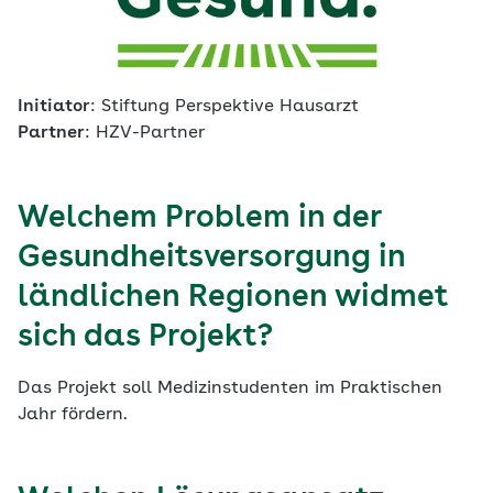
Initiator
: Stiftung Perspektive Hausarzt
Partner
: HZV-Partner
Welchem Problem in der
Gesundheitsversorgung in
ländlichen Regionen widmet
sich das Projekt?
Das Projekt soll Medizinstudenten im Praktischen
Jahr fördern.