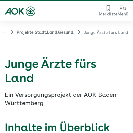
Merkliste
Menü
...
Projekte Stadt.Land.Gesund.
Junge Ärzte fürs Land
Junge Ärzte fürs
Land
Ein Versorgungsprojekt der AOK Baden-
Württemberg
Inhalte im Überblick