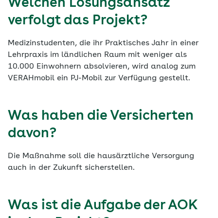
Welchen Lösungsansatz
verfolgt das Projekt?
Medizinstudenten, die ihr Praktisches Jahr in einer
Lehrpraxis im ländlichen Raum mit weniger als
10.000 Einwohnern absolvieren, wird analog zum
VERAHmobil ein PJ-Mobil zur Verfügung gestellt.
Was haben die Versicherten
davon?
Die Maßnahme soll die hausärztliche Versorgung
auch in der Zukunft sicherstellen.
Was ist die Aufgabe der AOK