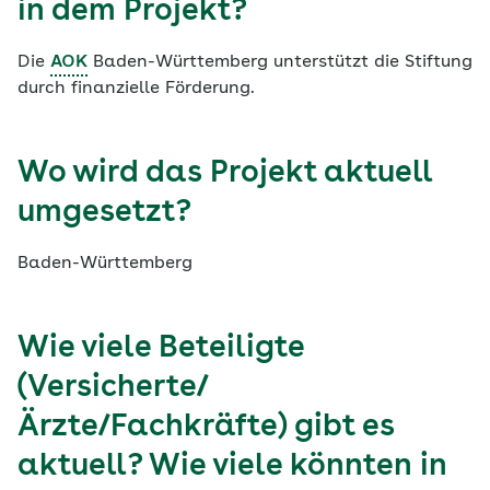
in dem Projekt?
Die
AOK
Baden-Württemberg unterstützt die Stiftung
durch finanzielle Förderung.
Wo wird das Projekt aktuell
umgesetzt?
Baden-Württemberg
Wie viele Beteiligte
(Versicherte/
Ärzte/Fachkräfte) gibt es
aktuell? Wie viele könnten in