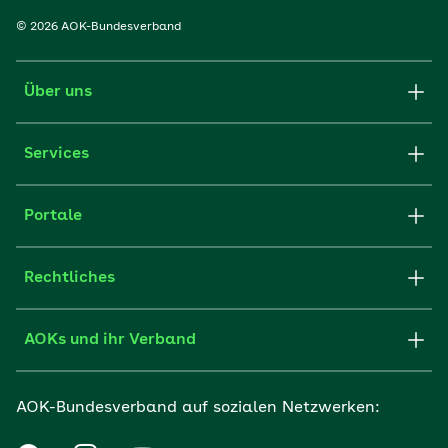
© 2026 AOK-Bundesverband
Über uns
Services
Portale
Rechtliches
AOKs und ihr Verband
AOK-Bundesverband auf sozialen Netzwerken: