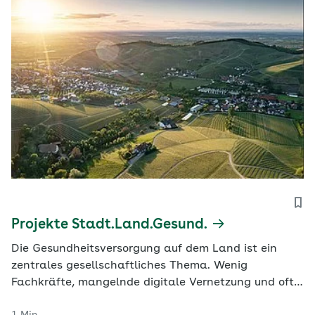
Projekte Stadt.Land.Gesund.
Die Gesundheitsversorgung auf dem Land ist ein
zentrales gesellschaftliches Thema. Wenig
Fachkräfte, mangelnde digitale Vernetzung und oft
große Entfernungen erschweren dort die ärztliche
1 Min