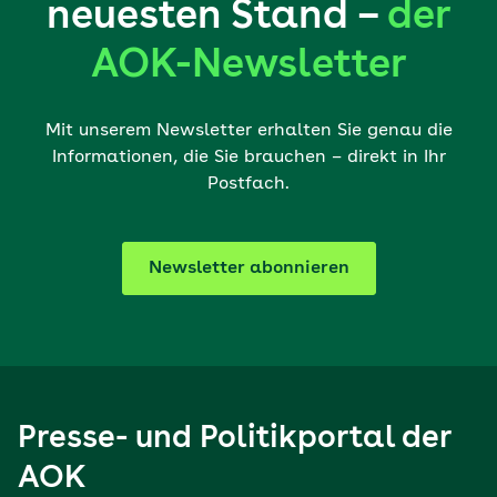
neuesten Stand –
der
AOK-Newsletter
Mit unserem Newsletter erhalten Sie genau die
Informationen, die Sie brauchen – direkt in Ihr
Postfach.
Newsletter abonnieren
Presse- und Politikportal der
AOK