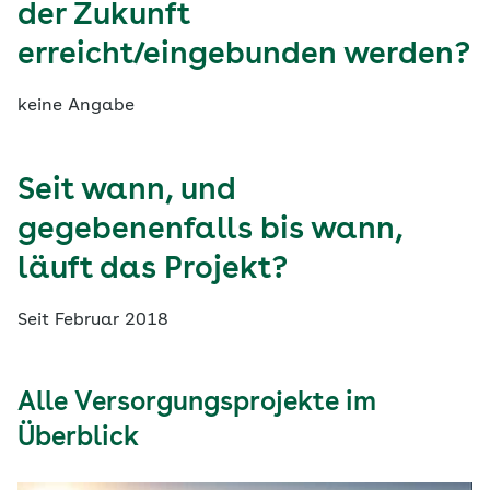
der Zukunft
erreicht/eingebunden werden?
keine Angabe
Seit wann, und
gegebenenfalls bis wann,
läuft das Projekt?
Seit Februar 2018
Alle Versorgungsprojekte im
Überblick