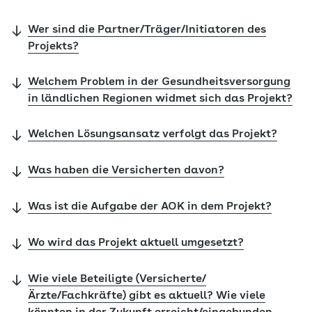
Wer sind die Partner/Träger/Initiatoren des
Projekts?
Welchem Problem in der Gesundheitsversorgung
in ländlichen Regionen widmet sich das Projekt?
Welchen Lösungsansatz verfolgt das Projekt?
Was haben die Versicherten davon?
Was ist die Aufgabe der AOK in dem Projekt?
Wo wird das Projekt aktuell umgesetzt?
Wie viele Beteiligte (Versicherte/
Ärzte/Fachkräfte) gibt es aktuell? Wie viele