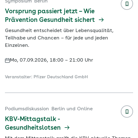
Symposium
Berlin
Vorsprung passiert jetzt – Wie
Prävention Gesundheit sichert
Gesundheit entscheidet über Lebensqualität,
Teilhabe und Chancen – für jede und jeden
Einzelnen.
Mo, 07.09.2026, 18:00 – 21:00 Uhr
Veranstalter: Pfizer Deutschland GmbH
Podiumsdiskussion
Berlin und Online
KBV-Mittagstalk -
Gesundheitslotsen