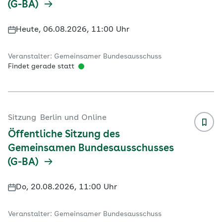
(G-BA)
Heute, 06.08.2026, 11:00 Uhr
Veranstalter: Gemeinsamer Bundesausschuss
Findet gerade statt
Sitzung
Berlin und Online
Öffentliche Sitzung des
Gemeinsamen Bundesausschusses
(G-BA)
Do, 20.08.2026, 11:00 Uhr
Veranstalter: Gemeinsamer Bundesausschuss