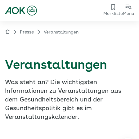
Merkliste
Menü
Presse
Veranstaltungen
Veranstaltungen
Was steht an? Die wichtigsten
Informationen zu Veranstaltungen aus
dem Gesundheitsbereich und der
Gesundheitspolitik gibt es im
Veranstaltungskalender.