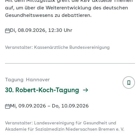
Mit dem Mittagstalk greift die KBV aktuelle Themen
auf, um über die Weiterentwicklung des deutschen
Gesundheitswesens zu debattieren.
Di, 08.09.2026, 12:30 Uhr
Veranstalter: Kassenärztliche Bundesvereinigung
Tagung
Hannover
30. Robert-Koch-Tagung
Mi, 09.09.2026 – Do, 10.09.2026
Veranstalter: Landesvereinigung für Gesundheit und
Akademie für Sozialmedizin Niedersachsen Bremen e. V.