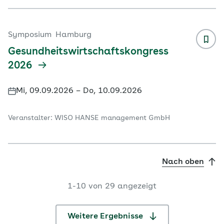
Symposium
Hamburg
Gesundheitswirtschaftskongress
2026
Mi, 09.09.2026 – Do, 10.09.2026
Veranstalter: WISO HANSE management GmbH
Nach oben
1-
10
von 29 angezeigt
Weitere Ergebnisse