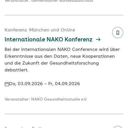
Veranstalter: Gemeinsamer Bundesausschuss
Konferenz
München und Online
Internationale NAKO Konferenz
Bei der internationalen NAKO Conference wird über
Erkenntnisse aus den Daten, neue Kooperationen
und die Zukunft der Gesundheitsforschung
debattiert.
Do, 03.09.2026 – Fr, 04.09.2026
Veranstalter: NAKO Gesundheitsstudie e.V.