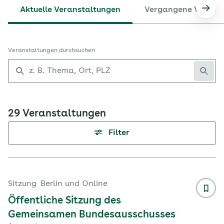
Aktuelle Veranstaltungen
Vergangene Verans
Nach
Veranstaltungen durchsuchen
29 Veranstaltungen
Filter
Sitzung
Berlin und Online
Öffentliche Sitzung des
Gemeinsamen Bundesausschusses