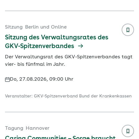
Sitzung
Berlin und Online
Sitzung des Verwaltungsrates des
GKV-Spitzenverbandes
Der Verwaltungsrat des GKV-Spitzenverbandes tagt
vier- bis fünfmal im Jahr.
Do, 27.08.2026, 09:00 Uhr
Veranstalter: GKV-Spitzenverband Bund der Krankenkassen
Tagung
Hannover