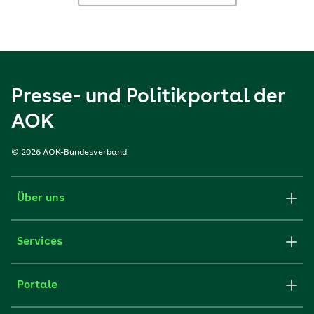
Presse- und Politikportal der
AOK
© 2026 AOK-Bundesverband
Über uns
Services
Portale