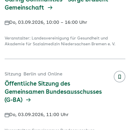
Caring Communities – Sorge braucht
Gemeinschaft
Do, 03.09.2026, 10:00 – 16:00 Uhr
Veranstalter: Landesvereinigung für Gesundheit und
Akademie für Sozialmedizin Niedersachsen Bremen e. V.
Sitzung
Berlin und Online
Öffentliche Sitzung des
Gemeinsamen Bundesausschusses
(G-BA)
Do, 03.09.2026, 11:00 Uhr