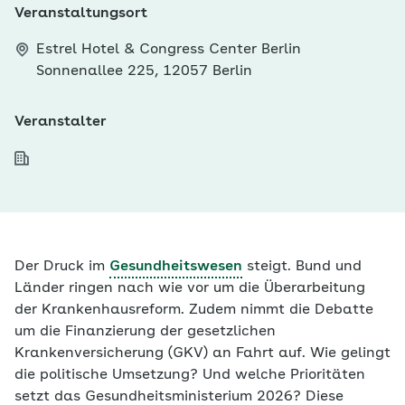
Veranstaltungsort
Estrel Hotel & Congress Center Berlin
Sonnenallee 225, 12057 Berlin
Veranstalter
Der Druck im
Gesundheitswesen
steigt. Bund und
Länder ringen nach wie vor um die Überarbeitung
der Krankenhausreform. Zudem nimmt die Debatte
um die Finanzierung der gesetzlichen
Krankenversicherung (GKV) an Fahrt auf. Wie gelingt
die politische Umsetzung? Und welche Prioritäten
setzt das Gesundheitsministerium 2026? Diese