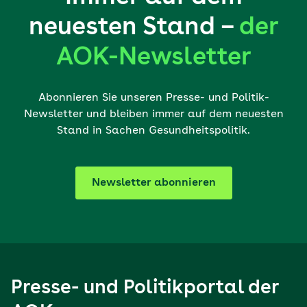
neuesten Stand –
der
AOK-Newsletter
Abonnieren Sie unseren Presse- und Politik-
Newsletter und bleiben immer auf dem neuesten
Stand in Sachen Gesundheitspolitik.
Newsletter abonnieren
Presse- und Politikportal der