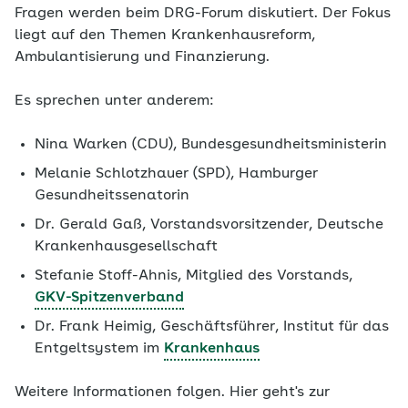
Fragen werden beim DRG-Forum diskutiert. Der Fokus
liegt auf den Themen Krankenhausreform,
Ambulantisierung und Finanzierung.
Es sprechen unter anderem:
Nina Warken (CDU), Bundesgesundheitsministerin
Melanie Schlotzhauer (SPD), Hamburger
Gesundheitssenatorin
Dr. Gerald Gaß, Vorstandsvorsitzender, Deutsche
Krankenhausgesellschaft
Stefanie Stoff-Ahnis, Mitglied des Vorstands,
GKV-Spitzenverband
Dr. Frank Heimig, Geschäftsführer, Institut für das
Entgeltsystem im
Krankenhaus
Weitere Informationen folgen. Hier geht's zur