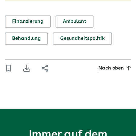
Finanzierung
Ambulant
Behandlung
Gesundheitspolitik
Nach oben
Immer auf dem