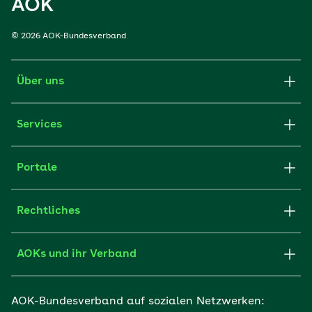
AOK
© 2026 AOK-Bundesverband
Über uns
Services
Portale
Rechtliches
AOKs und ihr Verband
AOK-Bundesverband auf sozialen Netzwerken: