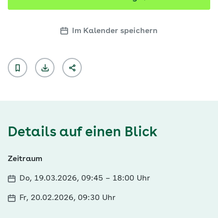
Im Kalender speichern
Details auf einen Blick
Zeitraum
Do, 19.03.2026, 09:45
–
18:00 Uhr
Fr, 20.02.2026, 09:30 Uhr