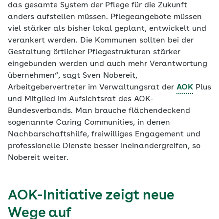
das gesamte System der Pflege für die Zukunft
anders aufstellen müssen. Pflegeangebote müssen
viel stärker als bisher lokal geplant, entwickelt und
verankert werden. Die Kommunen sollten bei der
Gestaltung örtlicher Pflegestrukturen stärker
eingebunden werden und auch mehr Verantwortung
übernehmen“, sagt Sven Nobereit,
Arbeitgebervertreter im Verwaltungsrat der
AOK
Plus
und Mitglied im Aufsichtsrat des AOK-
Bundesverbands. Man brauche flächendeckend
sogenannte Caring Communities, in denen
Nachbarschaftshilfe, freiwilliges Engagement und
professionelle Dienste besser ineinandergreifen, so
Nobereit weiter.
AOK-Initiative zeigt neue
Wege auf