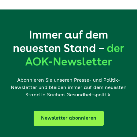
Immer auf dem
neuesten Stand –
der
AOK-Newsletter
Abonnieren Sie unseren Presse- und Politik-
Newsletter und bleiben immer auf dem neuesten
Stand in Sachen Gesundheitspolitik.
Newsletter abonnieren