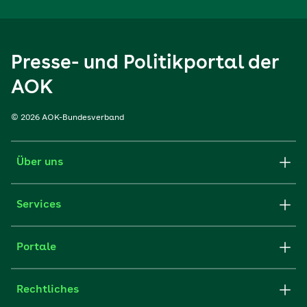
Presse- und Politikportal der
AOK
© 2026 AOK-Bundesverband
Über uns
Services
Portale
Rechtliches