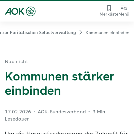
Merkliste
Menü
 zur Paritätischen Selbstverwaltung
Kommunen einbinden
Nachricht
Kommunen stärker
einbinden
17.02.2026
AOK-Bundesverband
3 Min.
Lesedauer