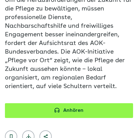
Um die Herausforderungen der Zukunft für
die Pflege zu bewältigen, müssen
professionelle Dienste,
Nachbarschaftshilfe und freiwilliges
Engagement besser ineinandergreifen,
fordert der Aufsichtsrat des AOK-
Bundesverbandes. Die AOK-Initiative
„Pflege vor Ort“ zeigt, wie die Pflege der
Zukunft aussehen könnte – lokal
organisiert, am regionalen Bedarf
orientiert, auf viele Schultern verteilt.
Anhören