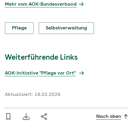
Mehr vom AOK-Bundesverband
Pflege
Selbstverwaltung
Weiterführende Links
AOK-Initiative "Pflege vor Ort"
Aktualisiert: 18.02.2026
Nach oben