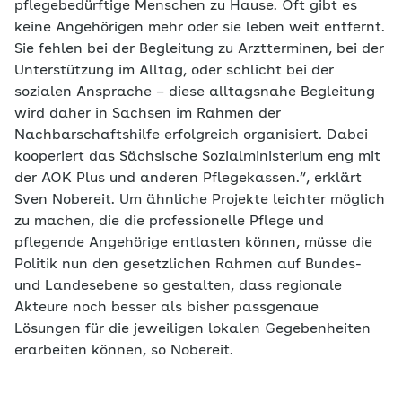
pflegebedürftige Menschen zu Hause. Oft gibt es
keine Angehörigen mehr oder sie leben weit entfernt.
Sie fehlen bei der Begleitung zu Arztterminen, bei der
Unterstützung im Alltag, oder schlicht bei der
sozialen Ansprache – diese alltagsnahe Begleitung
wird daher in Sachsen im Rahmen der
Nachbarschaftshilfe erfolgreich organisiert. Dabei
kooperiert das Sächsische Sozialministerium eng mit
der AOK Plus und anderen Pflegekassen.“, erklärt
Sven Nobereit. Um ähnliche Projekte leichter möglich
zu machen, die die professionelle Pflege und
pflegende Angehörige entlasten können, müsse die
Politik nun den gesetzlichen Rahmen auf Bundes-
und Landesebene so gestalten, dass regionale
Akteure noch besser als bisher passgenaue
Lösungen für die jeweiligen lokalen Gegebenheiten
erarbeiten können, so Nobereit.