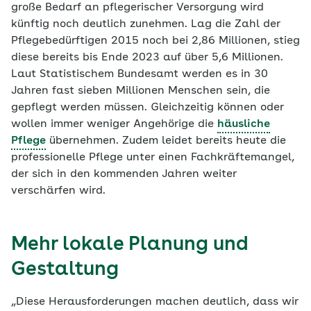
große Bedarf an pflegerischer Versorgung wird
künftig noch deutlich zunehmen. Lag die Zahl der
Pflegebedürftigen 2015 noch bei 2,86 Millionen, stieg
diese bereits bis Ende 2023 auf über 5,6 Millionen.
Laut Statistischem Bundesamt werden es in 30
Jahren fast sieben Millionen Menschen sein, die
gepflegt werden müssen. Gleichzeitig können oder
wollen immer weniger Angehörige die
häusliche
Pflege
übernehmen. Zudem leidet bereits heute die
professionelle Pflege unter einen Fachkräftemangel,
der sich in den kommenden Jahren weiter
verschärfen wird.
Mehr lokale Planung und
Gestaltung
„Diese Herausforderungen machen deutlich, dass wir