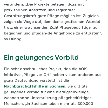
verändern. „Die Projekte belegen, dass mit
praxisnahen Ansätzen und regionaler
Gestaltungskraft gute Pflege möglich ist. Zugleich
zeigen sie Wege auf, dem demo-grafischen Wandel
trotz einer wachsenden Zahl Pflegebedürftiger zu
begegnen und pflegen-de Angehörige zu entlasten“,
so Düring.
Ein gelungenes Vorbild
Ein sehr anschauliches Projekt, das die AOK-
Initiative „Pflege vor Ort“ neben vielen anderen aus
ganz Deutschland vorstellt, ist die
Nachbarschaftshilfe in Sachsen
. Sie gilt als
gelungenes Vorbild für eine niedrigschwellige,
wohnortnahe Unterstützung pflegebedürftiger
Menschen. „In Sachsen leben mehr als 300.000