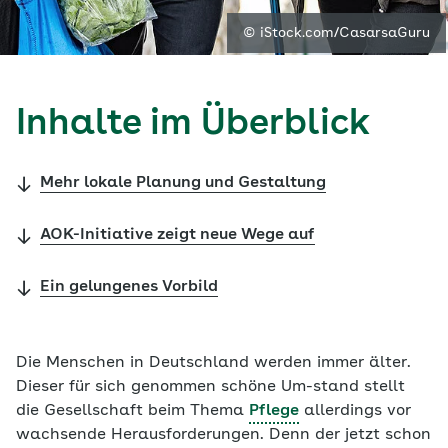
© iStock.com/CasarsaGuru
Inhalte im Überblick
Mehr lokale Planung und Gestaltung
AOK-Initiative zeigt neue Wege auf
Ein gelungenes Vorbild
Die Menschen in Deutschland werden immer älter.
Dieser für sich genommen schöne Um-stand stellt
die Gesellschaft beim Thema
Pflege
allerdings vor
wachsende Herausforderungen. Denn der jetzt schon