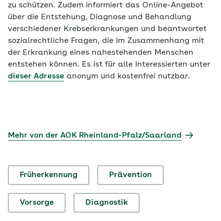
zu schützen. Zudem informiert das Online-Angebot
über die Entstehung, Diagnose und Behandlung
verschiedener Krebserkrankungen und beantwortet
sozialrechtliche Fragen, die im Zusammenhang mit
der Erkrankung eines nahestehenden Menschen
entstehen können. Es ist für alle Interessierten unter
dieser Adresse
anonym und kostenfrei nutzbar.
Mehr von der AOK Rheinland-Pfalz/Saarland
Früherkennung
Prävention
Vorsorge
Diagnostik