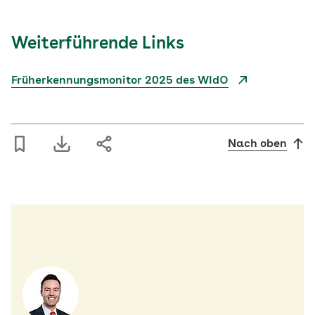
Weiterführende Links
Früherkennungsmonitor 2025 des WIdO
Nach oben