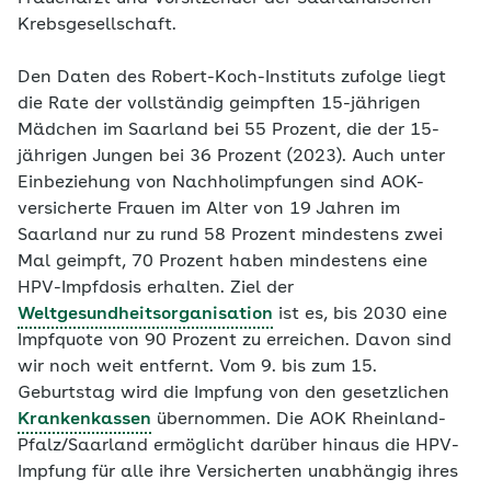
Krebsgesellschaft.
Den Daten des Robert-Koch-Instituts zufolge liegt
die Rate der vollständig geimpften 15-jährigen
Mädchen im Saarland bei 55 Prozent, die der 15-
jährigen Jungen bei 36 Prozent (2023). Auch unter
Einbeziehung von Nachholimpfungen sind AOK-
versicherte Frauen im Alter von 19 Jahren im
Saarland nur zu rund 58 Prozent mindestens zwei
Mal geimpft, 70 Prozent haben mindestens eine
HPV-Impfdosis erhalten. Ziel der
Weltgesundheitsorganisation
ist es, bis 2030 eine
Impfquote von 90 Prozent zu erreichen. Davon sind
wir noch weit entfernt. Vom 9. bis zum 15.
Geburtstag wird die Impfung von den gesetzlichen
Krankenkassen
übernommen. Die AOK Rheinland-
Pfalz/Saarland ermöglicht darüber hinaus die HPV-
Impfung für alle ihre Versicherten unabhängig ihres