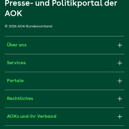
Presse- und Politikportal der
AOK
© 2026 AOK-Bundesverband
Über uns
Services
Portale
Rechtliches
AOKs und ihr Verband