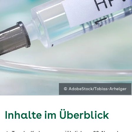
© AdobeStock/Tobias-Arhelger
Inhalte im Überblick