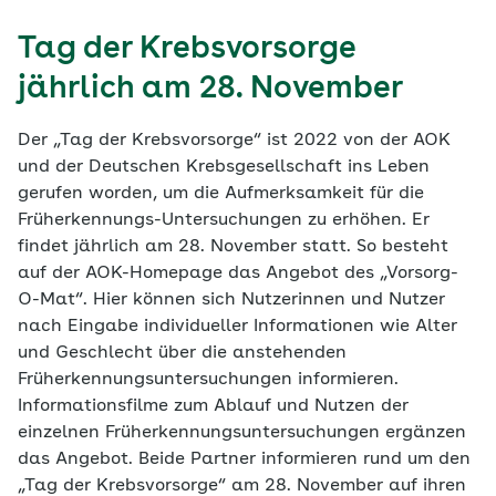
Tag der Krebsvorsorge
jährlich am 28. November
Der „Tag der Krebsvorsorge“ ist 2022 von der AOK
und der Deutschen Krebsgesellschaft ins Leben
gerufen worden, um die Aufmerksamkeit für die
Früherkennungs-Untersuchungen zu erhöhen. Er
findet jährlich am 28. November statt. So besteht
auf der AOK-Homepage das Angebot des „Vorsorg-
O-Mat“. Hier können sich Nutzerinnen und Nutzer
nach Eingabe individueller Informationen wie Alter
und Geschlecht über die anstehenden
Früherkennungsuntersuchungen informieren.
Informationsfilme zum Ablauf und Nutzen der
einzelnen Früherkennungsuntersuchungen ergänzen
das Angebot. Beide Partner informieren rund um den
„Tag der Krebsvorsorge“ am 28. November auf ihren