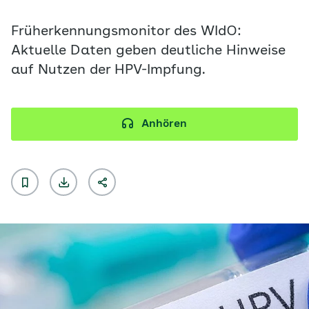
Früherkennungsmonitor des WIdO:
Aktuelle Daten geben deutliche Hinweise
auf Nutzen der HPV-Impfung.
Anhören