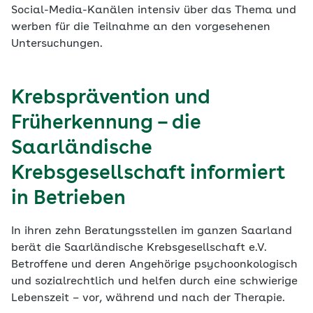
Social-Media-Kanälen intensiv über das Thema und
werben für die Teilnahme an den vorgesehenen
Untersuchungen.
Krebsprävention und
Früherkennung – die
Saarländische
Krebsgesellschaft informiert
in Betrieben
In ihren zehn Beratungsstellen im ganzen Saarland
berät die Saarländische Krebsgesellschaft e.V.
Betroffene und deren Angehörige psychoonkologisch
und sozialrechtlich und helfen durch eine schwierige
Lebenszeit – vor, während und nach der Therapie.