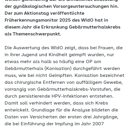
der gynäkologischen Vorsorgeuntersuchungen hin.
Der zum Aktionstag veröffentlichte
Früherkennungsmonitor 2025 des WIdO hat in
diesem Jahr die Erkrankung Gebärmutterhalskrebs
als Themenschwerpunkt.
Die Auswertung des WIdO zeigt, dass bei Frauen, die
in ihrer Jugend und Kindheit geimpft wurden, nur
etwas mehr als halb so häufig eine OP am
Gebärmutterhals (Konisation) durchgeführt werden
muss, wie bei nicht Geimpften. Konisation bezeichnet
das chirurgische Entfernen von auffälligem Gewebe,
vorrangig von Gebärmutterhalskrebs-Vorstufen, die
durch persistierende HPV-Infektionen entstehen.
Damit soll verhindert werden, dass sich Krebs
entwickelt. Grundlage für die Analyse bildeten die
Daten von Versicherten der ersten drei Jahrgänge,
die bei Einführung der Impfung im Jahr 2007