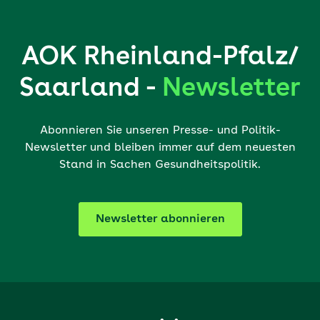
AOK Rheinland-Pfalz/
Saarland -
Newsletter
Abonnieren Sie unseren Presse- und Politik-
Newsletter und bleiben immer auf dem neuesten
Stand in Sachen Gesundheitspolitik.
Newsletter abonnieren