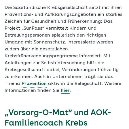
Die Saarländische Krebsgesellschaft setzt mit ihren
Präventions- und Aufklärungsangeboten ein starkes
Zeichen für Gesundheit und Früherkennung: Das
Projekt „SunPass“ vermittelt Kindern und
Betreuungspersonen spielerisch den richtigen
Umgang mit Sonnenschutz. Interessierte werden
zudem über die gesetzlichen
Krebsfrüherkennungsprogramme informiert. Mit
Anleitungen zur Selbstuntersuchung hilft die
Krebsgesellschaft dabei, Veränderungen frühzeitig
zu erkennen. Auch in Unternehmen trägt sie das
Thema
Prävention
aktiv in die Belegschaft. Weitere
Informationen finden Sie
hier
.
„Vorsorg-O-Mat“ und AOK-
Familiencoach Krebs