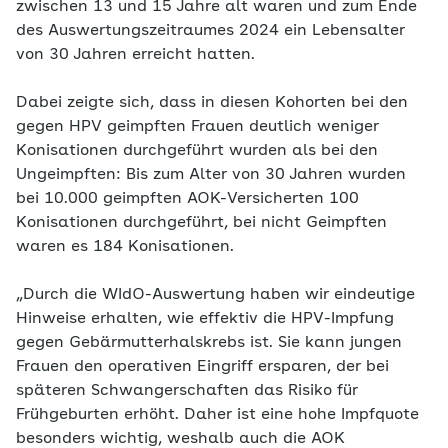
zwischen 13 und 15 Jahre alt waren und zum Ende
des Auswertungszeitraumes 2024 ein Lebensalter
von 30 Jahren erreicht hatten.
Dabei zeigte sich, dass in diesen Kohorten bei den
gegen HPV geimpften Frauen deutlich weniger
Konisationen durchgeführt wurden als bei den
Ungeimpften: Bis zum Alter von 30 Jahren wurden
bei 10.000 geimpften AOK-Versicherten 100
Konisationen durchgeführt, bei nicht Geimpften
waren es 184 Konisationen.
„Durch die WIdO-Auswertung haben wir eindeutige
Hinweise erhalten, wie effektiv die HPV-Impfung
gegen Gebärmutterhalskrebs ist. Sie kann jungen
Frauen den operativen Eingriff ersparen, der bei
späteren Schwangerschaften das Risiko für
Frühgeburten erhöht. Daher ist eine hohe Impfquote
besonders wichtig, weshalb auch die AOK