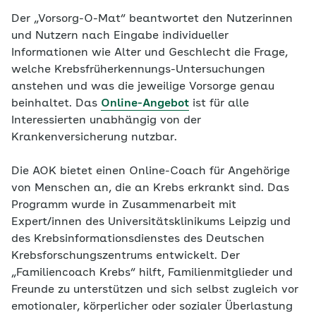
Der „Vorsorg-O-Mat“ beantwortet den Nutzerinnen
und Nutzern nach Eingabe individueller
Informationen wie Alter und Geschlecht die Frage,
welche Krebsfrüherkennungs-Untersuchungen
anstehen und was die jeweilige Vorsorge genau
beinhaltet. Das
Online-Angebot
ist für alle
Interessierten unabhängig von der
Krankenversicherung nutzbar.
Die AOK bietet einen Online-Coach für Angehörige
von Menschen an, die an Krebs erkrankt sind. Das
Programm wurde in Zusammenarbeit mit
Expert/innen des Universitätsklinikums Leipzig und
des Krebsinformationsdienstes des Deutschen
Krebsforschungszentrums entwickelt. Der
„Familiencoach Krebs“ hilft, Familienmitglieder und
Freunde zu unterstützen und sich selbst zugleich vor
emotionaler, körperlicher oder sozialer Überlastung