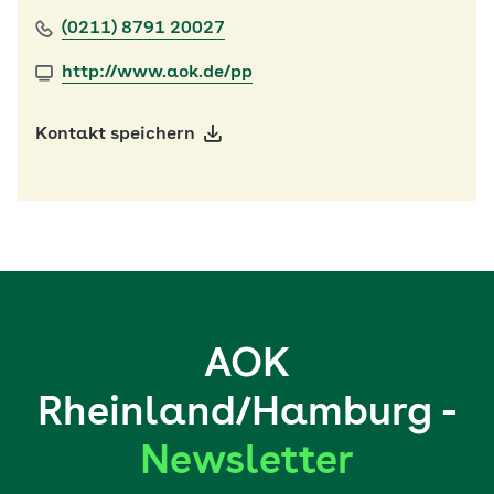
(0211) 8791 20027
http://www.aok.de/pp
Kontakt speichern
AOK
Rheinland/Hamburg -
Newsletter