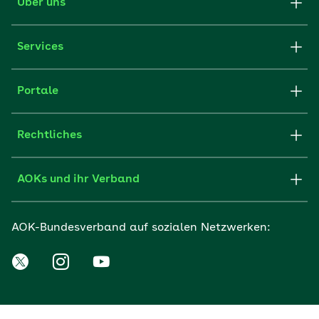
Über uns
Services
Portale
Rechtliches
AOKs und ihr Verband
AOK-Bundesverband auf sozialen Netzwerken: