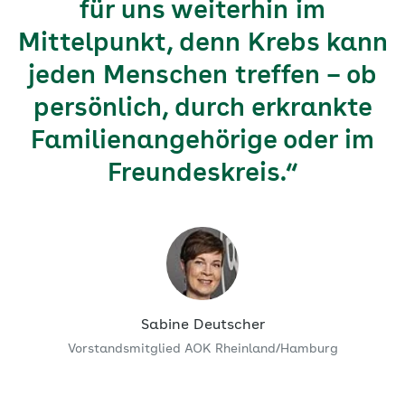
für uns weiterhin im
Mittelpunkt, denn Krebs kann
jeden Menschen treffen – ob
persönlich, durch erkrankte
Familienangehörige oder im
Freundeskreis.“
Sabine Deutscher
Vorstandsmitglied AOK Rheinland/Hamburg