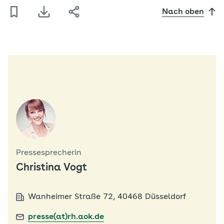
Nach oben
Pressesprecherin
Christina Vogt
Wanheimer Straße 72, 40468 Düsseldorf
presse(at)rh.aok.de