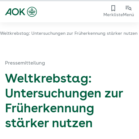
Merkliste
Menü
Weltkrebstag: Untersuchungen zur Früherkennung stärker nutzen
Pressemitteilung
Weltkrebstag:
Untersuchungen zur
Früherkennung
stärker nutzen