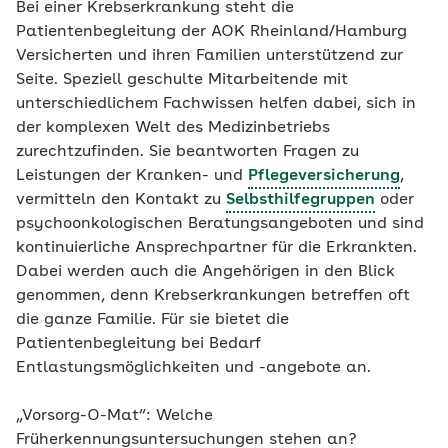
Bei einer Krebserkrankung steht die
Patientenbegleitung der AOK Rheinland/Hamburg
Versicherten und ihren Familien unterstützend zur
Seite. Speziell geschulte Mitarbeitende mit
unterschiedlichem Fachwissen helfen dabei, sich in
der komplexen Welt des Medizinbetriebs
zurechtzufinden. Sie beantworten Fragen zu
Leistungen der Kranken- und
Pflegeversicherung
,
vermitteln den Kontakt zu
Selbsthilfegruppen
oder
psychoonkologischen Beratungsangeboten und sind
kontinuierliche Ansprechpartner für die Erkrankten.
Dabei werden auch die Angehörigen in den Blick
genommen, denn Krebserkrankungen betreffen oft
die ganze Familie. Für sie bietet die
Patientenbegleitung bei Bedarf
Entlastungsmöglichkeiten und -angebote an.
„Vorsorg-O-Mat“: Welche
Früherkennungsuntersuchungen stehen an?