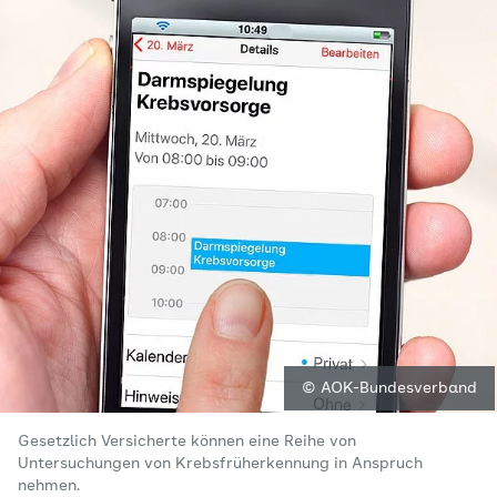
© AOK-Bundesverband
Gesetzlich Versicherte können eine Reihe von
Untersuchungen von Krebsfrüherkennung in Anspruch
nehmen.