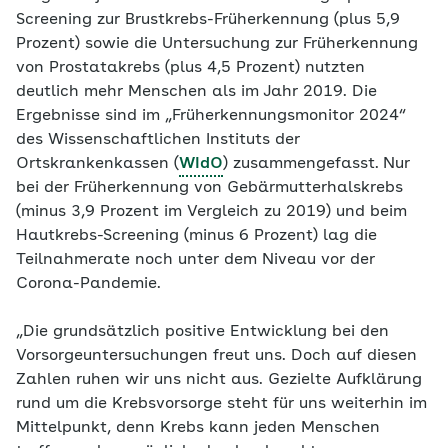
Screening zur Brustkrebs-Früherkennung (plus 5,9
Prozent) sowie die Untersuchung zur Früherkennung
von Prostatakrebs (plus 4,5 Prozent) nutzten
deutlich mehr Menschen als im Jahr 2019. Die
Ergebnisse sind im „Früherkennungsmonitor 2024“
des Wissenschaftlichen Instituts der
Ortskrankenkassen (
WIdO
) zusammengefasst.
Nur
bei der Früherkennung von Gebärmutterhalskrebs
(minus 3,9 Prozent im Vergleich zu 2019) und beim
Hautkrebs-Screening (minus 6 Prozent) lag die
Teilnahmerate noch unter dem Niveau vor der
Corona-Pandemie.
„Die grundsätzlich positive Entwicklung bei den
Vorsorgeuntersuchungen freut uns. Doch auf diesen
Zahlen ruhen wir uns nicht aus. Gezielte Aufklärung
rund um die Krebsvorsorge steht für uns weiterhin im
Mittelpunkt, denn Krebs kann jeden Menschen