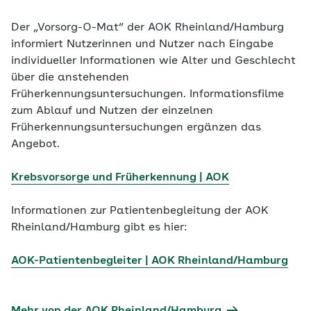
Der „Vorsorg-O-Mat“ der AOK Rheinland/Hamburg
informiert Nutzerinnen und Nutzer nach Eingabe
individueller Informationen wie Alter und Geschlecht
über die anstehenden
Früherkennungsuntersuchungen. Informationsfilme
zum Ablauf und Nutzen der einzelnen
Früherkennungsuntersuchungen ergänzen das
Angebot.
Krebsvorsorge und Früherkennung | AOK
Informationen zur Patientenbegleitung der AOK
Rheinland/Hamburg gibt es hier:
AOK-Patientenbegleiter | AOK Rheinland/Hamburg