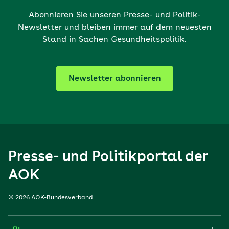
Abonnieren Sie unseren Presse- und Politik-
Newsletter und bleiben immer auf dem neuesten
Stand in Sachen Gesundheitspolitik.
Newsletter abonnieren
Presse- und Politikportal der
AOK
© 2026 AOK-Bundesverband