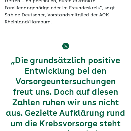
treffen – ob persönlich, durch erkrankte
Familienangehörige oder im Freundeskreis“, sagt
Sabine Deutscher, Vorstandsmitglied der AOK
Rheinland/Hamburg.
„Die grundsätzlich positive
Entwicklung bei den
Vorsorgeuntersuchungen
freut uns. Doch auf diesen
Zahlen ruhen wir uns nicht
aus. Gezielte Aufklärung rund
um die Krebsvorsorge steht