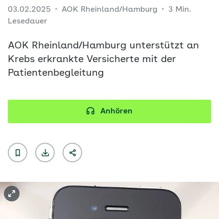
03.02.2025
AOK Rheinland/Hamburg
3 Min.
Lesedauer
AOK Rheinland/Hamburg unterstützt an
Krebs erkrankte Versicherte mit der
Patientenbegleitung
Anhören