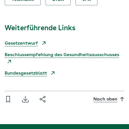
Weiterführende Links
Gesetzentwurf
Beschlussempfehlung des Gesundheitsausschusses
Bundesgesetzblatt
Nach oben