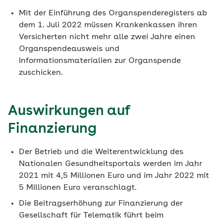
Mit der Einführung des Organspenderegisters ab
dem 1. Juli 2022 müssen Krankenkassen ihren
Versicherten nicht mehr alle zwei Jahre einen
Organspendeausweis und
Informationsmaterialien zur Organspende
zuschicken.
Auswirkungen auf
Finanzierung
Der Betrieb und die Weiterentwicklung des
Nationalen Gesundheitsportals werden im Jahr
2021 mit 4,5 Millionen Euro und im Jahr 2022 mit
5 Millionen Euro veranschlagt.
Die Beitragserhöhung zur Finanzierung der
Gesellschaft für Telematik führt beim