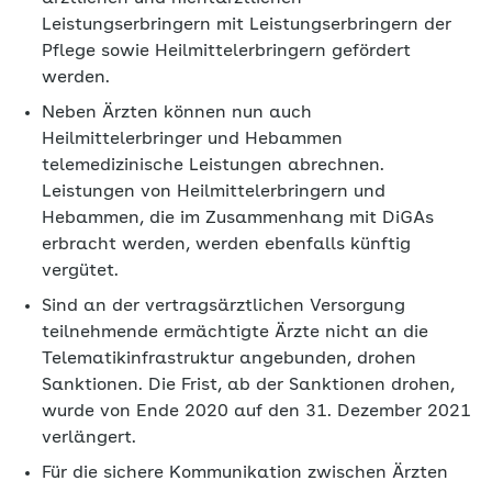
Leistungserbringern mit Leistungserbringern der
Pflege sowie Heilmittelerbringern gefördert
werden.
Neben Ärzten können nun auch
Heilmittelerbringer und Hebammen
telemedizinische Leistungen abrechnen.
Leistungen von Heilmittelerbringern und
Hebammen, die im Zusammenhang mit DiGAs
erbracht werden, werden ebenfalls künftig
vergütet.
Sind an der vertragsärztlichen Versorgung
teilnehmende ermächtigte Ärzte nicht an die
Telematikinfrastruktur angebunden, drohen
Sanktionen. Die Frist, ab der Sanktionen drohen,
wurde von Ende 2020 auf den 31. Dezember 2021
verlängert.
Für die sichere Kommunikation zwischen Ärzten