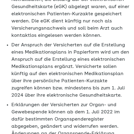
Gesundheitskarte (eGK) abgelegt waren, auf einer
elektronischen Patienten-Kurzakte gespeichert
werden. Die eGK dient künftig nur noch als
Versicherungsnachweis und soll beim Arzt auch
kontaktlos eingelesen werden können.
Der Anspruch der Versicherten auf die Erstellung
eines Medikationsplans in Papierform wird um den
Anspruch auf die Erstellung eines elektronischen
Medikationsplans ergänzt. Versicherte sollen
künftig auf den elektronischen Medikationsplan
über ihre persönliche Patienten-Kurzakte
zugreifen können bzw. mindestens bis zum 1. Juli
2024 über ihre elektronische Gesundheitskarte.
Erklärungen der Versicherten zur Organ- und
Gewebespende können ab dem 1. Juli 2022 im
dafür bestimmten Organspenderegister
abgegeben, geändert und widerrufen werden.
Änderungen an der Organspende-Erklärung