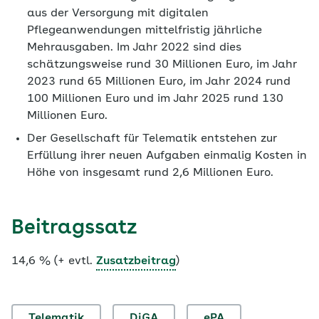
aus der Versorgung mit digitalen
Pflegeanwendungen mittelfristig jährliche
Mehrausgaben. Im Jahr 2022 sind dies
schätzungsweise rund 30 Millionen Euro, im Jahr
2023 rund 65 Millionen Euro, im Jahr 2024 rund
100 Millionen Euro und im Jahr 2025 rund 130
Millionen Euro.
Der Gesellschaft für Telematik entstehen zur
Erfüllung ihrer neuen Aufgaben einmalig Kosten in
Höhe von insgesamt rund 2,6 Millionen Euro.
Beitragssatz
14,6 % (+ evtl.
Zusatzbeitrag
)
Telematik
DiGA
ePA