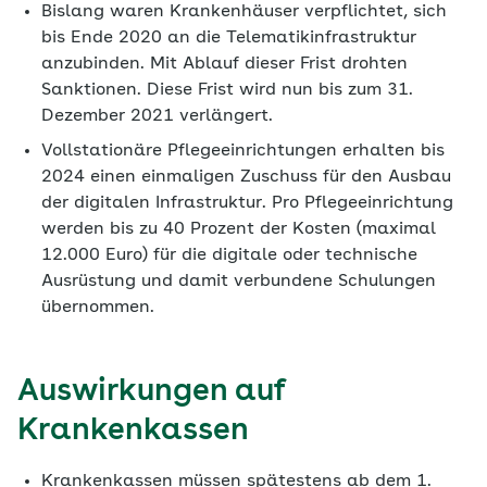
Bislang waren Krankenhäuser verpflichtet, sich
bis Ende 2020 an die Telematikinfrastruktur
anzubinden. Mit Ablauf dieser Frist drohten
Sanktionen. Diese Frist wird nun bis zum 31.
Dezember 2021 verlängert.
Vollstationäre Pflegeeinrichtungen erhalten bis
2024 einen einmaligen Zuschuss für den Ausbau
der digitalen Infrastruktur. Pro Pflegeeinrichtung
werden bis zu 40 Prozent der Kosten (maximal
12.000 Euro) für die digitale oder technische
Ausrüstung und damit verbundene Schulungen
übernommen.
Auswirkungen auf
Krankenkassen
Krankenkassen müssen spätestens ab dem 1.