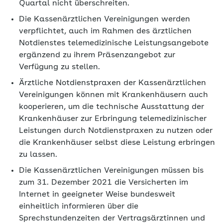
Quartal nicht überschreiten.
Die Kassenärztlichen Vereinigungen werden
verpflichtet, auch im Rahmen des ärztlichen
Notdienstes telemedizinische Leistungsangebote
ergänzend zu ihrem Präsenzangebot zur
Verfügung zu stellen.
Ärztliche Notdienstpraxen der Kassenärztlichen
Vereinigungen können mit Krankenhäusern auch
kooperieren, um die technische Ausstattung der
Krankenhäuser zur Erbringung telemedizinischer
Leistungen durch Notdienstpraxen zu nutzen oder
die Krankenhäuser selbst diese Leistung erbringen
zu lassen.
Die Kassenärztlichen Vereinigungen müssen bis
zum 31. Dezember 2021 die Versicherten im
Internet in geeigneter Weise bundesweit
einheitlich informieren über die
Sprechstundenzeiten der Vertragsärztinnen und