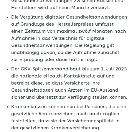
Gesundheitsanwendungen zwischen Kassen und
Herstellern wird auf neun Monate verkürzt.
Die Vergütung digitaler Gesundheitsanwendungen
auf Grundlage des Herstellerpreises umfasst
einen Zeitraum von maximal zwölf Monaten nach
Aufnahme in das Verzeichnis für digitale
Gesundheitsanwendungen. Die Regelung gilt
unabhängig davon, ob die Aufnahme zunächst
zur Erprobung oder dauerhaft erfolgt.
Der GKV-Spitzenverband baut bis zum 1. Juli 2023
die nationale eHealth-Kontaktstelle auf und
betreibt diese, so dass Versicherte ihre
Gesundheitsdaten auch Ärzten im EU-Ausland
sicher und übersetzt zur Verfügung stellen können.
Krankenkassen können nun bei Personen, die eine
gesetzliche Rente beziehen, auch nachträglich
feststellen, dass sie der Versicherungspflicht in
der gesetzlichen Krankenversicherung