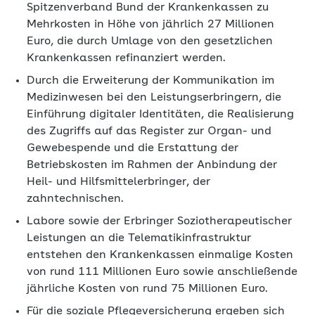
Spitzenverband Bund der Krankenkassen zu
Mehrkosten in Höhe von jährlich 27 Millionen
Euro, die durch Umlage von den gesetzlichen
Krankenkassen refinanziert werden.
Durch die Erweiterung der Kommunikation im
Medizinwesen bei den Leistungserbringern, die
Einführung digitaler Identitäten, die Realisierung
des Zugriffs auf das Register zur Organ- und
Gewebespende und die Erstattung der
Betriebskosten im Rahmen der Anbindung der
Heil- und Hilfsmittelerbringer, der
zahntechnischen.
Labore sowie der Erbringer Soziotherapeutischer
Leistungen an die Telematikinfrastruktur
entstehen den Krankenkassen einmalige Kosten
von rund 111 Millionen Euro sowie anschließende
jährliche Kosten von rund 75 Millionen Euro.
Für die soziale Pflegeversicherung ergeben sich