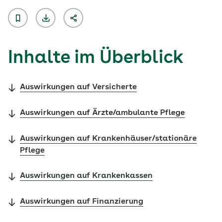
Inhalte im Überblick
Auswirkungen auf Versicherte
Auswirkungen auf Ärzte/ambulante Pflege
Auswirkungen auf Krankenhäuser/stationäre
Pflege
Auswirkungen auf Krankenkassen
Auswirkungen auf Finanzierung