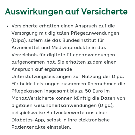
Auswirkungen auf Versicherte
Versicherte erhalten einen Anspruch auf die
Versorgung mit digitalen Pflegeanwendungen
(Dipa), sofern sie das Bundesinstitut für
Arzneimittel und Medizinprodukte in das
Verzeichnis für digitale Pflegeanwendungen
aufgenommen hat. Sie erhalten zudem einen
Anspruch auf ergänzende
Unterstützungsleistungen zur Nutzung der Dipa.
Für beide Leistungen zusammen übernehmen die
Pflegekassen insgesamt bis zu 50 Euro im
Monat.Versicherte können künftig die Daten von
digitalen Gesundheitsanwendungen (Diga),
beispielsweise Blutzuckerwerte aus einer
Diabetes-App, selbst in ihre elektronische
Patientenakte einstellen.