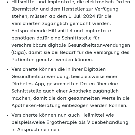
Hilfsmittel und Implantate, die elektronisch Daten
übermitteln und dem Hersteller zur Verfügung
stehen, müssen ab dem 1. Juli 2024 für die
Versicherten zugänglich gemacht werden.
Entsprechende Hilfsmittel und Implantate
benötigen dafür eine Schnittstelle für
verschreibbare digitale Gesundheitsanwendungen
(Diga), damit sie bei Bedarf für die Versorgung des
Patienten genutzt werden können.
Versicherte können die in ihrer Digitalen
Gesundheitsanwendung, beispielsweise einer
Diabetes-App, gesammelten Daten über eine
Schnittstelle auch einer Apotheke zugänglich
machen, damit die dort gesammelten Werte in die
Apotheken-Beratung einbezogen werden können.
Versicherte können nun auch Heilmittel wie
beispielsweise Ergotherapie als Videobehandlung
in Anspruch nehmen.