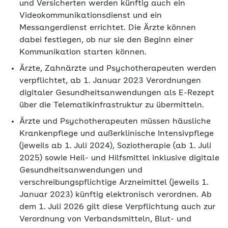
und Versicherten werden künftig auch ein
Videokommunikationsdienst und ein
Messangerdienst errichtet. Die Ärzte können
dabei festlegen, ob nur sie den Beginn einer
Kommunikation starten können.
Ärzte, Zahnärzte und Psychotherapeuten werden
verpflichtet, ab 1. Januar 2023 Verordnungen
digitaler Gesundheitsanwendungen als E-Rezept
über die Telematikinfrastruktur zu übermitteln.
Ärzte und Psychotherapeuten müssen häusliche
Krankenpflege und außerklinische Intensivpflege
(jeweils ab 1. Juli 2024), Soziotherapie (ab 1. Juli
2025) sowie Heil- und Hilfsmittel inklusive digitale
Gesundheitsanwendungen und
verschreibungspflichtige Arzneimittel (jeweils 1.
Januar 2023) künftig elektronisch verordnen. Ab
dem 1. Juli 2026 gilt diese Verpflichtung auch zur
Verordnung von Verbandsmitteln, Blut- und