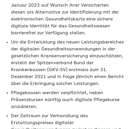
Januar 2023 auf Wunsch ihrer Versicherten
diesen als Alternative zur Identifizierung mit der
elektronischen Gesundheitskarte eine sichere
digitale Identität für das Gesundheitswesen
barrierefrei zur Verfügung stellen.
Um die Entwicklung des neuen Leistungsbereiches
der digitalen Gesundheitsanwendungen in der
gesetzlichen Krankenversicherung einzuschätzen,
erstellt der Spitzenverband Bund der
Krankenkassen (GKV-SV) erstmals zum 31.
Dezember 2021 und in Folge jährlich einen Bericht
über die Erbringung solcher Leistungen.
Pflegekassen werden verpflichtet, neben
Präsenzkursen künftig auch digitale Pflegekurse
anzubieten.
Der Zeitraum zur Verhandlung des
Erstattungspreises digitaler