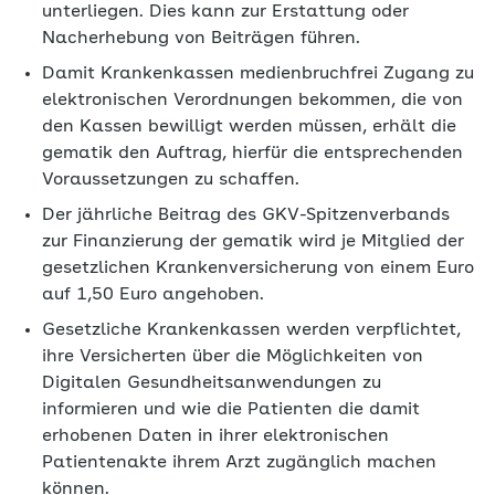
unterliegen. Dies kann zur Erstattung oder
Nacherhebung von Beiträgen führen.
Damit Krankenkassen medienbruchfrei Zugang zu
elektronischen Verordnungen bekommen, die von
den Kassen bewilligt werden müssen, erhält die
gematik den Auftrag, hierfür die entsprechenden
Voraussetzungen zu schaffen.
Der jährliche Beitrag des GKV-Spitzenverbands
zur Finanzierung der gematik wird je Mitglied der
gesetzlichen Krankenversicherung von einem Euro
auf 1,50 Euro angehoben.
Gesetzliche Krankenkassen werden verpflichtet,
ihre Versicherten über die Möglichkeiten von
Digitalen Gesundheitsanwendungen zu
informieren und wie die Patienten die damit
erhobenen Daten in ihrer elektronischen
Patientenakte ihrem Arzt zugänglich machen
können.