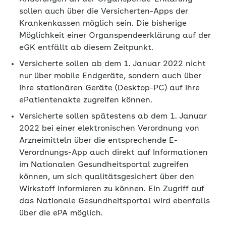
sollen auch über die Versicherten-Apps der
Krankenkassen möglich sein. Die bisherige
Möglichkeit einer Organspendeerklärung auf der
eGK entfällt ab diesem Zeitpunkt.
Versicherte sollen ab dem 1. Januar 2022 nicht
nur über mobile Endgeräte, sondern auch über
ihre stationären Geräte (Desktop-PC) auf ihre
ePatientenakte zugreifen können.
Versicherte sollen spätestens ab dem 1. Januar
2022 bei einer elektronischen Verordnung von
Arzneimitteln über die entsprechende E-
Verordnungs-App auch direkt auf Informationen
im Nationalen Gesundheitsportal zugreifen
können, um sich qualitätsgesichert über den
Wirkstoff informieren zu können. Ein Zugriff auf
das Nationale Gesundheitsportal wird ebenfalls
über die ePA möglich.