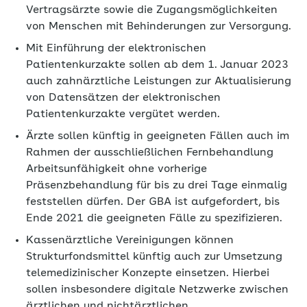
Vertragsärzte sowie die Zugangsmöglichkeiten
von Menschen mit Behinderungen zur Versorgung.
Mit Einführung der elektronischen
Patientenkurzakte sollen ab dem 1. Januar 2023
auch zahnärztliche Leistungen zur Aktualisierung
von Datensätzen der elektronischen
Patientenkurzakte vergütet werden.
Ärzte sollen künftig in geeigneten Fällen auch im
Rahmen der ausschließlichen Fernbehandlung
Arbeitsunfähigkeit ohne vorherige
Präsenzbehandlung für bis zu drei Tage einmalig
feststellen dürfen. Der GBA ist aufgefordert, bis
Ende 2021 die geeigneten Fälle zu spezifizieren.
Kassenärztliche Vereinigungen können
Strukturfondsmittel künftig auch zur Umsetzung
telemedizinischer Konzepte einsetzen. Hierbei
sollen insbesondere digitale Netzwerke zwischen
ärztlichen und nichtärztlichen