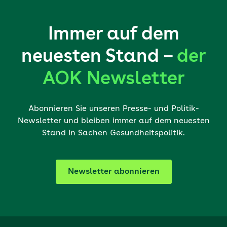
Immer auf dem
neuesten Stand –
der
AOK Newsletter
Abonnieren Sie unseren Presse- und Politik-
Newsletter und bleiben immer auf dem neuesten
Stand in Sachen Gesundheitspolitik.
Newsletter abonnieren