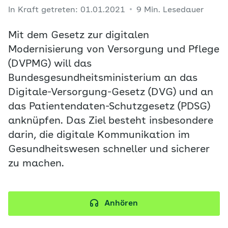
In Kraft getreten: 01.01.2021
9 Min. Lesedauer
Mit dem Gesetz zur digitalen
Modernisierung von Versorgung und Pflege
(DVPMG) will das
Bundesgesundheitsministerium an das
Digitale-Versorgung-Gesetz (DVG) und an
das Patientendaten-Schutzgesetz (PDSG)
anknüpfen. Das Ziel besteht insbesondere
darin, die digitale Kommunikation im
Gesundheitswesen schneller und sicherer
zu machen.
Anhören