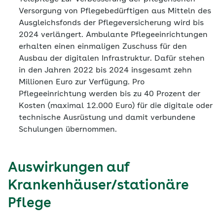
Versorgung von Pflegebedürftigen aus Mitteln des
Ausgleichsfonds der Pflegeversicherung wird bis
2024 verlängert. Ambulante Pflegeeinrichtungen
erhalten einen einmaligen Zuschuss für den
Ausbau der digitalen Infrastruktur. Dafür stehen
in den Jahren 2022 bis 2024 insgesamt zehn
Millionen Euro zur Verfügung. Pro
Pflegeeinrichtung werden bis zu 40 Prozent der
Kosten (maximal 12.000 Euro) für die digitale oder
technische Ausrüstung und damit verbundene
Schulungen übernommen.
Auswirkungen auf
Krankenhäuser/stationäre
Pflege