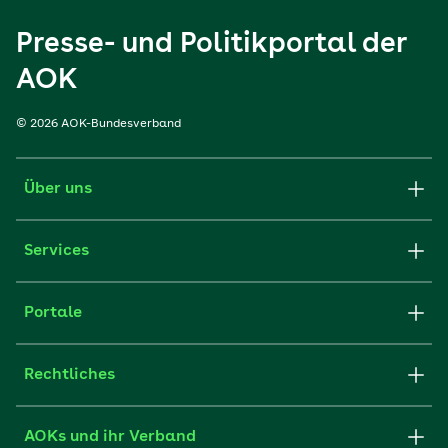
Presse- und Politikportal der
AOK
© 2026 AOK-Bundesverband
Über uns
Services
Portale
Rechtliches
AOKs und ihr Verband