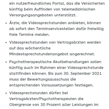
ein nutzerfreundliches Portal, das die Versicherten
künftig beim Auffinden von telemedizinischen
Versorgungsangeboten unterstützt.
Ärzte, die Videosprechstunden anbieten, können
ab sofort den Terminservicestellen dafür freiwillig
freie Termine melden.
Videosprechstunden von Vertragsärzten werden
auf das wöchentliche
Mindestsprechstundenangebot angerechnet.
Psychotherapeutische Akutbehandlungen sollen
künftig auch im Rahmen einer Videosprechstunde
stattfinden können. Bis zum 30. September 2021
muss der Bewertungsausschuss die
entsprechenden Voraussetzungen festlegen.
Videosprechstunden dürfen bei
Vertragsärzten/Psychotherapeuten die
Obergrenze von 30 Prozent aller Leistungen im