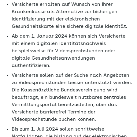
Versicherte erhalten auf Wunsch von Ihrer
Krankenkasse als Alternative zur bisherigen
Identifizierung mit der elektronischen
Gesundheitskarte eine sichere digitale Identität.
Ab dem 1. Januar 2024 können sich Versicherte
mit einem digitalen Identitätsnachweis
beispielsweise für Videosprechstunden oder
digitale Gesundheitsanwendungen
authentifizieren.
Versicherte sollen auf der Suche nach Angeboten
zu Videosprechstunden besser unterstützt werden.
Die Kassenärztliche Bundesvereinigung wird
beauftragt, ein bundesweit nutzbares zentrales
Vermittlungsportal bereitzustellen, über das
Versicherte barrierefrei Termine der
Videosprechstunde buchen können.
Bis zum 1. Juli 2024 sollen schrittweise
Notfalldaten, die bislang auf der elektronischen