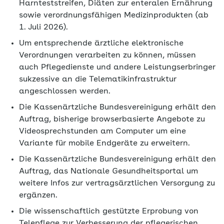
Harnteststreifen, Diäten zur enteralen Ernährung
sowie verordnungsfähigen Medizinprodukten (ab
1. Juli 2026).
Um entsprechende ärztliche elektronische
Verordnungen verarbeiten zu können, müssen
auch Pflegedienste und andere Leistungserbringer
sukzessive an die Telematikinfrastruktur
angeschlossen werden.
Die Kassenärtzliche Bundesvereinigung erhält den
Auftrag, bisherige browserbasierte Angebote zu
Videosprechstunden am Computer um eine
Variante für mobile Endgeräte zu erweitern.
Die Kassenärtzliche Bundesvereinigung erhält den
Auftrag, das Nationale Gesundheitsportal um
weitere Infos zur vertragsärztlichen Versorgung zu
ergänzen.
Die wissenschaftlich gestützte Erprobung von
Telepflege zur Verbesserung der pflegerischen