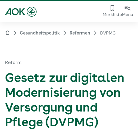
Merkliste
Menü
Gesundheitspolitik
Reformen
DVPMG
Reform
Gesetz zur digitalen
Modernisierung von
Versorgung und
Pflege (DVPMG)