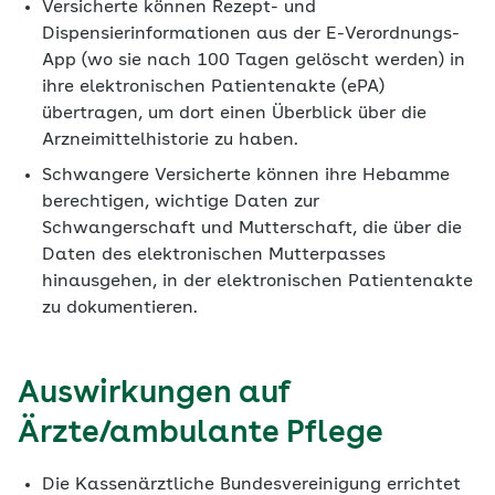
Versicherte können Rezept- und
Dispensierinformationen aus der E-Verordnungs-
App (wo sie nach 100 Tagen gelöscht werden) in
ihre elektronischen Patientenakte (ePA)
übertragen, um dort einen Überblick über die
Arzneimittelhistorie zu haben.
Schwangere Versicherte können ihre Hebamme
berechtigen, wichtige Daten zur
Schwangerschaft und Mutterschaft, die über die
Daten des elektronischen Mutterpasses
hinausgehen, in der elektronischen Patientenakte
zu dokumentieren.
Auswirkungen auf
Ärzte/ambulante Pflege
Die Kassenärztliche Bundesvereinigung errichtet