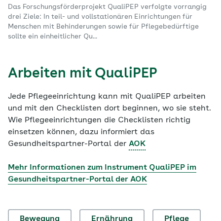
Das Forschungsförderprojekt QualiPEP verfolgte vorrangig
drei Ziele: In teil- und vollstationären Einrichtungen für
Menschen mit Behinderungen sowie für Pflegebedürftige
sollte ein einheitlicher Qu...
Arbeiten mit QualiPEP
Jede Pflegeeinrichtung kann mit QualiPEP arbeiten
und mit den Checklisten dort beginnen, wo sie steht.
Wie Pflegeeinrichtungen die Checklisten richtig
einsetzen können, dazu informiert das
Gesundheitspartner-Portal der
AOK
Mehr Informationen zum Instrument QualiPEP im
Gesundheitspartner-Portal der AOK
Bewegung
Ernährung
Pflege