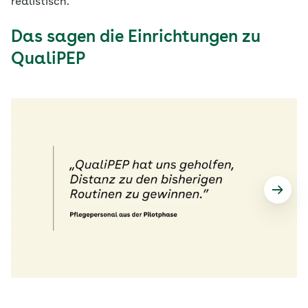
realistisch.
Das sagen die Einrichtungen zu
QualiPEP