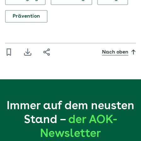
Prävention
Nach oben
Immer auf dem neusten
Stand –
der AOK-
Newsletter