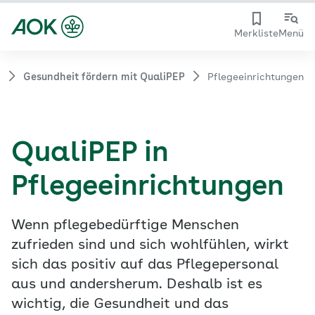
Merkliste
Menü
Gesundheit fördern mit QualiPEP
Pflegeeinrichtungen
QualiPEP in
Pflegeeinrichtungen
Wenn pflegebedürftige Menschen
zufrieden sind und sich wohlfühlen, wirkt
sich das positiv auf das Pflegepersonal
aus und andersherum. Deshalb ist es
wichtig, die Gesundheit und das