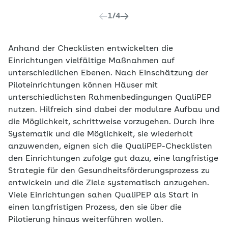
1
/
4
Anhand der Checklisten entwickelten die
Einrichtungen vielfältige Maßnahmen auf
unterschiedlichen Ebenen. Nach Einschätzung der
Piloteinrichtungen können Häuser mit
unterschiedlichsten Rahmenbedingungen QualiPEP
nutzen. Hilfreich sind dabei der modulare Aufbau und
die Möglichkeit, schrittweise vorzugehen. Durch ihre
Systematik und die Möglichkeit, sie wiederholt
anzuwenden, eignen sich die QualiPEP-Checklisten
den Einrichtungen zufolge gut dazu, eine langfristige
Strategie für den Gesundheitsförderungsprozess zu
entwickeln und die Ziele systematisch anzugehen.
Viele Einrichtungen sahen QualiPEP als Start in
einen langfristigen Prozess, den sie über die
Pilotierung hinaus weiterführen wollen.