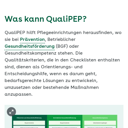
Was kann QualiPEP?
QualiPEP hilft Pflegeeinrichtungen herausfinden, wo
sie bei
Prävention
, Betrieblicher
Gesundheitsförderung
(BGF) oder
Gesundheitskompetenz stehen. Die
Qualitätskriterien, die in den Checklisten enthalten
sind, dienen als Orientierungs- und
Entscheidungshilfe, wenn es darum geht,
bedarfsgerechte Lösungen zu entwickeln,
umzusetzen oder bestehende Maßnahmen
anzupassen.