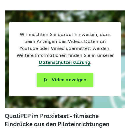
Wir möchten Sie darauf hinweisen, dass
beim Anzeigen des Videos Daten an
YouTube oder Vimeo übermittelt werden.
Weitere Informationen finden Sie in unserer
Datenschutzerklärung
.
Video anzeigen
QualiPEP im Praxistest - filmische
Eindrücke aus den Piloteinrichtungen