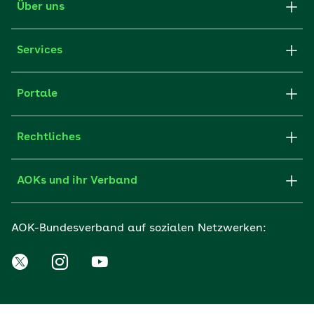
Über uns
Services
Portale
Rechtliches
AOKs und ihr Verband
AOK-Bundesverband auf sozialen Netzwerken: