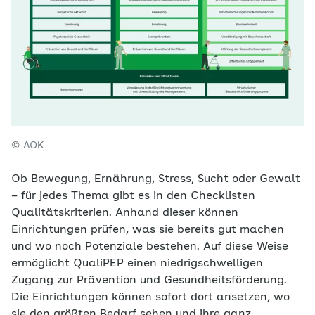
© AOK
Ob Bewegung, Ernährung, Stress, Sucht oder Gewalt
– für jedes Thema gibt es in den Checklisten
Qualitätskriterien. Anhand dieser können
Einrichtungen prüfen, was sie bereits gut machen
und wo noch Potenziale bestehen. Auf diese Weise
ermöglicht QualiPEP einen niedrigschwelligen
Zugang zur Prävention und Gesundheitsförderung.
Die Einrichtungen können sofort dort ansetzen, wo
sie den größten Bedarf sehen und ihre ganz