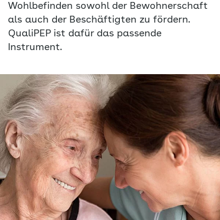
Wohlbefinden sowohl der Bewohnerschaft
als auch der Beschäftigten zu fördern.
QualiPEP ist dafür das passende
Instrument.