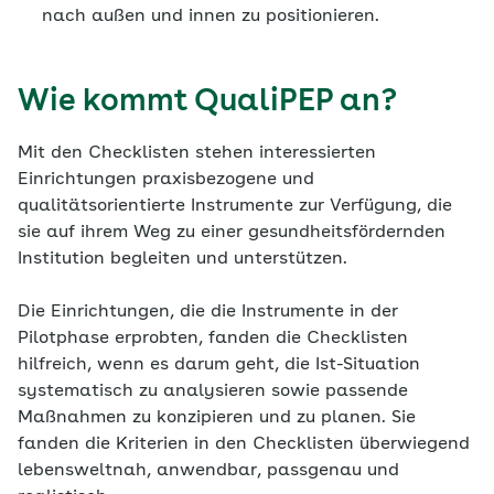
nach außen und innen zu positionieren.
Wie kommt QualiPEP an?
Mit den Checklisten stehen interessierten
Einrichtungen praxisbezogene und
qualitätsorientierte Instrumente zur Verfügung, die
sie auf ihrem Weg zu einer gesundheitsfördernden
Institution begleiten und unterstützen.
Die Einrichtungen, die die Instrumente in der
Pilotphase erprobten, fanden die Checklisten
hilfreich, wenn es darum geht, die Ist-Situation
systematisch zu analysieren sowie passende
Maßnahmen zu konzipieren und zu planen. Sie
fanden die Kriterien in den Checklisten überwiegend
lebensweltnah, anwendbar, passgenau und