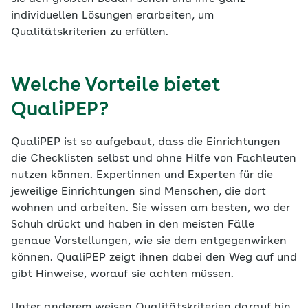
individuellen Lösungen erarbeiten, um
Qualitätskriterien zu erfüllen.
Welche Vorteile bietet
QualiPEP?
QualiPEP ist so aufgebaut, dass die Einrichtungen
die Checklisten selbst und ohne Hilfe von Fachleuten
nutzen können. Expertinnen und Experten für die
jeweilige Einrichtungen sind Menschen, die dort
wohnen und arbeiten. Sie wissen am besten, wo der
Schuh drückt und haben in den meisten Fälle
genaue Vorstellungen, wie sie dem entgegenwirken
können. QualiPEP zeigt ihnen dabei den Weg auf und
gibt Hinweise, worauf sie achten müssen.
Unter anderem weisen Qualitätskriterien darauf hin,