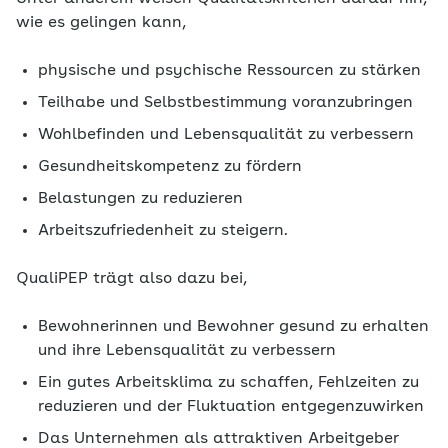
wie es gelingen kann,
physische und psychische Ressourcen zu stärken
Teilhabe und Selbstbestimmung voranzubringen
Wohlbefinden und Lebensqualität zu verbessern
Gesundheitskompetenz zu fördern
Belastungen zu reduzieren
Arbeitszufriedenheit zu steigern.
QualiPEP trägt also dazu bei,
Bewohnerinnen und Bewohner gesund zu erhalten
und ihre Lebensqualität zu verbessern
Ein gutes Arbeitsklima zu schaffen, Fehlzeiten zu
reduzieren und der Fluktuation entgegenzuwirken
Das Unternehmen als attraktiven Arbeitgeber