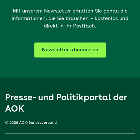
Mit unserem Newsletter erhalten Sie genau die
Informationen, die Sie brauchen – kostenlos und
direkt in Ihr Postfach.
Newsletter abonnieren
Presse- und Politikportal der
AOK
© 2026 AOK-Bundesverband