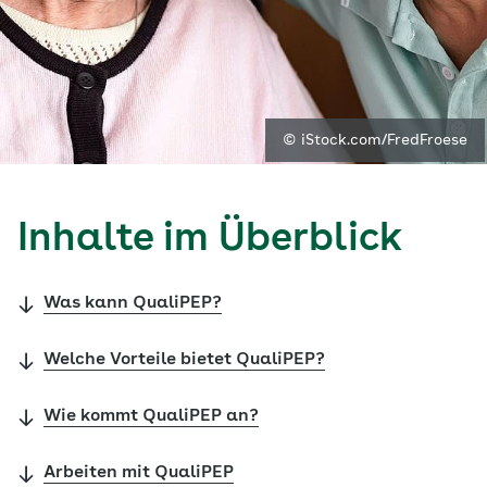
© iStock.com/FredFroese
Inhalte im Überblick
Was kann QualiPEP?
Welche Vorteile bietet QualiPEP?
Wie kommt QualiPEP an?
Arbeiten mit QualiPEP