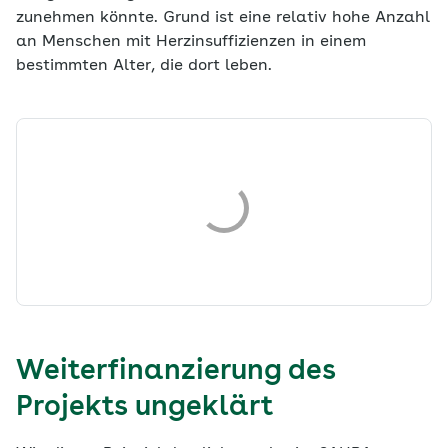
zunehmen könnte. Grund ist eine relativ hohe Anzahl
an Menschen mit Herzinsuffizienzen in einem
bestimmten Alter, die dort leben.
Weiterfinanzierung des
Projekts ungeklärt