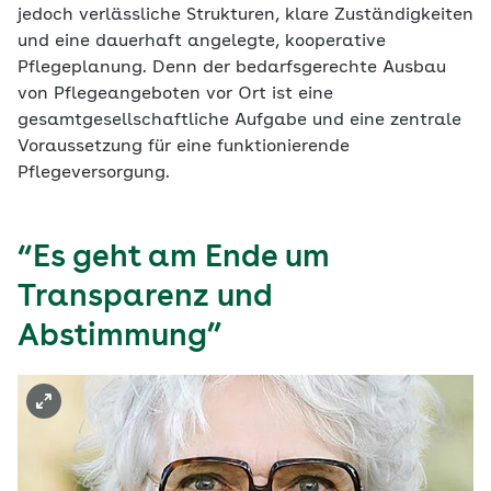
jedoch verlässliche Strukturen, klare Zuständigkeiten
und eine dauerhaft angelegte, kooperative
Pflegeplanung. Denn der bedarfsgerechte Ausbau
von Pflegeangeboten vor Ort ist eine
gesamtgesellschaftliche Aufgabe und eine zentrale
Voraussetzung für eine funktionierende
Pflegeversorgung.
“Es geht am Ende um
Transparenz und
Abstimmung”