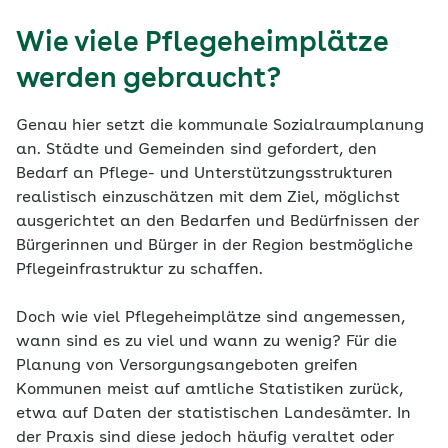
Wie viele Pflegeheimplätze
werden gebraucht?
Genau hier setzt die kommunale Sozialraumplanung
an. Städte und Gemeinden sind gefordert, den
Bedarf an Pflege- und Unterstützungsstrukturen
realistisch einzuschätzen mit dem Ziel, möglichst
ausgerichtet an den Bedarfen und Bedürfnissen der
Bürgerinnen und Bürger in der Region bestmögliche
Pflegeinfrastruktur zu schaffen.
Doch wie viel Pflegeheimplätze sind angemessen,
wann sind es zu viel und wann zu wenig? Für die
Planung von Versorgungsangeboten greifen
Kommunen meist auf amtliche Statistiken zurück,
etwa auf Daten der statistischen Landesämter. In
der Praxis sind diese jedoch häufig veraltet oder