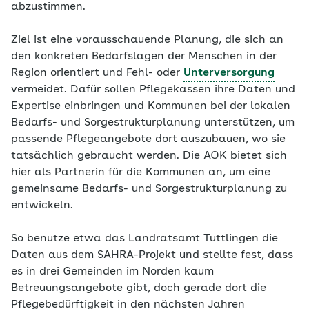
abzustimmen.
Ziel ist eine vorausschauende Planung, die sich an
den konkreten Bedarfslagen der Menschen in der
Region orientiert und Fehl- oder
Unterversorgung
vermeidet. Dafür sollen Pflegekassen ihre Daten und
Expertise einbringen und Kommunen bei der lokalen
Bedarfs- und Sorgestrukturplanung unterstützen, um
passende Pflegeangebote dort auszubauen, wo sie
tatsächlich gebraucht werden. Die AOK bietet sich
hier als Partnerin für die Kommunen an, um eine
gemeinsame Bedarfs- und Sorgestrukturplanung zu
entwickeln.
So benutze etwa das Landratsamt Tuttlingen die
Daten aus dem SAHRA-Projekt und stellte fest, dass
es in drei Gemeinden im Norden kaum
Betreuungsangebote gibt, doch gerade dort die
Pflegebedürftigkeit in den nächsten Jahren