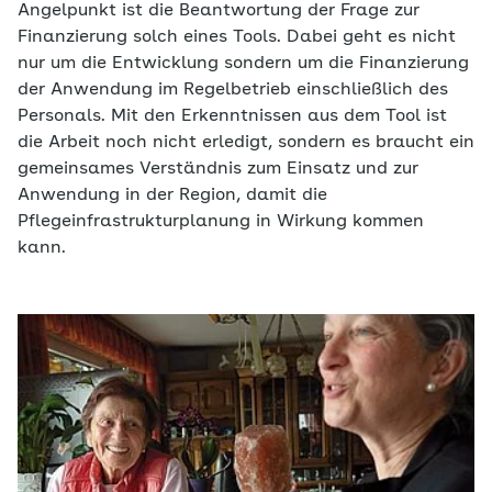
Angelpunkt ist die Beantwortung der Frage zur
Finanzierung solch eines Tools. Dabei geht es nicht
nur um die Entwicklung sondern um die Finanzierung
der Anwendung im Regelbetrieb einschließlich des
Personals. Mit den Erkenntnissen aus dem Tool ist
die Arbeit noch nicht erledigt, sondern es braucht ein
gemeinsames Verständnis zum Einsatz und zur
Anwendung in der Region, damit die
Pflegeinfrastrukturplanung in Wirkung kommen
kann.