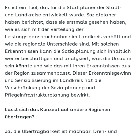
Es ist ein Tool, das für die Stadtplaner der Stadt-
und Landkreise entwickelt wurde. Sozialplaner
haben berichtet, dass sie erstmals gesehen haben,
wie es sich mit der Verteilung der
Leistungsinanspruchnahme im Landkreis verhält und
wie die regionale Unterschiede sind. Mit solchen
Erkenntnissen kann die Sozialplanung sich inhaltlich
weiter beschäftigen und analysiert, was die Ursache
sein könnte und wie das mit ihren Erkenntnissen aus
der Region zusammenpasst. Dieser Erkenntnisgewinn
und Sensibilisierung im Landkreis hat die
Verschränkung der Sozialplanung und
Pflegeinfrastrukturplanung bewirkt.
Lässt sich das Konzept auf andere Regionen
übertragen?
Ja, die Übertragbarkeit ist machbar. Dreh- und