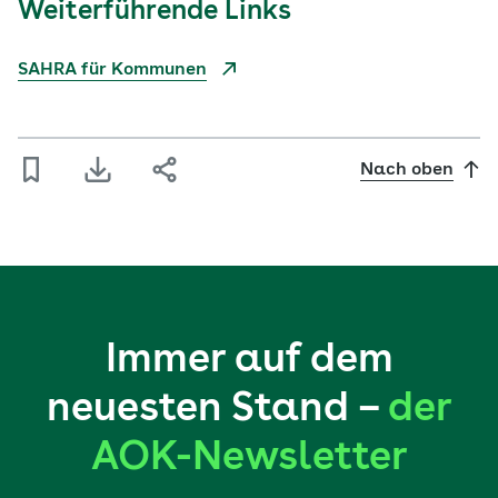
Weiterführende Links
SAHRA für Kommunen
Nach oben
Immer auf dem
neuesten Stand –
der
AOK-Newsletter