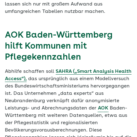
lassen sich nur mit großem Aufwand aus
umfangreichen Tabellen nutzbar machen.
AOK Baden-Württemberg
hilft Kommunen mit
Pflegekennzahlen
Abhilfe schaffen soll
SAHRA („Smart Analysis Health
Access“),
das ursprünglich aus einem Modellversuch
des Bundeswirtschaftsministeriums hervorgegangen
ist. Das Unternehmen „data experts“ aus
Neubrandenburg verknüpft dafür anonymisierte
Leistungs- und Abrechnungsdaten der
AOK
Baden-
Württemberg mit weiteren Datenquellen, etwa aus
der Pflegestatistik und regionalisierten
Bevölkerungsvorausberechnungen. Diese