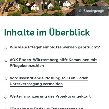
© iStock/geogif
Inhalte im Überblick
Wie viele Pflegeheimplätze werden gebraucht?
AOK Baden-Württemberg hilft Kommunen mit
Pflegekennzahlen
Vorausschauende Planung soll Fehl- oder
Unterversorgung vermeiden
Weiterfinanzierung des Projekts ungeklärt