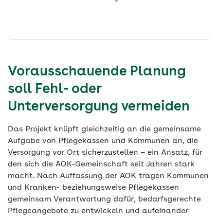
Vorausschauende Planung
soll Fehl- oder
Unterversorgung vermeiden
Das Projekt knüpft gleichzeitig an die gemeinsame
Aufgabe von Pflegekassen und Kommunen an, die
Versorgung vor Ort sicherzustellen – ein Ansatz, für
den sich die AOK-Gemeinschaft seit Jahren stark
macht. Nach Auffassung der AOK tragen Kommunen
und Kranken- beziehungsweise Pflegekassen
gemeinsam Verantwortung dafür, bedarfsgerechte
Pflegeangebote zu entwickeln und aufeinander