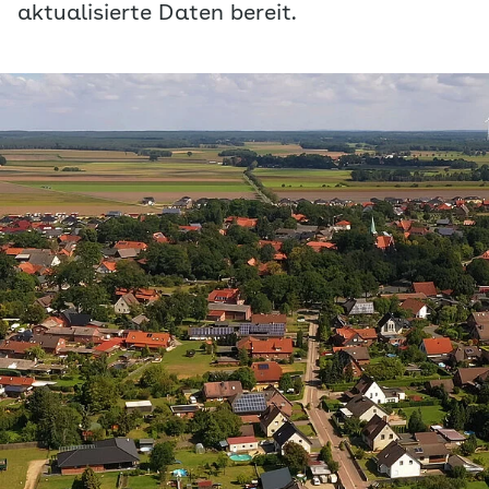
aktualisierte Daten bereit.