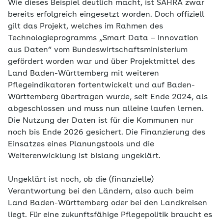
Wie dieses Beispiel deutlich macht, ist SAHRA zwar
bereits erfolgreich eingesetzt worden. Doch offiziell
gilt das Projekt, welches im Rahmen des
Technologieprogramms „Smart Data – Innovation
aus Daten“ vom Bundeswirtschaftsministerium
gefördert worden war und über Projektmittel des
Land Baden-Württemberg mit weiteren
Pflegeindikatoren fortentwickelt und auf Baden-
Württemberg übertragen wurde, seit Ende 2024, als
abgeschlossen und muss nun alleine laufen lernen.
Die Nutzung der Daten ist für die Kommunen nur
noch bis Ende 2026 gesichert. Die Finanzierung des
Einsatzes eines Planungstools und die
Weiterenwicklung ist bislang ungeklärt.
Ungeklärt ist noch, ob die (finanzielle)
Verantwortung bei den Ländern, also auch beim
Land Baden-Württemberg oder bei den Landkreisen
liegt. Für eine zukunftsfähige Pflegepolitik braucht es