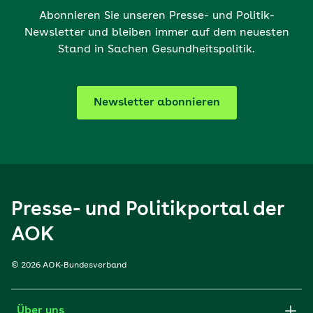
Abonnieren Sie unseren Presse- und Politik-
Newsletter und bleiben immer auf dem neuesten
Stand in Sachen Gesundheitspolitik.
Newsletter abonnieren
Presse- und Politikportal der
AOK
© 2026 AOK-Bundesverband
Über uns