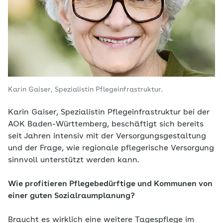
Karin Gaiser, Spezialistin Pflegeinfrastruktur.
Karin Gaiser, Spezialistin Pflegeinfrastruktur bei der
AOK Baden-Württemberg, beschäftigt sich bereits
seit Jahren intensiv mit der Versorgungsgestaltung
und der Frage, wie regionale pflegerische Versorgung
sinnvoll unterstützt werden kann.
Wie profitieren Pflegebedürftige und Kommunen von
einer guten Sozialraumplanung?
Braucht es wirklich eine weitere Tagespflege im