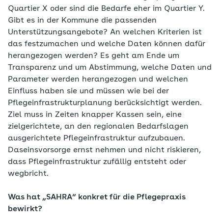
Quartier X oder sind die Bedarfe eher im Quartier Y.
Gibt es in der Kommune die passenden
Unterstützungsangebote? An welchen Kriterien ist
das festzumachen und welche Daten können dafür
herangezogen werden? Es geht am Ende um
Transparenz und um Abstimmung, welche Daten und
Parameter werden herangezogen und welchen
Einfluss haben sie und müssen wie bei der
Pflegeinfrastrukturplanung berücksichtigt werden.
Ziel muss in Zeiten knapper Kassen sein, eine
zielgerichtete, an den regionalen Bedarfslagen
ausgerichtete Pflegeinfrastruktur aufzubauen.
Daseinsvorsorge ernst nehmen und nicht riskieren,
dass Pflegeinfrastruktur zufällig entsteht oder
wegbricht.
Was hat „SAHRA“ konkret für die Pflegepraxis
bewirkt?