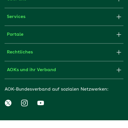
Services
Portale
Rechtliches
AOKs und ihr Verband
AOK-Bundesverband auf sozialen Netzwerken: