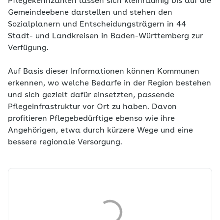
Pflegekennzahlen lassen sich kleinräumig bis auf die
Gemeindeebene darstellen und stehen den
Sozialplanern und Entscheidungsträgern in 44
Stadt- und Landkreisen in Baden-Württemberg zur
Verfügung.
Auf Basis dieser Informationen können Kommunen
erkennen, wo welche Bedarfe in der Region bestehen
und sich gezielt dafür einsetzten, passende
Pflegeinfrastruktur vor Ort zu haben. Davon
profitieren Pflegebedürftige ebenso wie ihre
Angehörigen, etwa durch kürzere Wege und eine
bessere regionale Versorgung.