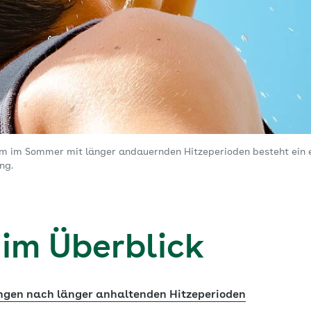
llem im Sommer mit länger andauernden Hitzeperioden besteht ein 
ng.
 im Überblick
gen nach länger anhaltenden Hitzeperioden