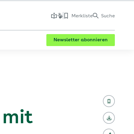
Merkliste
Suche
Newsletter abonnieren
 mit