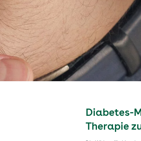
Diabetes-M
Therapie z