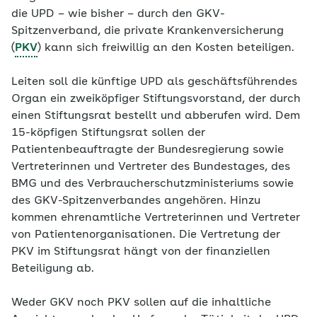
die UPD – wie bisher – durch den GKV-
Spitzenverband, die private Krankenversicherung
(
PKV
) kann sich freiwillig an den Kosten beteiligen.
Leiten soll die künftige UPD als geschäftsführendes
Organ ein zweiköpfiger Stiftungsvorstand, der durch
einen Stiftungsrat bestellt und abberufen wird. Dem
15-köpfigen Stiftungsrat sollen der
Patientenbeauftragte der Bundesregierung sowie
Vertreterinnen und Vertreter des Bundestages, des
BMG und des Verbraucherschutzministeriums sowie
des GKV-Spitzenverbandes angehören. Hinzu
kommen ehrenamtliche Vertreterinnen und Vertreter
von Patientenorganisationen. Die Vertretung der
PKV im Stiftungsrat hängt von der finanziellen
Beteiligung ab.
Weder GKV noch PKV sollen auf die inhaltliche