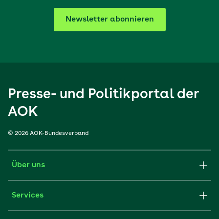
Newsletter abonnieren
Presse- und Politikportal der
AOK
© 2026 AOK-Bundesverband
Über uns
Services