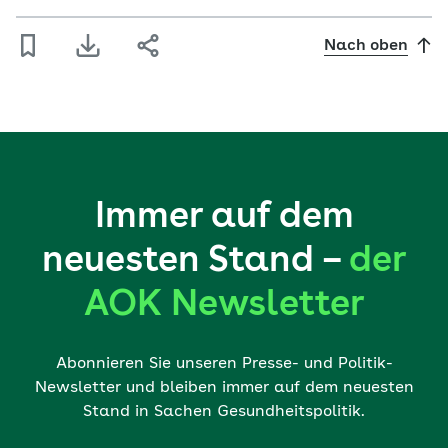
Nach oben
Immer auf dem
neuesten Stand –
der
AOK Newsletter
Abonnieren Sie unseren Presse- und Politik-
Newsletter und bleiben immer auf dem neuesten
Stand in Sachen Gesundheitspolitik.