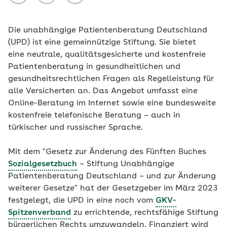
Die unabhängige Patientenberatung Deutschland
(UPD) ist eine gemeinnützige Stiftung. Sie bietet
eine neutrale, qualitätsgesicherte und kostenfreie
Patientenberatung in gesundheitlichen und
gesundheitsrechtlichen Fragen als Regelleistung für
alle Versicherten an. Das Angebot umfasst eine
Online-Beratung im Internet sowie eine bundesweite
kostenfreie telefonische Beratung – auch in
türkischer und russischer Sprache.
Mit dem "Gesetz zur Änderung des Fünften Buches
Sozialgesetzbuch
– Stiftung Unabhängige
Patientenberatung Deutschland – und zur Änderung
weiterer Gesetze" hat der Gesetzgeber im März 2023
festgelegt, die UPD in eine noch vom
GKV-
Spitzenverband
zu errichtende, rechtsfähige Stiftung
bürgerlichen Rechts umzuwandeln. Finanziert wird