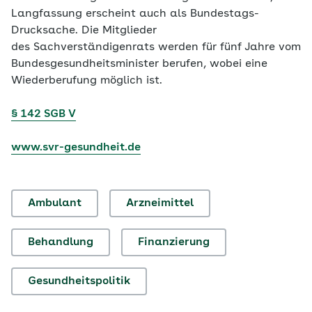
Langfassung erscheint auch als Bundestags-
Drucksache. Die Mitglieder
des Sachverständigenrats werden für fünf Jahre vom
Bundesgesundheitsminister berufen, wobei eine
Wiederberufung möglich ist.
§ 142 SGB V
www.svr-gesundheit.de
Ambulant
Arzneimittel
Behandlung
Finanzierung
Gesundheitspolitik