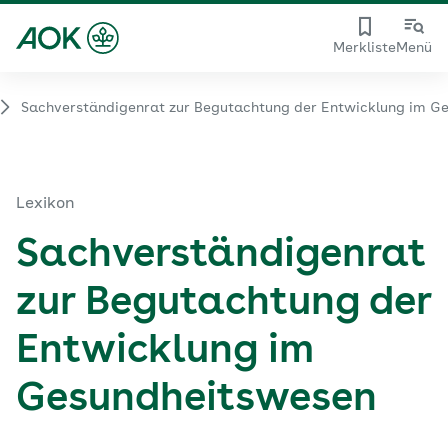
Merkliste
Menü
Sachverständigenrat zur Begutachtung der Entwicklung im G
Lexikon
Sachverständigenrat
zur Begutachtung der
Entwicklung im
Gesundheitswesen