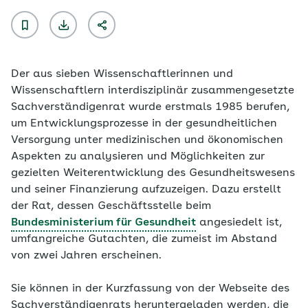
Der aus sieben Wissenschaftlerinnen und
Wissenschaftlern interdisziplinär zusammengesetzte
Sachverständigenrat wurde erstmals 1985 berufen,
um Entwicklungsprozesse in der gesundheitlichen
Versorgung unter medizinischen und ökonomischen
Aspekten zu analysieren und Möglichkeiten zur
gezielten Weiterentwicklung des Gesundheitswesens
und seiner Finanzierung aufzuzeigen. Dazu erstellt
der Rat, dessen Geschäftsstelle beim
Bundesministerium für Gesundheit
angesiedelt ist,
umfangreiche Gutachten, die zumeist im Abstand
von zwei Jahren erscheinen.
Sie können in der Kurzfassung von der Webseite des
Sachverständigenrats heruntergeladen werden, die