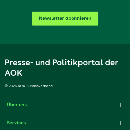
Newsletter abonnieren
Presse- und Politikportal der
AOK
© 2026 AOK-Bundesverband
Über uns
Services