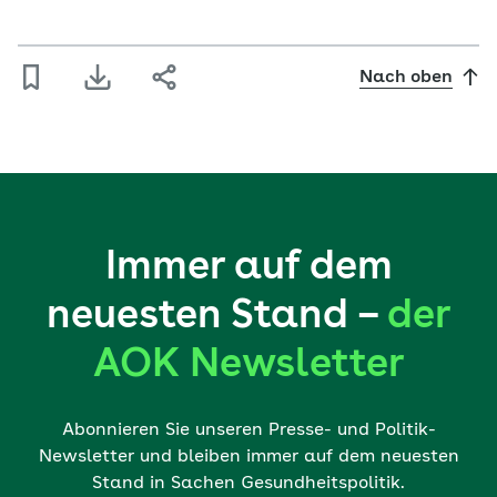
Nach oben
Immer auf dem
neuesten Stand –
der
AOK Newsletter
Abonnieren Sie unseren Presse- und Politik-
Newsletter und bleiben immer auf dem neuesten
Stand in Sachen Gesundheitspolitik.