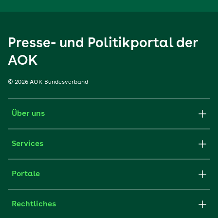
Presse- und Politikportal der
AOK
© 2026 AOK-Bundesverband
Über uns
Services
Portale
Rechtliches