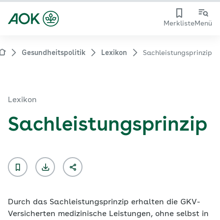
Merkliste
Menü
Gesundheitspolitik
Lexikon
Sachleistungsprinzip
Lexikon
Sachleistungsprinzip
Durch das
Sachleistungsprinzip
erhalten die GKV-
Versicherten medizinische Leistungen, ohne selbst in