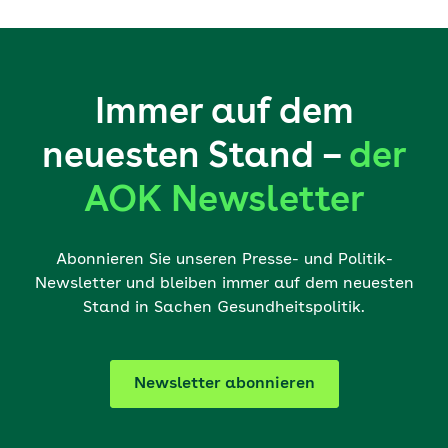
Immer auf dem
neuesten Stand –
der
AOK Newsletter
Abonnieren Sie unseren Presse- und Politik-
Newsletter und bleiben immer auf dem neuesten
Stand in Sachen Gesundheitspolitik.
Newsletter abonnieren