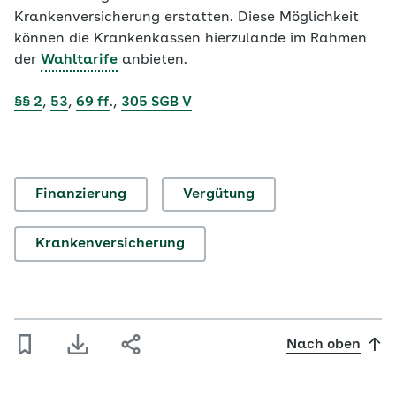
Krankenversicherung erstatten. Diese Möglichkeit
können die Krankenkassen hierzulande im Rahmen
der
Wahltarife
anbieten.
§§ 2
,
53
,
69 ff
.,
305 SGB V
Finanzierung
Vergütung
Krankenversicherung
Nach oben