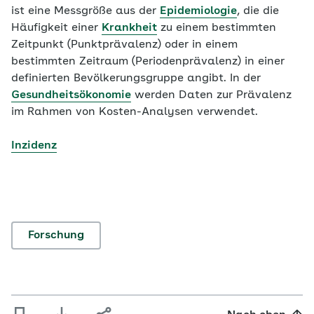
ist eine Messgröße aus der
Epidemiologie
, die die
Häufigkeit einer
Krankheit
zu einem bestimmten
Zeitpunkt (Punktprävalenz) oder in einem
bestimmten Zeitraum (Periodenprävalenz) in einer
definierten Bevölkerungsgruppe angibt. In der
Gesundheitsökonomie
werden Daten zur
Prävalenz
im Rahmen von Kosten-Analysen verwendet.
Inzidenz
Forschung