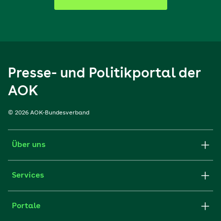
Presse- und Politikportal der
AOK
© 2026 AOK-Bundesverband
Über uns
Services
Portale