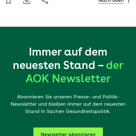
Nach oben
Immer auf dem
neuesten Stand –
der
AOK Newsletter
Abonnieren Sie unseren Presse- und Politik-
Newsletter und bleiben immer auf dem neuesten
Stand in Sachen Gesundheitspolitik.
Newsletter abonnieren