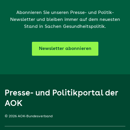
Abonnieren Sie unseren Presse- und Politik-
Newsletter und bleiben immer auf dem neuesten
Stand in Sachen Gesundheitspolitik.
Newsletter abonnieren
Presse- und Politikportal der
AOK
© 2026 AOK-Bundesverband