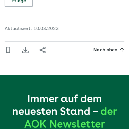
Pflege
Aktualisiert: 10.03.2023
Nach oben
Immer auf dem
neuesten Stand –
der
AOK Newsletter