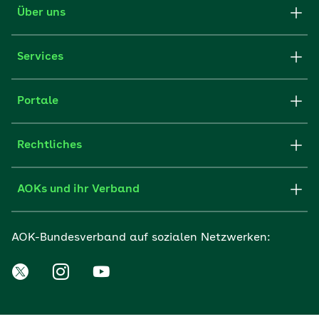
Über uns
Services
Portale
Rechtliches
AOKs und ihr Verband
AOK-Bundesverband auf sozialen Netzwerken: