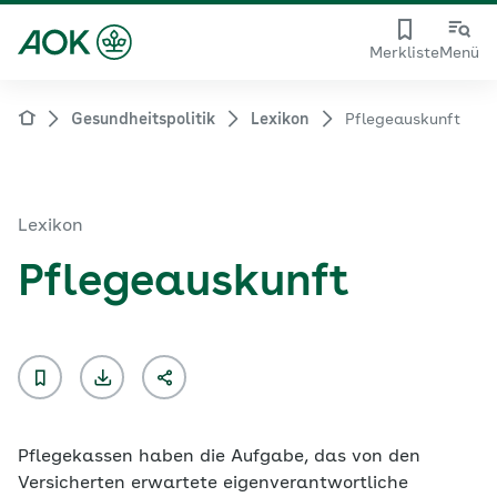
Merkliste
Menü
Gesundheitspolitik
Lexikon
Pflegeauskunft
Lexikon
Pflegeauskunft
Pflegekassen haben die Aufgabe, das von den
Versicherten erwartete eigenverantwortliche