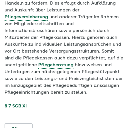
Handeln zu fördern. Dies erfolgt durch Aufklärung
und Auskunft über Leistungen der
Pflegeversicherung
und anderer Träger im Rahmen
von Mitgliederzeitschriften und
Informationsbroschüren sowie persönlich durch
Mitarbeiter der Pflegekassen. Hierzu gehören auch
Auskünfte zu individuellen Leistungsansprüchen und
vor Ort bestehende Versorgungsstrukturen. Somit
sind die Pflegekassen auch dazu verpflichtet, auf die
unentgeltliche
Pflegeberatung
hinzuweisen und
Unterlagen zum nächstgelegenen Pflegestützpunkt
sowie zu den Leistungs- und Preisvergleichslisten der
im Einzugsgebiet des Pflegebedürftigen ansässigen
Pflegeeinrichtungen bereit zu stellen.
§ 7
SGB XI