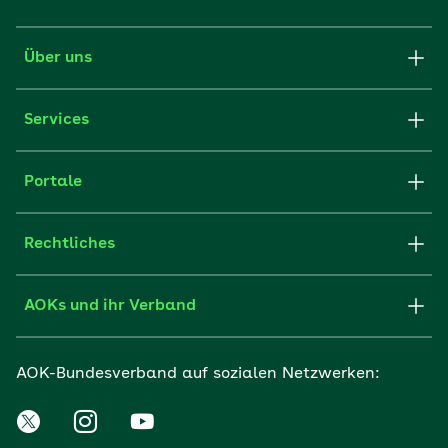
Über uns
Services
Portale
Rechtliches
AOKs und ihr Verband
AOK-Bundesverband auf sozialen Netzwerken: