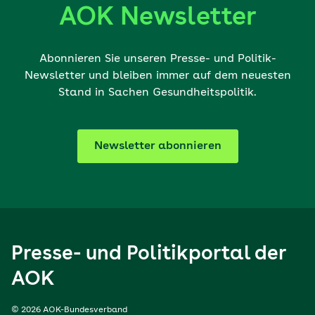
AOK Newsletter
Abonnieren Sie unseren Presse- und Politik-
Newsletter und bleiben immer auf dem neuesten
Stand in Sachen Gesundheitspolitik.
Newsletter abonnieren
Presse- und Politikportal der
AOK
© 2026 AOK-Bundesverband