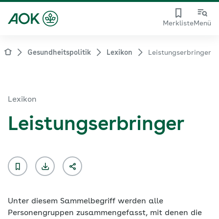
Merkliste
Menü
Gesundheitspolitik
Lexikon
Leistungserbringer
Lexikon
Leistungserbringer
Unter diesem Sammelbegriff werden alle
Personengruppen zusammengefasst, mit denen die