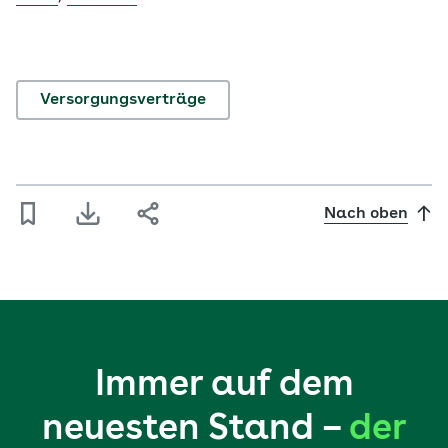
Versorgungsverträge
Nach oben
Immer auf dem
neuesten Stand –
der