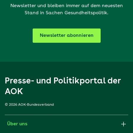
Newsletter und bleiben immer auf dem neuesten
Stand in Sachen Gesundheitspolitik.
Newsletter abonnieren
Presse- und Politikportal der
AOK
© 2026 AOK-Bundesverband
Über uns