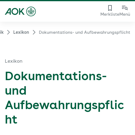
Merkliste
Menü
ik
Lexikon
Dokumentations- und Aufbewahrungspflicht
Lexikon
Dokumentations-
und
Aufbewahrungspflic
ht