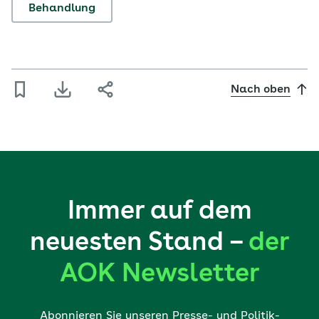
Behandlung
Nach oben
Immer auf dem
neuesten Stand –
der
AOK Newsletter
Abonnieren Sie unseren Presse- und Politik-