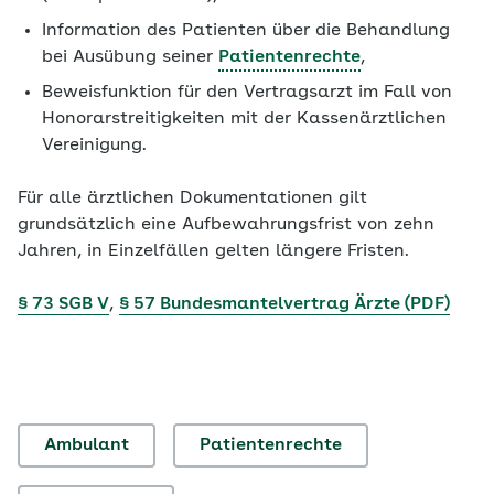
Information des Patienten über die Behandlung
bei Ausübung seiner
Patientenrechte
,
Beweisfunktion für den Vertragsarzt im Fall von
Honorarstreitigkeiten mit der Kassenärztlichen
Vereinigung.
Für alle ärztlichen Dokumentationen gilt
grundsätzlich eine Aufbewahrungsfrist von zehn
Jahren, in Einzelfällen gelten längere Fristen.
§ 73 SGB V
,
§ 57 Bundesmantelvertrag Ärzte (PDF)
Ambulant
Patientenrechte