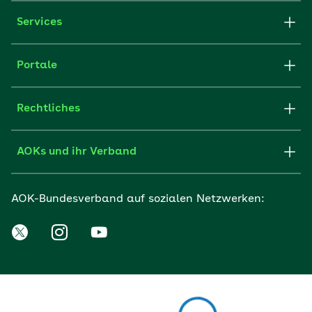
Services
Portale
Rechtliches
AOKs und ihr Verband
AOK-Bundesverband auf sozialen Netzwerken: