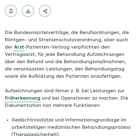
Die Bundesmantelverträge, die Berufsordnungen, die
Röntgen- und Strahlenschutzverordnung, aber auch
der
Arzt
-Patienten-Vertrag verpflichten den
Vertragsarzt, für jede Behandlung Aufzeichnungen
über den Befund und die Behandlungsmaßnahmen,
die veranlassten Leistungen, den Behandlungstag
sowie die Aufklärung des Patienten anzufertigen.
Aufzeichnungen sind ferner z. B. bei Leistungen zur
Früherkennung
und bei Operationen zu machen. Die
Dokumentation hat mehrere Funktionen:
Gedächtnisstütze und Informationsgrundlage im
arbeitsteiligen medizinischen Behandlungsprozess
(Therapiesicherheit),