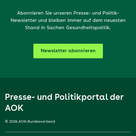
Abonnieren Sie unseren Presse- und Politik-
Newsletter und bleiben immer auf dem neuesten
Stand in Sachen Gesundheitspolitik.
Newsletter abonnieren
Presse- und Politikportal der
AOK
© 2026 AOK-Bundesverband