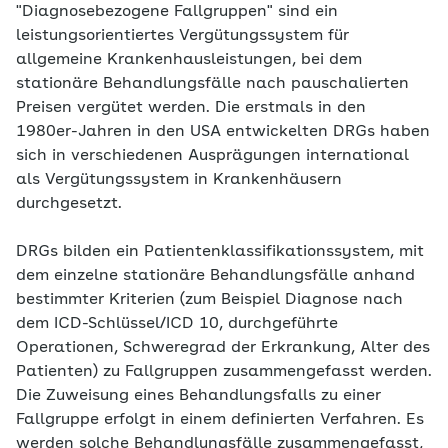
"Diagnosebezogene Fallgruppen" sind ein
leistungsorientiertes Vergütungssystem für
allgemeine Krankenhausleistungen, bei dem
stationäre Behandlungsfälle nach pauschalierten
Preisen vergütet werden. Die erstmals in den
1980er-Jahren in den USA entwickelten DRGs haben
sich in verschiedenen Ausprägungen international
als Vergütungssystem in Krankenhäusern
durchgesetzt.
DRGs bilden ein Patientenklassifikationssystem, mit
dem einzelne stationäre Behandlungsfälle anhand
bestimmter Kriterien (zum Beispiel Diagnose nach
dem ICD-Schlüssel/ICD 10, durchgeführte
Operationen, Schweregrad der Erkrankung, Alter des
Patienten) zu Fallgruppen zusammengefasst werden.
Die Zuweisung eines Behandlungsfalls zu einer
Fallgruppe erfolgt in einem definierten Verfahren. Es
werden solche Behandlungsfälle zusammengefasst,