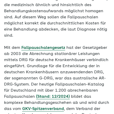
die medizinisch ähnlich und hinsichtlich des
Behandlungskostenaufwands möglichst homogen
sind. Auf diesem Weg sollen die Fallpauschalen
möglichst korrekt die durchschnittlichen Kosten für
eine Behandlung abdecken, die laut Diagnose nötig
sind.
Mit dem
Fallpauschalengesetz
hat der Gesetzgeber
ab 2003 die Abrechnung stationärer Leistungen
mittels DRG für deutsche Krankenhäuser verbindlich
eingeführt. Grundlage für die Entwicklung der in
deutschen Krankenhäusern anzuwendenden DRG,
der sogenannten G-DRG, war das australische AR-
DRG-System. Der heutige Fallpauschalen-Katalog
für Deutschland mit über 1.200 abrechenbaren
Fallpauschalen
(Stand: 12/2024)
bildet das
komplexe Behandlungsgeschehen ab und wird durch
das vom
GKV-Spitzenverband
, dem Verband der