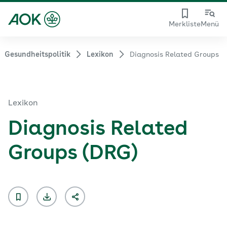
Merkliste
Menü
Gesundheitspolitik
Lexikon
Diagnosis Related Groups
Lexikon
Diagnosis Related
Groups (DRG)