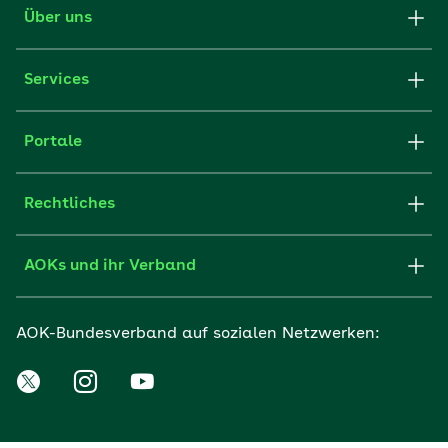
Über uns
Services
Portale
Rechtliches
AOKs und ihr Verband
AOK-Bundesverband auf sozialen Netzwerken: