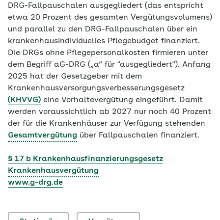
DRG-Fallpauschalen ausgegliedert (das entspricht
etwa 20 Prozent des gesamten Vergütungsvolumens)
und parallel zu den DRG-Fallpauschalen über ein
krankenhausindividuelles Pflegebudget finanziert.
Die DRGs ohne Pflegepersonalkosten firmieren unter
dem Begriff aG-DRG („a“ für "ausgegliedert"). Anfang
2025 hat der Gesetzgeber mit dem
Krankenhausversorgungsverbesserungsgesetz
(KHVVG)
eine Vorhaltevergütung eingeführt. Damit
werden voraussichtlich ab 2027 nur noch 40 Prozent
der für die Krankenhäuser zur Verfügung stehenden
Gesamtvergütung
über Fallpauschalen finanziert.
§ 17 b Krankenhausfinanzierungsgesetz
Krankenhausvergütung
www.g-drg.de