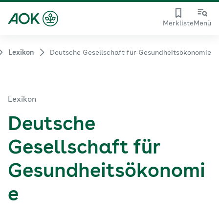
Merkliste
Menü
Lexikon
Deutsche Gesellschaft für Gesundheitsökonomie
Lexikon
Deutsche
Gesellschaft für
Gesundheitsökonomi
e