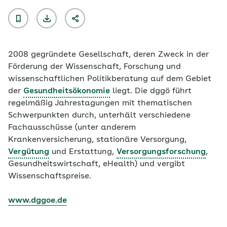
2008 gegründete Gesellschaft, deren Zweck in der
Förderung der Wissenschaft, Forschung und
wissenschaftlichen Politikberatung auf dem Gebiet
der
Gesundheitsökonomie
liegt. Die dggö führt
regelmäßig Jahrestagungen mit thematischen
Schwerpunkten durch, unterhält verschiedene
Fachausschüsse (unter anderem
Krankenversicherung, stationäre Versorgung,
Vergütung
und Erstattung,
Versorgungsforschung
,
Gesundheitswirtschaft, eHealth) und vergibt
Wissenschaftspreise.
www.dggoe.de