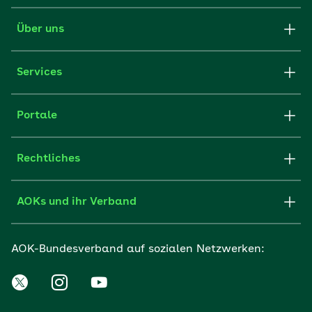
Über uns
Services
Portale
Rechtliches
AOKs und ihr Verband
AOK-Bundesverband auf sozialen Netzwerken: