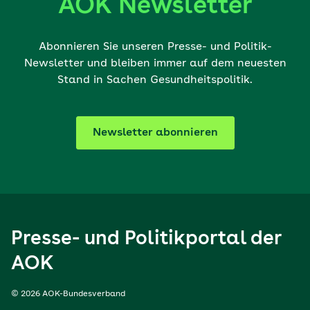
AOK Newsletter
Abonnieren Sie unseren Presse- und Politik-
Newsletter und bleiben immer auf dem neuesten
Stand in Sachen Gesundheitspolitik.
Newsletter abonnieren
Presse- und Politikportal der
AOK
© 2026 AOK-Bundesverband