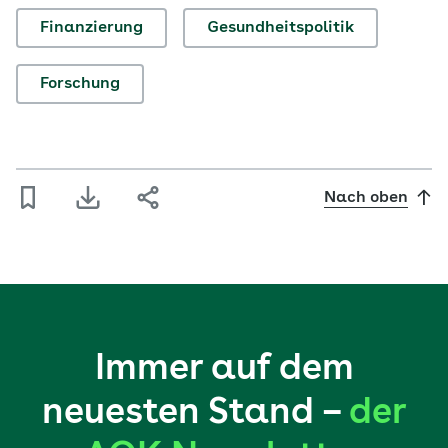
Finanzierung
Gesundheitspolitik
Forschung
Nach oben
Immer auf dem
neuesten Stand –
der