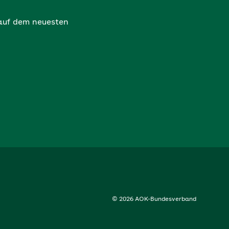
 auf dem neuesten
© 2026 AOK-Bundesverband