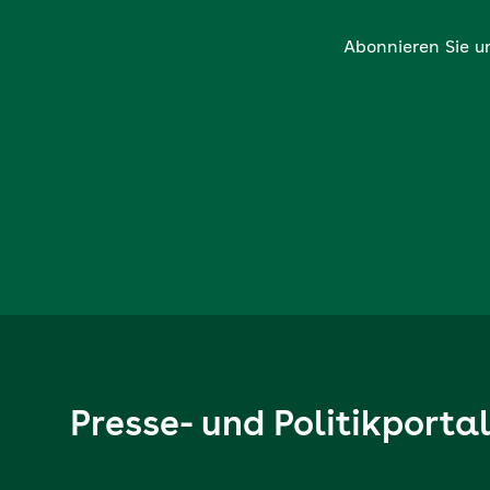
Abonnieren Sie u
Presse- und Politikporta