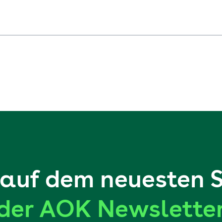
auf dem neuesten 
der AOK Newslette