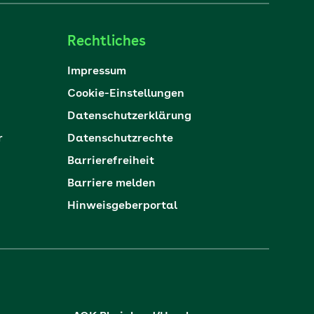
Rechtliches
Impressum
Cookie-Einstellungen
Datenschutzerklärung
r
Datenschutzrechte
Barrierefreiheit
Barriere melden
Hinweisgeberportal