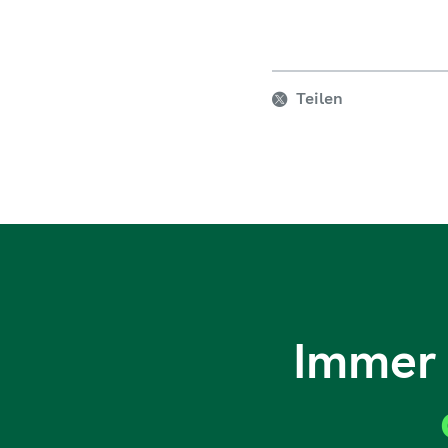
Teilen
Immer 