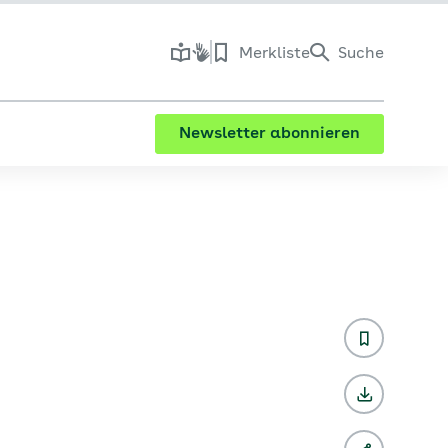
Merkliste
Suche
Newsletter abonnieren