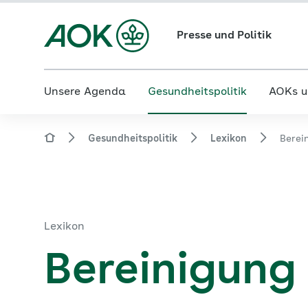
Presse und Politik
Unsere Agenda
Gesundheitspolitik
AOKs u
Gesundheitspolitik
Lexikon
Berei
Lexikon
Bereinigung