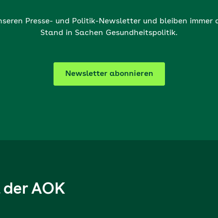
nseren Presse- und Politik-Newsletter und bleiben immer
Stand in Sachen Gesundheitspolitik.
Newsletter abonnieren
l der AOK