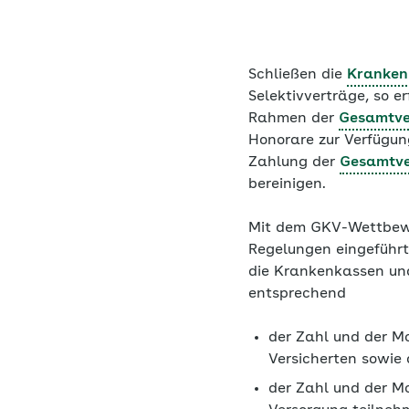
Schließen die
Kranken
Selektivverträge, so er
Rahmen der
Gesamtve
Honorare zur Verfügun
Zahlung der
Gesamtve
bereinigen.
Mit dem GKV-Wettbewe
Regelungen eingeführt
die Krankenkassen un
entsprechend
der Zahl und der Mo
Versicherten sowie 
der Zahl und der Mo