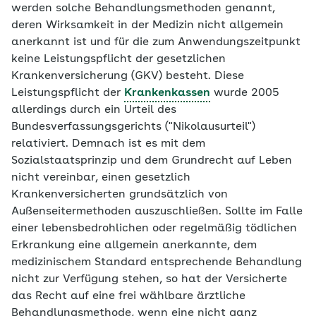
werden solche Behandlungsmethoden genannt,
deren Wirksamkeit in der Medizin nicht allgemein
anerkannt ist und für die zum Anwendungszeitpunkt
keine Leistungspflicht der gesetzlichen
Krankenversicherung (GKV) besteht. Diese
Leistungspflicht der
Krankenkassen
wurde 2005
allerdings durch ein Urteil des
Bundesverfassungsgerichts ("Nikolausurteil")
relativiert. Demnach ist es mit dem
Sozialstaatsprinzip und dem Grundrecht auf Leben
nicht vereinbar, einen gesetzlich
Krankenversicherten grundsätzlich von
Außenseitermethoden
auszuschließen. Sollte im Falle
einer lebensbedrohlichen oder regelmäßig tödlichen
Erkrankung eine allgemein anerkannte, dem
medizinischem Standard entsprechende Behandlung
nicht zur Verfügung stehen, so hat der Versicherte
das Recht auf eine frei wählbare ärztliche
Behandlungsmethode, wenn eine nicht ganz