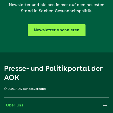
Newsletter und bleiben immer auf dem neuesten
Stand in Sachen Gesundheitspolitik.
Newsletter abonnieren
Presse- und Politikportal der
AOK
© 2026 AOK-Bundesverband
Über uns