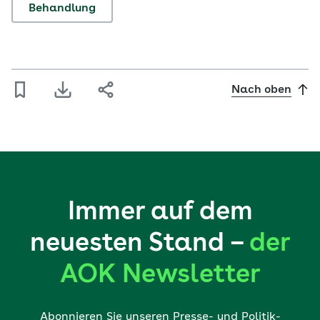
Behandlung
Nach oben
Immer auf dem
neuesten Stand –
der
AOK Newsletter
Abonnieren Sie unseren Presse- und Politik-