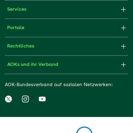
Services
Portale
Rechtliches
AOKs und ihr Verband
AOK-Bundesverband auf sozialen Netzwerken: