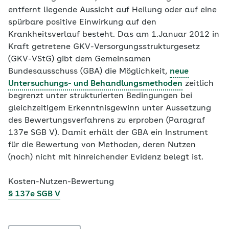
entfernt liegende Aussicht auf Heilung oder auf eine
spürbare positive Einwirkung auf den
Krankheitsverlauf besteht. Das am 1.Januar 2012 in
Kraft getretene GKV-Versorgungsstrukturgesetz
(GKV-VStG) gibt dem Gemeinsamen
Bundesausschuss (GBA) die Möglichkeit,
neue
Untersuchungs- und Behandlungsmethoden
zeitlich
begrenzt unter strukturierten Bedingungen bei
gleichzeitigem Erkenntnisgewinn unter Aussetzung
des Bewertungsverfahrens zu erproben (Paragraf
137e SGB V). Damit erhält der GBA ein Instrument
für die Bewertung von Methoden, deren Nutzen
(noch) nicht mit hinreichender Evidenz belegt ist.
Kosten-Nutzen-Bewertung
§ 137e SGB V