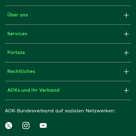
Über uns
Services
Portale
Rechtliches
AOKs und ihr Verband
AOK-Bundesverband auf sozialen Netzwerken: