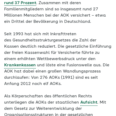
rund 37 Prozent
. Zusammen mit deren
Familienmitgliedern sind so insgesamt rund 27
Millionen Menschen bei der AOK versichert – etwa
ein Drittel der Bevölkerung in Deutschland.
Seit 1993 hat sich mit Inkrafttreten
des Gesundheitsstrukturgesetzes die Zahl der
Kassen deutlich reduziert. Die gesetzliche Einführung
der freien Kassenwahl für Versicherte führte zu
einem erhöhten Wettbewerbsdruck unter den
Krankenkassen
und löste eine Fusionswelle aus. Die
AOK hat dabei einen großen Wandlungsprozess
durchlaufen: Von 276 AOKs (1991) sind es seit
Anfang 2012 noch elf AOKs.
Als Körperschaften des öffentlichen Rechts
unterliegen die AOKs der staatlichen
Aufsicht
. Mit
dem Gesetz zur Weiterentwicklung der
Organisationsstrukturen in der gesetzlichen