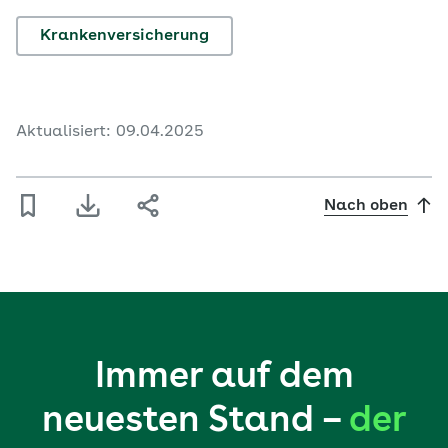
Krankenversicherung
Aktualisiert: 09.04.2025
Nach oben
Immer auf dem
neuesten Stand –
der