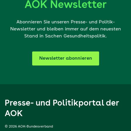
AOK Newsletter
Abonnieren Sie unseren Presse- und Politik-
Newsletter und bleiben immer auf dem neuesten
Stand in Sachen Gesundheitspolitik.
Newsletter abonnieren
Presse- und Politikportal der
AOK
© 2026 AOK-Bundesverband